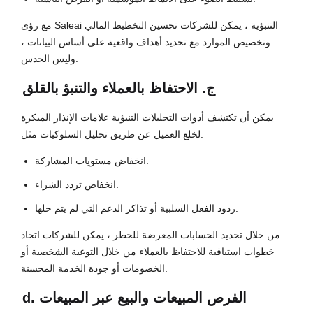
مع رؤى Saleai التنبؤية ، يمكن للشركات تحسين التخطيط المالي
وتخصيص الموارد مع تحديد أهداف واقعية على أساس البيانات ،
وليس الحدس.
ج. الاحتفاظ بالعملاء والتنبؤ بالقلق
يمكن أن تكتشف أدوات التحليلات التنبؤية علامات الإنذار المبكرة
لخلع العميل عن طريق تحليل السلوكيات مثل:
انخفاض مستويات المشاركة.
انخفاض تردد الشراء.
ردود الفعل السلبية أو تذاكر الدعم التي لم يتم حلها.
من خلال تحديد الحسابات المعرضة للخطر ، يمكن للشركات اتخاذ
خطوات استباقية للاحتفاظ بالعملاء من خلال التوعية الشخصية أو
الخصومات أو جودة الخدمة المحسنة.
d. الفرص المبيعات والبيع عبر المبيعات