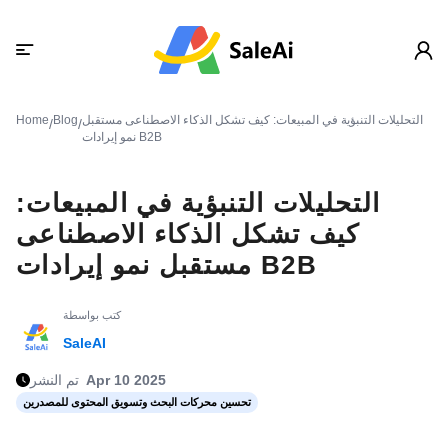
التحليلات التنبؤية في المبيعات: كيف تشكل الذكاء الاصطناعى مستقبل
Blog
Home
/
/
نمو إيرادات B2B
التحليلات التنبؤية في المبيعات:
كيف تشكل الذكاء الاصطناعى
مستقبل نمو إيرادات B2B
كتب بواسطة
SaleAI
Apr 10 2025
تم النشر
تحسين محركات البحث وتسويق المحتوى للمصدرين