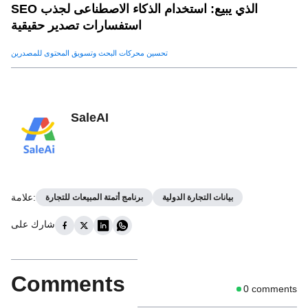
SEO الذي يبيع: استخدام الذكاء الاصطناعى لجذب
استفسارات تصدير حقيقية
تحسين محركات البحث وتسويق المحتوى للمصدرين
SaleAI
:
علامة
بيانات التجارة الدولية
برنامج أتمتة المبيعات للتجارة
شارك على
Comments
0
comments