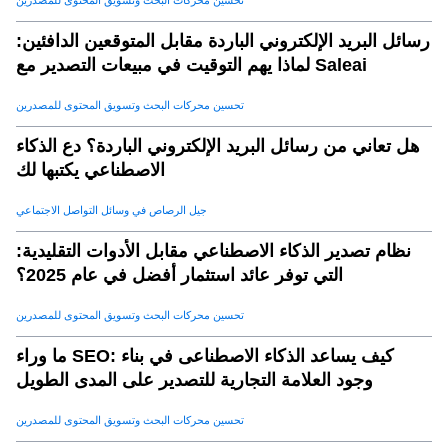
تحسين محركات البحث وتسويق المحتوى للمصدرين
مستقبل التحليلات التنبؤية في المبيعات
.
22
رسائل البريد الإلكتروني الباردة مقابل المتوقعين الدافئين:
لماذا يهم التوقيت في مبيعات التصدير مع Saleai
تحسين محركات البحث وتسويق المحتوى للمصدرين
هل تعاني من رسائل البريد الإلكتروني الباردة؟ دع الذكاء
الاصطناعي يكتبها لك
جيل الرصاص في وسائل التواصل الاجتماعي
نظام تصدير الذكاء الاصطناعي مقابل الأدوات التقليدية:
التي توفر عائد استثمار أفضل في عام 2025؟
تحسين محركات البحث وتسويق المحتوى للمصدرين
ما وراء SEO: كيف يساعد الذكاء الاصطناعى في بناء
وجود العلامة التجارية للتصدير على المدى الطويل
تحسين محركات البحث وتسويق المحتوى للمصدرين