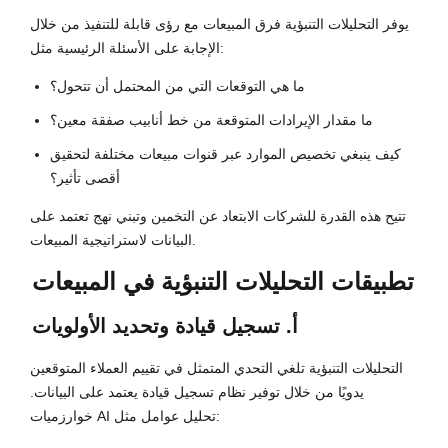
يوفر التحليلات التنبؤية فرق المبيعات مع رؤى قابلة للتنفيذ من خلال
الإجابة على الأسئلة الرئيسية مثل:
ما هي التوقعات التي من المحتمل أن تتحول؟
ما مقدار الإيرادات المتوقعة من خط أنابيب صفقة معين؟
كيف ينبغي تخصيص الموارد عبر قنوات مبيعات مختلفة لتحقيق
أقصى تأثير؟
تتيح هذه القدرة للشركات الابتعاد عن التخمين وتبني نهج تعتمد على
البيانات لاستراتيجية المبيعات.
تطبيقات التحليلات التنبؤية في المبيعات
أ. تسجيل قيادة وتحديد الأولويات
التحليلات التنبؤية تلغي التحدي المتمثل في تقييم العملاء المتوقعين
يدويًا من خلال توفير نظام تسجيل قيادة يعتمد على البيانات.
خوارزميات AI تحليل عوامل مثل: