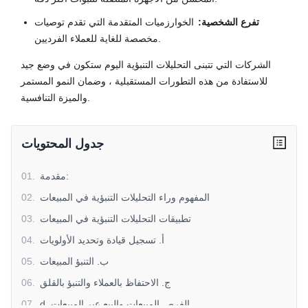
تفرع الشخصية:
الخوارزميات المتقدمة التي تقدم توصيات
مخصصة للغاية للعملاء الفرديين.
الشركات التي تتبنى التحليلات التنبؤية اليوم ستكون في وضع جيد
للاستفادة من هذه التطورات المستقبلية ، وضمان النمو المستمر
والميزة التنافسية.
جدول المحتويات
مقدمة:
.
01
المفهوم وراء التحليلات التنبؤية في المبيعات
.
02
تطبيقات التحليلات التنبؤية في المبيعات
.
03
أ. تسجيل قيادة وتحديد الأولويات
.
04
ب. التنبؤ المبيعات
.
05
ج. الاحتفاظ بالعملاء والتنبؤ بالقلق
.
06
d. الفرص المبيعات والبيع عبر المبيعات
.
07