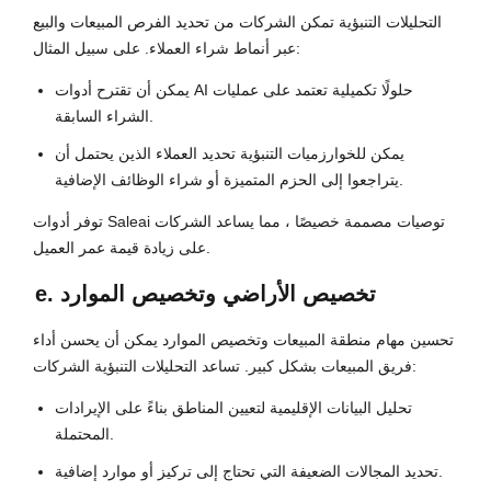
التحليلات التنبؤية تمكن الشركات من تحديد الفرص المبيعات والبيع
عبر أنماط شراء العملاء. على سبيل المثال:
يمكن أن تقترح أدوات AI حلولًا تكميلية تعتمد على عمليات
الشراء السابقة.
يمكن للخوارزميات التنبؤية تحديد العملاء الذين يحتمل أن
يتراجعوا إلى الحزم المتميزة أو شراء الوظائف الإضافية.
توفر أدوات Saleai توصيات مصممة خصيصًا ، مما يساعد الشركات
على زيادة قيمة عمر العميل.
e. تخصيص الأراضي وتخصيص الموارد
تحسين مهام منطقة المبيعات وتخصيص الموارد يمكن أن يحسن أداء
فريق المبيعات بشكل كبير. تساعد التحليلات التنبؤية الشركات:
تحليل البيانات الإقليمية لتعيين المناطق بناءً على الإيرادات
المحتملة.
تحديد المجالات الضعيفة التي تحتاج إلى تركيز أو موارد إضافية.