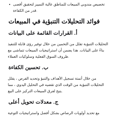
تخصيص مندوبي المبيعات للمناطق عالية التمييز لتحقيق أقصى
قدر من الكفاءة.
فوائد التحليلات التنبؤية في المبيعات
أ. القرارات القائمة على البيانات
التحليلات التنبؤية تقلل من التخمين من خلال توفير رؤى قابلة للتنفيذ
بناءً على البيانات. هذا يضمن أن استراتيجيات المبيعات تتماشى مع
ظروف السوق الفعلية وسلوكيات العملاء.
ب. تحسين الكفاءة
من خلال أتمتة تسجيل الأهداف والتنبؤ وتحديد الفرص ، يقلل
التحليلات التنبؤية من الوقت الذي تقضيه في التحليل اليدوي ، مما
يتيح لفرق المبيعات التركيز على البيع.
ج. معدلات تحويل أعلى
مع تحديد أولويات الرصاص بشكل أفضل واستراتيجيات التوعية