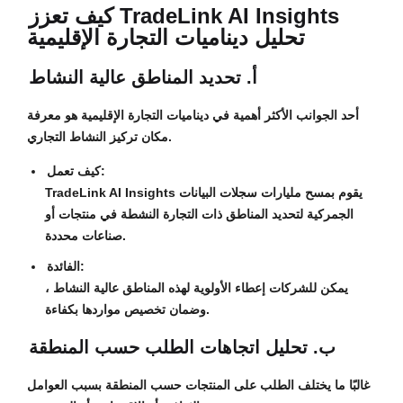
كيف تعزز TradeLink AI Insights
تحليل ديناميات التجارة الإقليمية
أ. تحديد المناطق عالية النشاط
أحد الجوانب الأكثر أهمية في ديناميات التجارة الإقليمية هو معرفة
مكان تركيز النشاط التجاري.
كيف تعمل:
TradeLink AI Insights يقوم بمسح مليارات سجلات البيانات
الجمركية لتحديد المناطق ذات التجارة النشطة في منتجات أو
صناعات محددة.
الفائدة:
يمكن للشركات إعطاء الأولوية لهذه المناطق عالية النشاط ،
وضمان تخصيص مواردها بكفاءة.
ب. تحليل اتجاهات الطلب حسب المنطقة
غالبًا ما يختلف الطلب على المنتجات حسب المنطقة بسبب العوامل