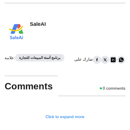
SaleAI
:
علامة
برنامج أتمتة المبيعات للتجارة
شارك على
Comments
0
comments
Click to expand more