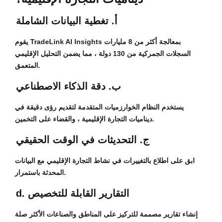
أ. تغطية البيانات الشاملة
يقوم TradeLink AI Insights بمعالجة أكثر من 8 مليارات
السجلات الجمركية من 130 دولة ، مما يضمن التحليل الإقليمي
المتعمق.
ب. دقة الذكاء الاصطناعي
يستخدم النظام الخوارزميات المتقدمة لتقديم رؤى دقيقة في
ديناميات التجارة الإقليمية ، والقضاء على التخمين.
ج. التحديثات في الوقت الحقيقي
ابق على اطلاع بالتغييرات في نشاط التجارة الإقليمي مع البيانات
المحدثة باستمرار.
d. التقارير القابلة للتخصيص
إنشاء تقارير مصممة للتركيز على المناطق والصناعات الأكثر صلة