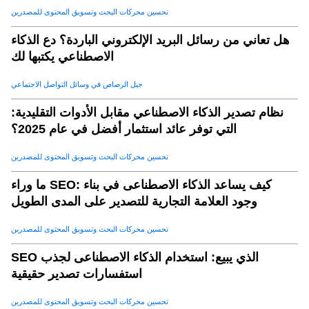
ذكاءً
تحسين محركات البحث وتسويق المحتوى للمصدرين
هل تعاني من رسائل البريد الإلكتروني الباردة؟ دع الذكاء
الاصطناعي يكتبها لك
جيل الرصاص في وسائل التواصل الاجتماعي
نظام تصدير الذكاء الاصطناعي مقابل الأدوات التقليدية:
التي توفر عائد استثمار أفضل في عام 2025؟
تحسين محركات البحث وتسويق المحتوى للمصدرين
ما وراء SEO: كيف يساعد الذكاء الاصطناعى في بناء
وجود العلامة التجارية للتصدير على المدى الطويل
تحسين محركات البحث وتسويق المحتوى للمصدرين
SEO الذي يبيع: استخدام الذكاء الاصطناعى لجذب
استفسارات تصدير حقيقية
تحسين محركات البحث وتسويق المحتوى للمصدرين