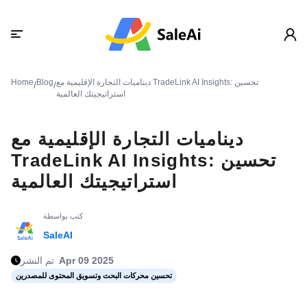
ديناميات التجارة الإقليمية مع TradeLink AI Insights: تحسين
Blog
Home
/
/
استراتيجيتك العالمية
ديناميات التجارة الإقليمية مع
TradeLink AI Insights: تحسين
استراتيجيتك العالمية
كتب بواسطة
SaleAI
Apr 09 2025
تم النشر
تحسين محركات البحث وتسويق المحتوى للمصدرين