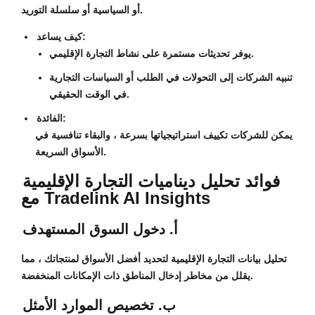
أو السياسية أو سلسلة التوريد.
كيف يساعد:
يوفر تحديثات مستمرة على نشاط التجارة الإقليمي.
تنبيه الشركات إلى التحولات في الطلب أو السياسات التجارية
في الوقت الحقيقي.
الفائدة:
يمكن للشركات تكييف استراتيجياتها بسرعة ، والبقاء تنافسية في
الأسواق السريعة.
فوائد تحليل ديناميات التجارة الإقليمية
مع Tradelink AI Insights
أ. دخول السوق المستهدف
تحليل بيانات التجارة الإقليمية لتحديد أفضل الأسواق لمنتجاتك ، مما
يقلل من مخاطر إدخال المناطق ذات الإمكانات المنخفضة.
ب. تخصيص الموارد الأمثل