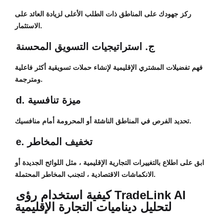
ركز جهودك على المناطق ذات الطلب الأعلى لزيادة العائد على
الاستثمار.
ج. استراتيجيات التسويق المحسنة
فهم تفضيلات المشتري الإقليمية لإنشاء حملات تسويقية أكثر فاعلية
ومترجمة.
d. ميزة تنافسية
تحديد الفرص في المناطق الناشئة أو المحرومة أمام منافسيك.
e. تخفيف المخاطر
ابق على اطلاع بالتغييرات التجارية الإقليمية ، مثل اللوائح الجديدة أو
الانكماشات الاقتصادية ، لتجنب المخاطر المحتملة.
كيفية استخدام رؤى TradeLink AI
لتحليل ديناميات التجارة الإقليمية