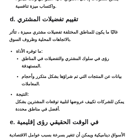
واكتساب ميزة تنافسية.
d. تقييم تفضيلات المشتري
غالبًا ما يكون للمناطق المختلفة تفضيلات مشتري مميزة ، تتأثر
بالاتجاهات المحلية وظروف السوق.
ما توفره الأداة:
رؤى في سلوك المشتري والتفضيلات في المناطق
المستهدفة.
بيانات عن المنتجات التي تم شراؤها بشكل متكرر وأحجام
المعاملات.
النتيجة:
يمكن للشركات تكييف عروضها لتلبية توقعات المشترين بشكل
أفضل في مناطق محددة.
e. في الوقت الحقيقي رؤى إقليمية
الأسواق ديناميكية ويمكن أن تتغير بسرعة بسبب عوامل الاقتصادية