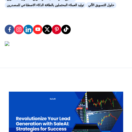
حلول التسويق الآلي
توليد العملاء المحتملين بالطاقة الذكاء الاصطناعي للمصدرين