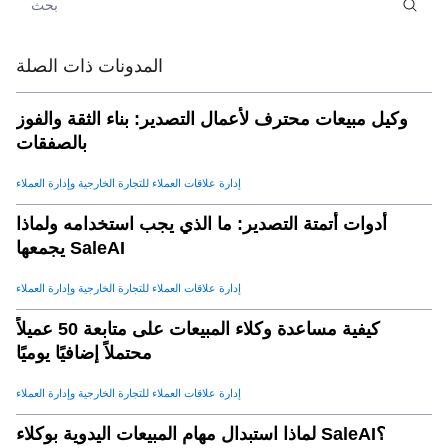
استنتاج
.
09
المدونات ذات الصلة
وكيل مبيعات محترف لأعمال التصدير: بناء الثقة والفوز
بالصفقات
إدارة علاقات العملاء للتجارة الخارجية وإدارة العملاء
أدوات أتمتة التصدير: ما الذي يجب استخدامه ولماذا
يجمعها SaleAI
إدارة علاقات العملاء للتجارة الخارجية وإدارة العملاء
كيفية مساعدة وكلاء المبيعات على متابعة 50 عميلاً
محتملاً إضافيًا يوميًا
إدارة علاقات العملاء للتجارة الخارجية وإدارة العملاء
لماذا استبدال مهام المبيعات اليدوية بوكلاء SaleAI؟