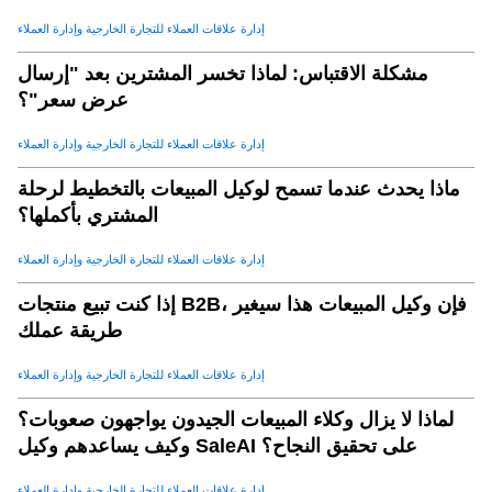
إدارة علاقات العملاء للتجارة الخارجية وإدارة العملاء
مشكلة الاقتباس: لماذا تخسر المشترين بعد "إرسال
عرض سعر"؟
إدارة علاقات العملاء للتجارة الخارجية وإدارة العملاء
ماذا يحدث عندما تسمح لوكيل المبيعات بالتخطيط لرحلة
المشتري بأكملها؟
إدارة علاقات العملاء للتجارة الخارجية وإدارة العملاء
إذا كنت تبيع منتجات B2B، فإن وكيل المبيعات هذا سيغير
طريقة عملك
إدارة علاقات العملاء للتجارة الخارجية وإدارة العملاء
لماذا لا يزال وكلاء المبيعات الجيدون يواجهون صعوبات؟
وكيف يساعدهم وكيل SaleAI على تحقيق النجاح؟
إدارة علاقات العملاء للتجارة الخارجية وإدارة العملاء