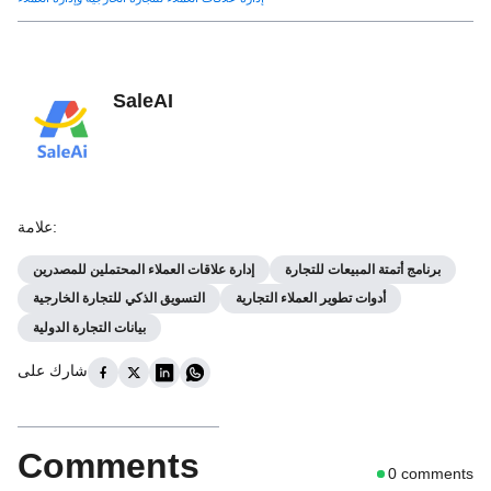
SaleAI
:
علامة
برنامج أتمتة المبيعات للتجارة
إدارة علاقات العملاء المحتملين للمصدرين
أدوات تطوير العملاء التجارية
التسويق الذكي للتجارة الخارجية
بيانات التجارة الدولية
شارك على
Comments
0
comments