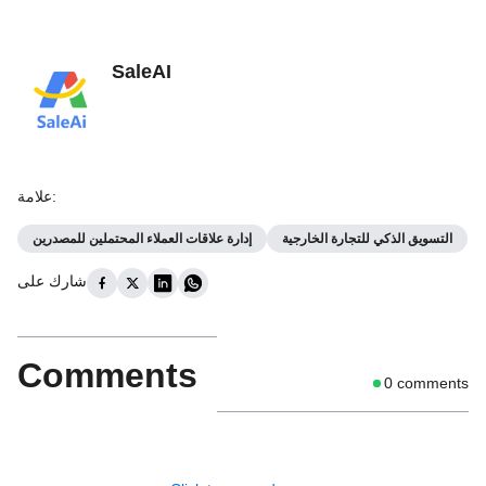
SaleAI
:
علامة
التسويق الذكي للتجارة الخارجية
إدارة علاقات العملاء المحتملين للمصدرين
شارك على
Comments
0
comments