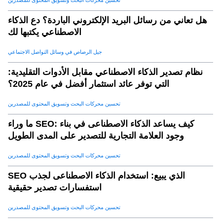
تحسين محركات البحث وتسويق المحتوى للمصدرين
هل تعاني من رسائل البريد الإلكتروني الباردة؟ دع الذكاء
الاصطناعي يكتبها لك
جيل الرصاص في وسائل التواصل الاجتماعي
نظام تصدير الذكاء الاصطناعي مقابل الأدوات التقليدية:
التي توفر عائد استثمار أفضل في عام 2025؟
تحسين محركات البحث وتسويق المحتوى للمصدرين
ما وراء SEO: كيف يساعد الذكاء الاصطناعى في بناء
وجود العلامة التجارية للتصدير على المدى الطويل
تحسين محركات البحث وتسويق المحتوى للمصدرين
SEO الذي يبيع: استخدام الذكاء الاصطناعى لجذب
استفسارات تصدير حقيقية
تحسين محركات البحث وتسويق المحتوى للمصدرين