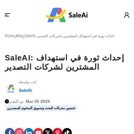
SaleAI: إحداث ثورة في استهداف المشترين لشركات التصدير
Blog
Home
/
/
SaleAI: إحداث ثورة في استهداف
المشترين لشركات التصدير
كتب بواسطة
SaleAI
Mar 20 2025
تم النشر
تحسين محركات البحث وتسويق المحتوى للمصدرين