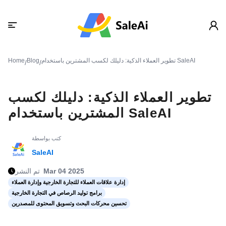
تطوير العملاء الذكية: دليلك لكسب المشترين باستخدام SaleAI
Blog
Home
/
/
تطوير العملاء الذكية: دليلك لكسب
المشترين باستخدام SaleAI
كتب بواسطة
SaleAI
Mar 04 2025
تم النشر
إدارة علاقات العملاء للتجارة الخارجية وإدارة العملاء
برامج توليد الرصاص في التجارة الخارجية
تحسين محركات البحث وتسويق المحتوى للمصدرين