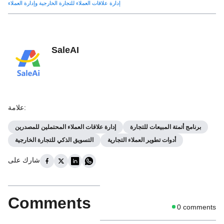
إدارة علاقات العملاء للتجارة الخارجية وإدارة العملاء
SaleAI
:
علامة
برنامج أتمتة المبيعات للتجارة
إدارة علاقات العملاء المحتملين للمصدرين
أدوات تطوير العملاء التجارية
التسويق الذكي للتجارة الخارجية
شارك على
Comments
0
comments