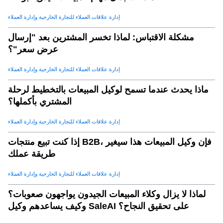
إدارة علاقات العملاء للتجارة الخارجية وإدارة العملاء
مشكلة الاقتباس: لماذا تخسر المشترين بعد "إرسال
عرض سعر"؟
إدارة علاقات العملاء للتجارة الخارجية وإدارة العملاء
ماذا يحدث عندما تسمح لوكيل المبيعات بالتخطيط لرحلة
المشتري بأكملها؟
إدارة علاقات العملاء للتجارة الخارجية وإدارة العملاء
إذا كنت تبيع منتجات B2B، فإن وكيل المبيعات هذا سيغير
طريقة عملك
إدارة علاقات العملاء للتجارة الخارجية وإدارة العملاء
لماذا لا يزال وكلاء المبيعات الجيدون يواجهون صعوبات؟
وكيف يساعدهم وكيل SaleAI على تحقيق النجاح؟