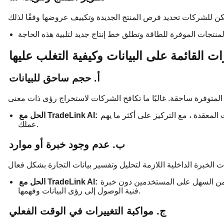
ات القائمة على البيانات وكيفية التغلب عليها
أ. حجم ساحق للبيانات
المعقدة ، مع التركيز على أكثر ما يهم
الحل مع TradeLink AI:
عملك.
ب. عدم وجود خبرة أو موارد
ل من السهل على المستخدمين دون خبرة
الحل مع TradeLink AI:
فنية الوصول إلى رؤى البيانات وفهمها.
ج. مواكبة التغييرات في الوقت الفعلي