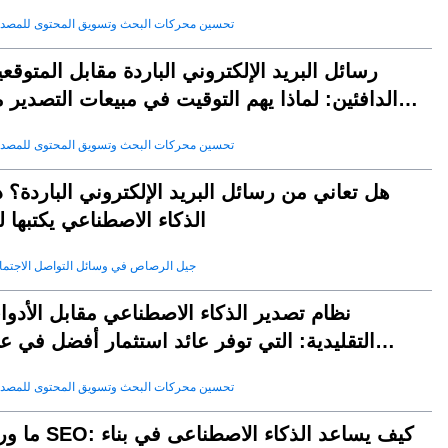
تحسين محركات البحث وتسويق المحتوى للمصد
رسائل البريد الإلكتروني الباردة مقابل المتوقع
الدافئين: لماذا يهم التوقيت في مبيعات التصدير 
aleai
تحسين محركات البحث وتسويق المحتوى للمصد
هل تعاني من رسائل البريد الإلكتروني الباردة؟ 
الذكاء الاصطناعي يكتبها 
جيل الرصاص في وسائل التواصل الاجتم
نظام تصدير الذكاء الاصطناعي مقابل الأدو
التقليدية: التي توفر عائد استثمار أفضل في ع
2025؟
تحسين محركات البحث وتسويق المحتوى للمصد
ما وراء SEO: كيف يساعد الذكاء الا