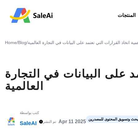
المنتجات
مية اتخاذ القرارات التي تعتمد على البيانات في التجارة العالمية
/
Blog
/
Home
د على البيانات في التجارة
العالمية
كتب بواسطة
حث وتسويق المحتوى للمصدرين
Apr 11 2025
تم النشر
SaleAI