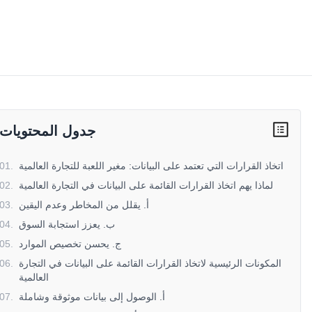
جدول المحتويات
اتخاذ القرارات التي تعتمد على البيانات: مغير اللعبة للتجارة العالمية
.
01
لماذا يهم اتخاذ القرارات القائمة على البيانات في التجارة العالمية
.
02
أ. يقلل من المخاطر وعدم اليقين
.
03
ب. يعزز استجابة السوق
.
04
ج. يحسن تخصيص الموارد
.
05
المكونات الرئيسية لاتخاذ القرارات القائمة على البيانات في التجارة
.
06
العالمية
أ. الوصول إلى بيانات موثوقة وشاملة
.
07