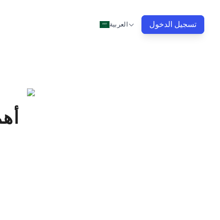
تسجيل الدخول
العربية
أهم