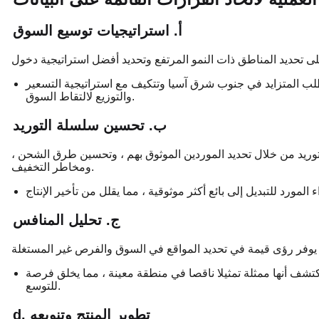
أ. استراتيجيات توسيع السوق
لطلب المتزايد في جنوب شرق آسيا وتتكيف مع استراتيجية التسعير
والتوزيع لالتقاط السوق.
ب. تحسين سلسلة التوريد
وريد من خلال تحديد الموردين الموثوق بهم ، وتحسين طرق الشحن ،
ومخاطر التخفيف.
ج. تحليل المنافس
كتشف أنها ممثلة تمثيلا ناقصا في منطقة معينة ، مما يخلق فرصة
للتوسع.
d. تطوير المنتج وتنويعه