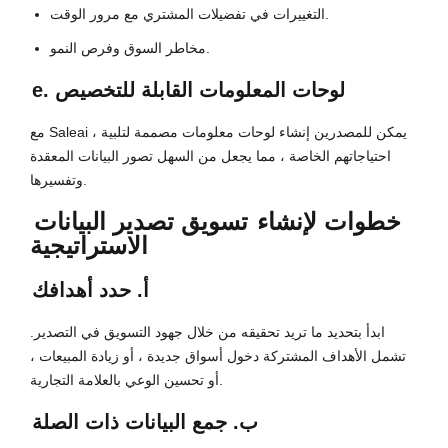
التغييرات في تفضيلات المشتري مع مرور الوقت.
مخاطر السوق وفرص النمو.
e. لوحات المعلومات القابلة للتخصيص
مع Saleai ، يمكن للمصدرين إنشاء لوحات معلومات مصممة لتلبية
احتياجاتهم الخاصة ، مما يجعل من السهل تصور البيانات المعقدة
وتفسيرها.
خطوات لإنشاء
تسويق تصدير البيانات
الاستراتيجية
أ. حدد أهدافك
ابدأ بتحديد ما تريد تحقيقه من خلال جهود التسويق في التصدير.
تشمل الأهداف المشتركة دخول أسواق جديدة ، أو زيادة المبيعات ،
أو تحسين الوعي بالعلامة التجارية.
ب. جمع البيانات ذات الصلة