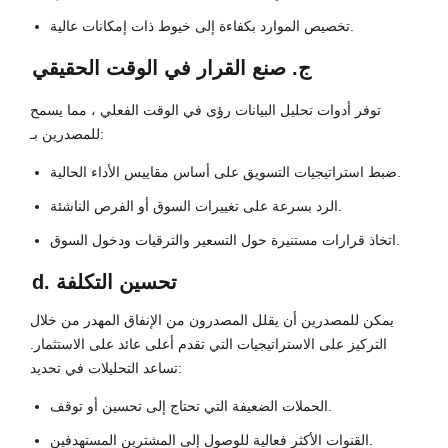
تخصيص الموارد بكفاءة إلى خيوط ذات إمكانات عالية.
ج. صنع القرار في الوقت الحقيقي
توفر أدوات تحليل البيانات رؤى في الوقت الفعلي ، مما يسمح
للمصدرين بـ:
ضبط استراتيجيات التسويق على أساس مقاييس الأداء الحالية.
الرد بسرعة على تغييرات السوق أو الفرص الناشئة.
اتخاذ قرارات مستنيرة حول التسعير والترقيات ودخول السوق.
d. تحسين التكلفة
يمكن للمصدرين أن يقلل المصدرون من الإنفاق المهدر من خلال
التركيز على الاستراتيجيات التي تقدم أعلى عائد على الاستثمار.
تساعد التحليلات في تحديد:
الحملات الضعيفة التي تحتاج إلى تحسين أو توقف.
القنوات الأكثر فعالية للوصول إلى المشترين المستهدفين.