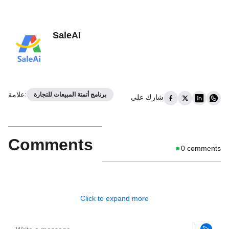
SaleAI
:
علامة
برنامج أتمتة المبيعات للتجارة
شارك على
Comments
0
comments
Click to expand more