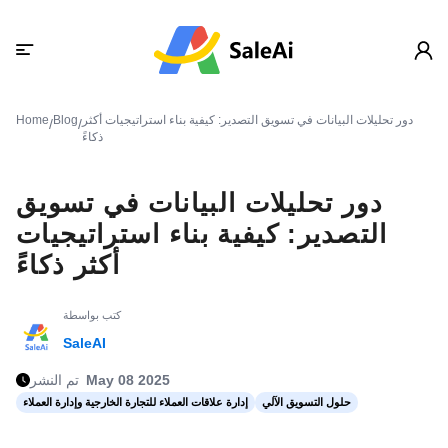
دور تحليلات البيانات في تسويق التصدير: كيفية بناء استراتيجيات أكثر
Blog
Home
/
/
ذكاءً
دور تحليلات البيانات في تسويق
التصدير: كيفية بناء استراتيجيات
أكثر ذكاءً
كتب بواسطة
SaleAI
May 08 2025
تم النشر
حلول التسويق الآلي
إدارة علاقات العملاء للتجارة الخارجية وإدارة العملاء