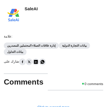
SaleAI
:
علامة
بيانات التجارة الدولية
إدارة علاقات العملاء المحتملين للمصدرين
بيانات التداول
شارك على
Comments
0
comments