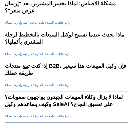
مشكلة الاقتباس: لماذا تخسر المشترين بعد "إرسال
عرض سعر"؟
إدارة علاقات العملاء للتجارة الخارجية وإدارة العملاء
ماذا يحدث عندما تسمح لوكيل المبيعات بالتخطيط لرحلة
المشتري بأكملها؟
إدارة علاقات العملاء للتجارة الخارجية وإدارة العملاء
إذا كنت تبيع منتجات B2B، فإن وكيل المبيعات هذا سيغير
طريقة عملك
إدارة علاقات العملاء للتجارة الخارجية وإدارة العملاء
لماذا لا يزال وكلاء المبيعات الجيدون يواجهون صعوبات؟
وكيف يساعدهم وكيل SaleAI على تحقيق النجاح؟
إدارة علاقات العملاء للتجارة الخارجية وإدارة العملاء