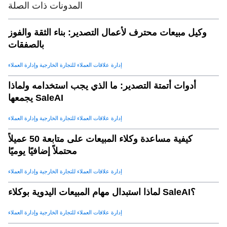
المدونات ذات الصلة
وكيل مبيعات محترف لأعمال التصدير: بناء الثقة والفوز
بالصفقات
إدارة علاقات العملاء للتجارة الخارجية وإدارة العملاء
أدوات أتمتة التصدير: ما الذي يجب استخدامه ولماذا
يجمعها SaleAI
إدارة علاقات العملاء للتجارة الخارجية وإدارة العملاء
كيفية مساعدة وكلاء المبيعات على متابعة 50 عميلاً
محتملاً إضافيًا يوميًا
إدارة علاقات العملاء للتجارة الخارجية وإدارة العملاء
لماذا استبدال مهام المبيعات اليدوية بوكلاء SaleAI؟
إدارة علاقات العملاء للتجارة الخارجية وإدارة العملاء