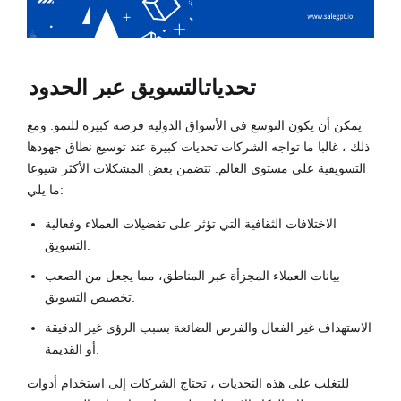
تحديات
التسويق عبر الحدود
يمكن أن يكون التوسع في الأسواق الدولية فرصة كبيرة للنمو. ومع
ذلك ، غالبا ما تواجه الشركات تحديات كبيرة عند توسيع نطاق جهودها
التسويقية على مستوى العالم. تتضمن بعض المشكلات الأكثر شيوعا
ما يلي:
الاختلافات الثقافية التي تؤثر على تفضيلات العملاء وفعالية
التسويق.
بيانات العملاء المجزأة عبر المناطق، مما يجعل من الصعب
تخصيص التسويق.
الاستهداف غير الفعال والفرص الضائعة بسبب الرؤى غير الدقيقة
أو القديمة.
للتغلب على هذه التحديات ، تحتاج الشركات إلى استخدام أدوات