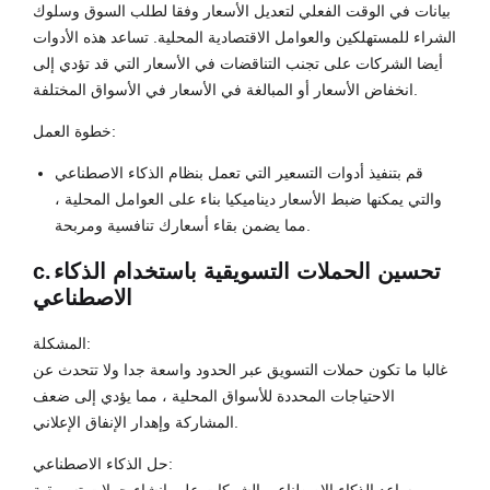
بيانات في الوقت الفعلي لتعديل الأسعار وفقا لطلب السوق وسلوك
الشراء للمستهلكين والعوامل الاقتصادية المحلية. تساعد هذه الأدوات
أيضا الشركات على تجنب التناقضات في الأسعار التي قد تؤدي إلى
انخفاض الأسعار أو المبالغة في الأسعار في الأسواق المختلفة.
خطوة العمل:
قم بتنفيذ أدوات التسعير التي تعمل بنظام الذكاء الاصطناعي
والتي يمكنها ضبط الأسعار ديناميكيا بناء على العوامل المحلية ،
مما يضمن بقاء أسعارك تنافسية ومربحة.
تحسين الحملات التسويقية باستخدام الذكاء
c.
الاصطناعي
المشكلة:
غالبا ما تكون حملات التسويق عبر الحدود واسعة جدا ولا تتحدث عن
الاحتياجات المحددة للأسواق المحلية ، مما يؤدي إلى ضعف
المشاركة وإهدار الإنفاق الإعلاني.
حل الذكاء الاصطناعي: