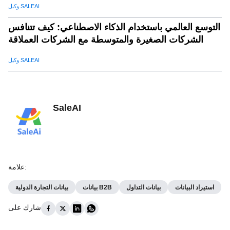
وكيل SALEAI
التوسع العالمي باستخدام الذكاء الاصطناعي: كيف تتنافس
الشركات الصغيرة والمتوسطة مع الشركات العملاقة
وكيل SALEAI
SaleAI
:
علامة
استيراد البيانات
بيانات التداول
بيانات B2B
بيانات التجارة الدولية
شارك على