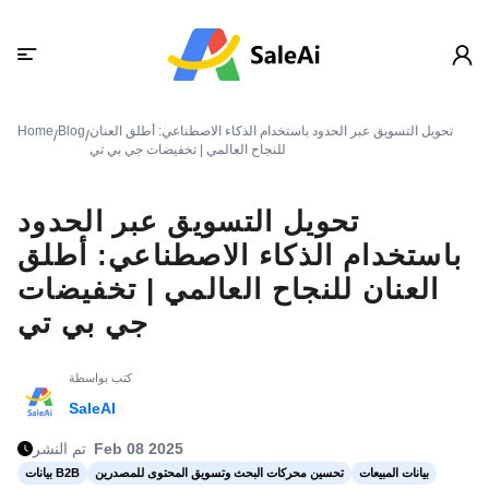
تحويل التسويق عبر الحدود باستخدام الذكاء الاصطناعي: أطلق العنان
Blog
Home
/
/
للنجاح العالمي | تخفيضات جي بي تي
تحويل التسويق عبر الحدود
باستخدام الذكاء الاصطناعي: أطلق
العنان للنجاح العالمي | تخفيضات
جي بي تي
كتب بواسطة
SaleAI
Feb 08 2025
تم النشر
بيانات المبيعات
تحسين محركات البحث وتسويق المحتوى للمصدرين
بيانات B2B