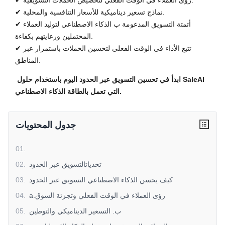
✔ رؤى العملاء في الوقت الفعلي لتخصيص الحملات التسويقية.
✔ نماذج تسعير ديناميكية للأسعار التنافسية والمحلية.
✔ أتمتة التسويق المدعومة ب الذكاء الاصطناعي لتوليد العملاء
المحتملين ورعايتهم بكفاءة.
✔ تتبع الأداء في الوقت الفعلي لتحسين الحملات باستمرار عبر
المناطق.
ابدأ في تحسين التسويق عبر الحدود اليوم باستخدام حلول SaleAI
التي تعمل بالطاقة الذكاء الاصطناعي.
جدول المحتويات
01
.
تحدياتالتسويق عبر الحدود
.
02
كيف يحسن الذكاء الاصطناعي التسويق عبر الحدود
.
03
a.رؤى العملاء في الوقت الفعلي وتجزئة السوق
.
04
ب. التسعير الديناميكي والتوطين
.
05