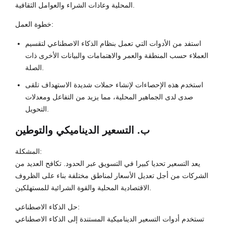
المحلية وعادات الشراء والعوامل الثقافية.
خطوة العمل:
استفد من الأدوات التي تعمل بنظام الذكاء الاصطناعي لتقسيم
العملاء حسب المنطقة والعمر والاهتمامات والبيانات الأخرى ذات
الصلة.
استخدم هذه الإحصاءات لإنشاء حملات شديدة الاستهداف تلقى
صدى لدى الجماهير المحلية، مما يزيد من التفاعل ومعدلات
التحويل.
ب. التسعير الديناميكي والتوطين
المشكلة:
يعد التسعير تحديا كبيرا في التسويق عبر الحدود. تكافح العديد من
الشركات من أجل تعديل الأسعار لمناطق مختلفة بناء على الظروف
الاقتصادية المحلية والقوة الشرائية للمستهلكين.
حل الذكاء الاصطناعي:
تستخدم أدوات التسعير الديناميكية المستندة إلى الذكاء الاصطناعي