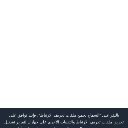
بالنقر على "السماح لجميع ملفات تعريف الارتباط"، فإنك توافق على
تخزين ملفات تعريف الارتباط والتقنيات الأخرى على جهازك لتعزيز تشغيل