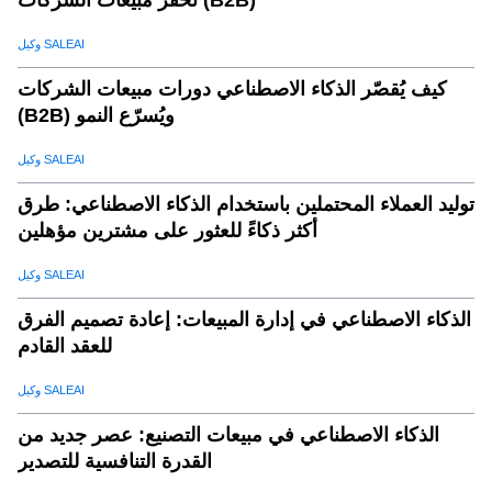
وكيل SALEAI
كيف يُقصّر الذكاء الاصطناعي دورات مبيعات الشركات
(B2B) ويُسرّع النمو
وكيل SALEAI
توليد العملاء المحتملين باستخدام الذكاء الاصطناعي: طرق
أكثر ذكاءً للعثور على مشترين مؤهلين
وكيل SALEAI
الذكاء الاصطناعي في إدارة المبيعات: إعادة تصميم الفرق
للعقد القادم
وكيل SALEAI
الذكاء الاصطناعي في مبيعات التصنيع: عصر جديد من
القدرة التنافسية للتصدير