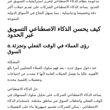
مدعومة بنظام الذكاء الاصطناعي لتعزيز استراتيجيات التسويق عبر
الحدود. يساعد الذكاء الاصطناعي الشركات على تقديم حملات أكثر
دقة وتخصيصا وديناميكية ، مما يسهل النجاح في الأسواق الدولية
المتنوعة.
كيف يحسن الذكاء الاصطناعي التسويق
عبر الحدود
رؤى العملاء في الوقت الفعلي وتجزئة
a.
السوق
المشكلة:
عند دخول سوق جديد ، يعد فهم سلوك العملاء المحليين أمرا بالغ
الأهمية. غالبا ما تفشل الحملات العامة لأنها لا تتحدث عن احتياجات
وتفضيلات إقليمية محددة.
حل الذكاء الاصطناعي:
يساعد الذكاء الاصطناعي الشركات على تحليل سلوك المستهلك في
الوقت الفعلي واتجاهات السوق عبر مناطق مختلفة. باستخدام الذكاء
الاصطناعي ، يمكن للشركات تقسيم جمهورها بناء على التفضيلات