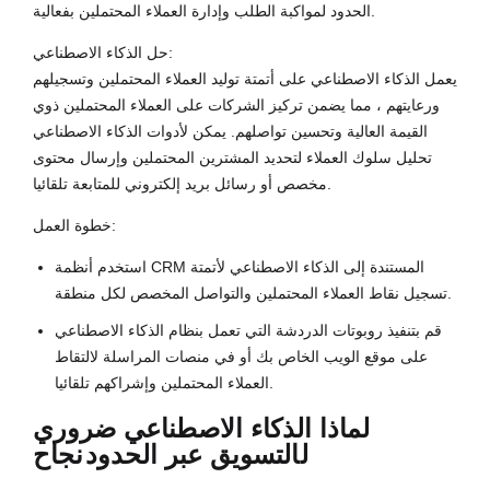
الحدود لمواكبة الطلب وإدارة العملاء المحتملين بفعالية.
حل الذكاء الاصطناعي:
يعمل الذكاء الاصطناعي على أتمتة توليد العملاء المحتملين وتسجيلهم
ورعايتهم ، مما يضمن تركيز الشركات على العملاء المحتملين ذوي
القيمة العالية وتحسين تواصلهم. يمكن لأدوات الذكاء الاصطناعي
تحليل سلوك العملاء لتحديد المشترين المحتملين وإرسال محتوى
مخصص أو رسائل بريد إلكتروني للمتابعة تلقائيا.
خطوة العمل:
استخدم أنظمة CRM المستندة إلى الذكاء الاصطناعي لأتمتة
تسجيل نقاط العملاء المحتملين والتواصل المخصص لكل منطقة.
قم بتنفيذ روبوتات الدردشة التي تعمل بنظام الذكاء الاصطناعي
على موقع الويب الخاص بك أو في منصات المراسلة لالتقاط
العملاء المحتملين وإشراكهم تلقائيا.
لماذا الذكاء الاصطناعي ضروري
ل
التسويق عبر الحدود
نجاح