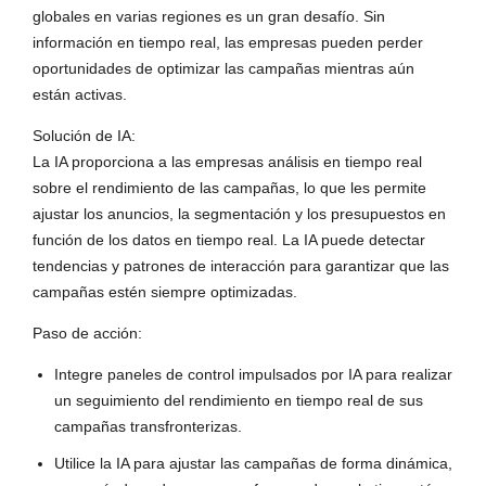
globales en varias regiones es un gran desafío. Sin
información en tiempo real, las empresas pueden perder
oportunidades de optimizar las campañas mientras aún
están activas.
Solución de IA:
La IA proporciona a las empresas análisis en tiempo real
sobre el rendimiento de las campañas, lo que les permite
ajustar los anuncios, la segmentación y los presupuestos en
función de los datos en tiempo real. La IA puede detectar
tendencias y patrones de interacción para garantizar que las
campañas estén siempre optimizadas.
Paso de acción:
Integre paneles de control impulsados por IA para realizar
un seguimiento del rendimiento en tiempo real de sus
campañas transfronterizas.
Utilice la IA para ajustar las campañas de forma dinámica,