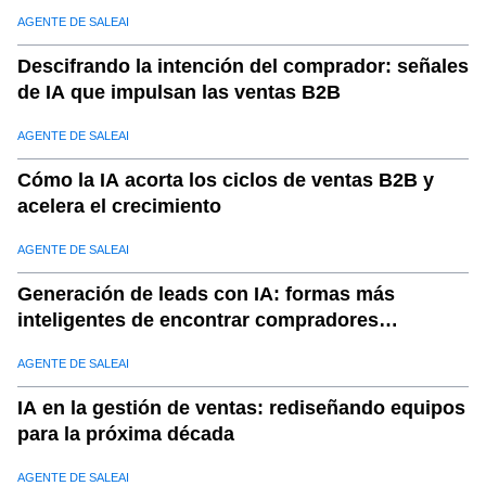
AGENTE DE SALEAI
Descifrando la intención del comprador: señales
de IA que impulsan las ventas B2B
AGENTE DE SALEAI
Cómo la IA acorta los ciclos de ventas B2B y
acelera el crecimiento
AGENTE DE SALEAI
Generación de leads con IA: formas más
inteligentes de encontrar compradores
calificados
AGENTE DE SALEAI
IA en la gestión de ventas: rediseñando equipos
para la próxima década
AGENTE DE SALEAI