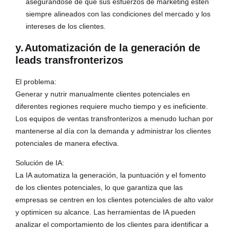
asegurándose de que sus esfuerzos de marketing estén
siempre alineados con las condiciones del mercado y los
intereses de los clientes.
y.
Automatización de la generación de
leads transfronterizos
El problema:
Generar y nutrir manualmente clientes potenciales en
diferentes regiones requiere mucho tiempo y es ineficiente.
Los equipos de ventas transfronterizos a menudo luchan por
mantenerse al día con la demanda y administrar los clientes
potenciales de manera efectiva.
Solución de IA:
La IA automatiza la generación, la puntuación y el fomento
de los clientes potenciales, lo que garantiza que las
empresas se centren en los clientes potenciales de alto valor
y optimicen su alcance. Las herramientas de IA pueden
analizar el comportamiento de los clientes para identificar a