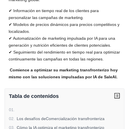
✔ Información en tiempo real de los clientes para
personalizar las campañas de marketing.
✔ Modelos de precios dinámicos para precios competitivos y
localizados.
✔ Automatización de marketing impulsada por IA para una
generación y nutrición eficientes de clientes potenciales.
✔ Seguimiento del rendimiento en tiempo real para optimizar
continuamente las campañas en todas las regiones.
Comience a optimizar su marketing transfronterizo hoy
mismo con las soluciones impulsadas por IA de SaleAI.
Tabla de contenidos
01
.
02
.
Los desafíos deComercialización transfronteriza
03
.
Cómo la IA optimiza el marketing transfronterizo