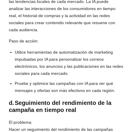
las tendencias locales de cada mercado. La IA puede
analizar las interacciones de los consumidores en tiempo
real, el historial de compras y la actividad en las redes
sociales para crear contenido relevante que resuene con
cada audiencia.
Paso de acción:
Utilice herramientas de automatización de marketing
impulsadas por IA para personalizar los correos
electrónicos, los anuncios y las publicaciones en las redes
sociales para cada mercado.
Pruebe y optimice las campañas con IA para ver qué
mensajes y ofertas son más efectivos en cada región.
d.
Seguimiento del rendimiento de la
campaña en tiempo real
El problema:
Hacer un seguimiento del rendimiento de las campañas