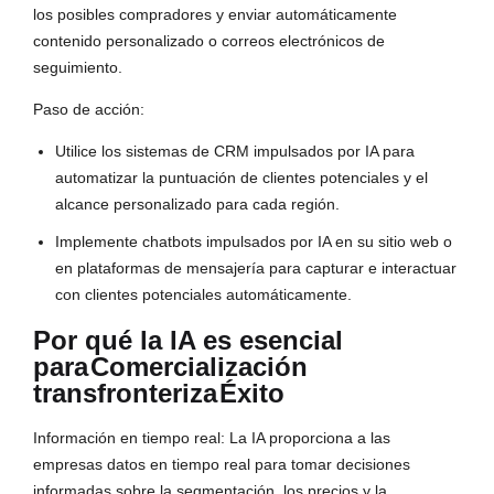
los posibles compradores y enviar automáticamente
contenido personalizado o correos electrónicos de
seguimiento.
Paso de acción:
Utilice los sistemas de CRM impulsados por IA para
automatizar la puntuación de clientes potenciales y el
alcance personalizado para cada región.
Implemente chatbots impulsados por IA en su sitio web o
en plataformas de mensajería para capturar e interactuar
con clientes potenciales automáticamente.
Por qué la IA es esencial
para
Comercialización
transfronteriza
Éxito
Información en tiempo real: La IA proporciona a las
empresas datos en tiempo real para tomar decisiones
informadas sobre la segmentación, los precios y la