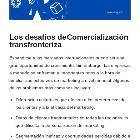
Los desafíos de
Comercialización
transfronteriza
Expandirse a los mercados internacionales puede ser una
gran oportunidad de crecimiento. Sin embargo, las empresas
a menudo se enfrentan a importantes retos a la hora de
ampliar sus esfuerzos de marketing a nivel mundial. Algunos
de los problemas más comunes incluyen:
Diferencias culturales que afectan a las preferencias de
los clientes y a la eficacia del marketing.
Datos de clientes fragmentados en todas las regiones, lo
que dificulta la personalización del marketing.
Segmentación ineficaz y oportunidades perdidas debido a