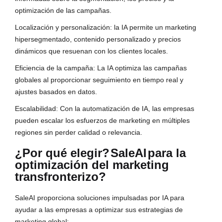
optimización de las campañas.
Localización y personalización: la IA permite un marketing
hipersegmentado, contenido personalizado y precios
dinámicos que resuenan con los clientes locales.
Eficiencia de la campaña: La IA optimiza las campañas
globales al proporcionar seguimiento en tiempo real y
ajustes basados en datos.
Escalabilidad: Con la automatización de IA, las empresas
pueden escalar los esfuerzos de marketing en múltiples
regiones sin perder calidad o relevancia.
¿Por qué elegir?
SaleAI
para la
optimización del marketing
transfronterizo?
SaleAI proporciona soluciones impulsadas por IA para
ayudar a las empresas a optimizar sus estrategias de
marketing global: