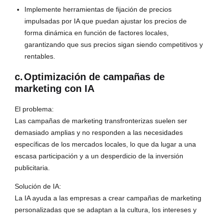
Implemente herramientas de fijación de precios
impulsadas por IA que puedan ajustar los precios de
forma dinámica en función de factores locales,
garantizando que sus precios sigan siendo competitivos y
rentables.
c.
Optimización de campañas de
marketing con IA
El problema:
Las campañas de marketing transfronterizas suelen ser
demasiado amplias y no responden a las necesidades
específicas de los mercados locales, lo que da lugar a una
escasa participación y a un desperdicio de la inversión
publicitaria.
Solución de IA:
La IA ayuda a las empresas a crear campañas de marketing
personalizadas que se adaptan a la cultura, los intereses y