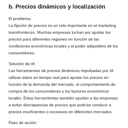
b. Precios dinámicos y localización
El problema:
La fijación de precios es un reto importante en el marketing
transfronterizo. Muchas empresas luchan por ajustar los
precios para diferentes regiones en función de las
condiciones económicas locales y el poder adquisitivo de los
consumidores.
Solución de IA:
Las herramientas de precios dinámicos impulsadas por IA
utilizan datos en tiempo real para ajustar los precios en
función de la demanda del mercado, el comportamiento de
compra de los consumidores y los factores económicos
locales. Estas herramientas también ayudan a las empresas
a evitar discrepancias de precios que podrían conducir a
precios insuficientes o excesivos en diferentes mercados.
Paso de acción: