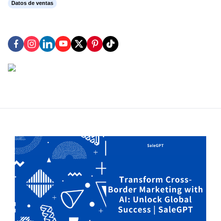
Datos de ventas