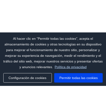
Al hacer clic en "Permitir todas las cookies", acepta el
almacenamiento de cookies y otras tecnologías en su dispositivo
para mejorar el funcionamiento de nuestro sitio, personalizar y
mejorar su experiencia de navegación, medir el rendimiento y el
tráfico del sitio web, mejorar nuestros servicios y presentar ofertas
y anuncios relevantes.
Política de privacidad
Configuración de cookies
Permitir todas las cookies