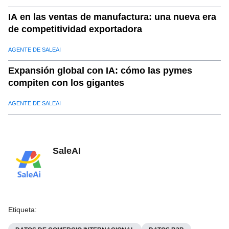
IA en las ventas de manufactura: una nueva era
de competitividad exportadora
AGENTE DE SALEAI
Expansión global con IA: cómo las pymes
compiten con los gigantes
AGENTE DE SALEAI
SaleAI
Etiqueta
: