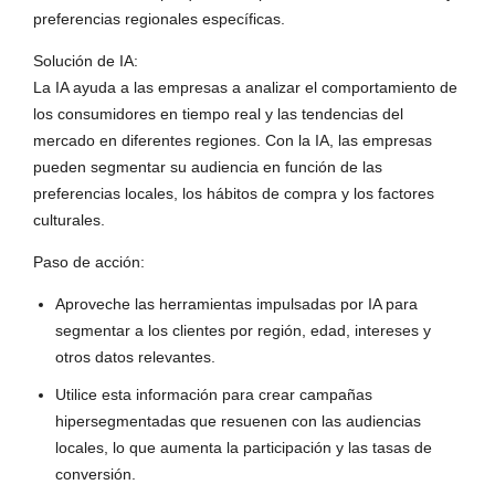
preferencias regionales específicas.
Solución de IA:
La IA ayuda a las empresas a analizar el comportamiento de
los consumidores en tiempo real y las tendencias del
mercado en diferentes regiones. Con la IA, las empresas
pueden segmentar su audiencia en función de las
preferencias locales, los hábitos de compra y los factores
culturales.
Paso de acción:
Aproveche las herramientas impulsadas por IA para
segmentar a los clientes por región, edad, intereses y
otros datos relevantes.
Utilice esta información para crear campañas
hipersegmentadas que resuenen con las audiencias
locales, lo que aumenta la participación y las tasas de
conversión.