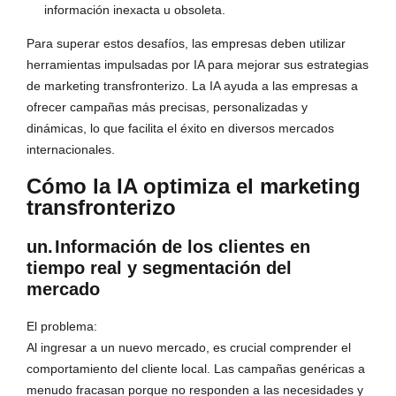
información inexacta u obsoleta.
Para superar estos desafíos, las empresas deben utilizar
herramientas impulsadas por IA para mejorar sus estrategias
de marketing transfronterizo. La IA ayuda a las empresas a
ofrecer campañas más precisas, personalizadas y
dinámicas, lo que facilita el éxito en diversos mercados
internacionales.
Cómo la IA optimiza el marketing
transfronterizo
un.
Información de los clientes en
tiempo real y segmentación del
mercado
El problema:
Al ingresar a un nuevo mercado, es crucial comprender el
comportamiento del cliente local. Las campañas genéricas a
menudo fracasan porque no responden a las necesidades y