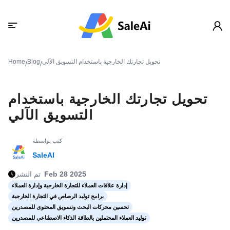
تحويل تجارتك الخارجية باستخدام التسويق الآلي
Blog
Home
/
/
تحويل تجارتك الخارجية باستخدام
التسويق الآلي
كتب بواسطة
SaleAI
Feb 28 2025
تم النشر
إدارة علاقات العملاء للتجارة الخارجية وإدارة العملاء
برامج توليد الرصاص في التجارة الخارجية
تحسين محركات البحث وتسويق المحتوى للمصدرين
توليد العملاء المحتملين بالطاقة الذكاء الاصطناعي للمصدرين