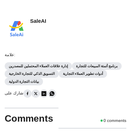
SaleAI
:
علامة
برنامج أتمتة المبيعات للتجارة
إدارة علاقات العملاء المحتملين للمصدرين
أدوات تطوير العملاء التجارية
التسويق الذكي للتجارة الخارجية
بيانات التجارة الدولية
شارك على
Comments
0
comments