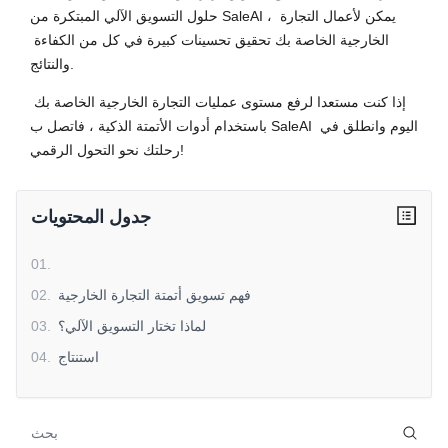
حلول التسويق الآلي المبتكرة من SaleAI ، يمكن لأعمال التجارة 
الخارجية الخاصة بك تحقيق تحسينات كبيرة في كل من الكفاءة 
والنتائج.
إذا كنت مستعدا لرفع مستوى عمليات التجارة الخارجية الخاصة بك 
باستخدام أدوات الأتمتة الذكية ، فاتصل ب SaleAI اليوم وانطلق في 
رحلتك نحو التحول الرقمي!
جدول المحتويات
01
.
فهم تسويق أتمتة التجارة الخارجية
.
02
لماذا تختار التسويق الآلي؟
.
03
استنتاج
.
04