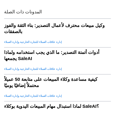
المدونات ذات الصلة
وكيل مبيعات محترف لأعمال التصدير: بناء الثقة والفوز
بالصفقات
إدارة علاقات العملاء للتجارة الخارجية وإدارة العملاء
أدوات أتمتة التصدير: ما الذي يجب استخدامه ولماذا
يجمعها SaleAI
إدارة علاقات العملاء للتجارة الخارجية وإدارة العملاء
كيفية مساعدة وكلاء المبيعات على متابعة 50 عميلاً
محتملاً إضافيًا يوميًا
إدارة علاقات العملاء للتجارة الخارجية وإدارة العملاء
لماذا استبدال مهام المبيعات اليدوية بوكلاء SaleAI؟