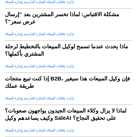
إدارة علاقات العملاء للتجارة الخارجية وإدارة العملاء
مشكلة الاقتباس: لماذا تخسر المشترين بعد "إرسال
عرض سعر"؟
إدارة علاقات العملاء للتجارة الخارجية وإدارة العملاء
ماذا يحدث عندما تسمح لوكيل المبيعات بالتخطيط لرحلة
المشتري بأكملها؟
إدارة علاقات العملاء للتجارة الخارجية وإدارة العملاء
إذا كنت تبيع منتجات B2B، فإن وكيل المبيعات هذا سيغير
طريقة عملك
إدارة علاقات العملاء للتجارة الخارجية وإدارة العملاء
لماذا لا يزال وكلاء المبيعات الجيدون يواجهون صعوبات؟
وكيف يساعدهم وكيل SaleAI على تحقيق النجاح؟
إدارة علاقات العملاء للتجارة الخارجية وإدارة العملاء