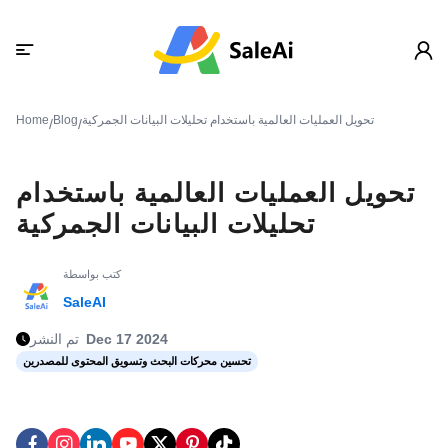
تحويل العمليات العالمية باستخدام تحليلات البيانات الجمركية
Blog
Home
/
/
تحويل العمليات العالمية باستخدام
تحليلات البيانات الجمركية
كتب بواسطة
SaleAI
Dec 17 2024
تم النشر
تحسين محركات البحث وتسويق المحتوى للمصدرين