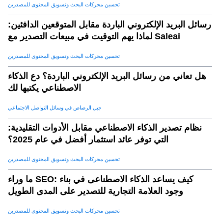
تحسين محركات البحث وتسويق المحتوى للمصدرين
رسائل البريد الإلكتروني الباردة مقابل المتوقعين الدافئين:
لماذا يهم التوقيت في مبيعات التصدير مع Saleai
تحسين محركات البحث وتسويق المحتوى للمصدرين
هل تعاني من رسائل البريد الإلكتروني الباردة؟ دع الذكاء
الاصطناعي يكتبها لك
جيل الرصاص في وسائل التواصل الاجتماعي
نظام تصدير الذكاء الاصطناعي مقابل الأدوات التقليدية:
التي توفر عائد استثمار أفضل في عام 2025؟
تحسين محركات البحث وتسويق المحتوى للمصدرين
ما وراء SEO: كيف يساعد الذكاء الاصطناعى في بناء
وجود العلامة التجارية للتصدير على المدى الطويل
تحسين محركات البحث وتسويق المحتوى للمصدرين