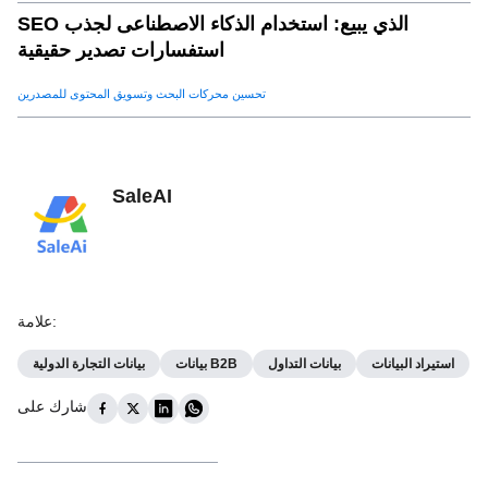
SEO الذي يبيع: استخدام الذكاء الاصطناعى لجذب
استفسارات تصدير حقيقية
تحسين محركات البحث وتسويق المحتوى للمصدرين
SaleAI
:
علامة
استيراد البيانات
بيانات التداول
بيانات B2B
بيانات التجارة الدولية
شارك على