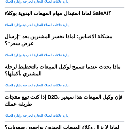
إدارة علاقات العملاء للتجارة الخارجية وإدارة العملاء
لماذا استبدال مهام المبيعات اليدوية بوكلاء SaleAI؟
إدارة علاقات العملاء للتجارة الخارجية وإدارة العملاء
مشكلة الاقتباس: لماذا تخسر المشترين بعد "إرسال
عرض سعر"؟
إدارة علاقات العملاء للتجارة الخارجية وإدارة العملاء
ماذا يحدث عندما تسمح لوكيل المبيعات بالتخطيط لرحلة
المشتري بأكملها؟
إدارة علاقات العملاء للتجارة الخارجية وإدارة العملاء
إذا كنت تبيع منتجات B2B، فإن وكيل المبيعات هذا سيغير
طريقة عملك
إدارة علاقات العملاء للتجارة الخارجية وإدارة العملاء
لماذا لا يزال وكلاء المبيعات الجيدون يواجهون صعوبات؟