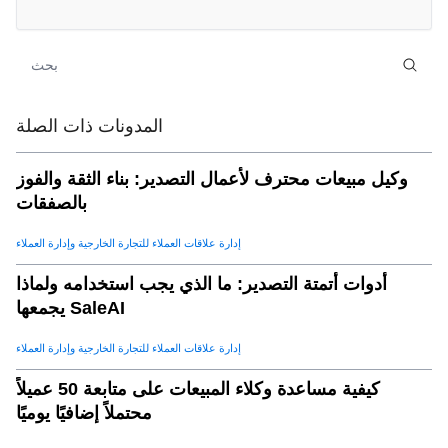
المدونات ذات الصلة
وكيل مبيعات محترف لأعمال التصدير: بناء الثقة والفوز
بالصفقات
إدارة علاقات العملاء للتجارة الخارجية وإدارة العملاء
أدوات أتمتة التصدير: ما الذي يجب استخدامه ولماذا
يجمعها SaleAI
إدارة علاقات العملاء للتجارة الخارجية وإدارة العملاء
كيفية مساعدة وكلاء المبيعات على متابعة 50 عميلاً
محتملاً إضافيًا يوميًا