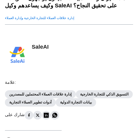
وكيف يساعدهم وكيل SaleAI على تحقيق النجاح؟
إدارة علاقات العملاء للتجارة الخارجية وإدارة العملاء
SaleAI
:
علامة
التسويق الذكي للتجارة الخارجية
إدارة علاقات العملاء المحتملين للمصدرين
بيانات التجارة الدولية
أدوات تطوير العملاء التجارية
شارك على