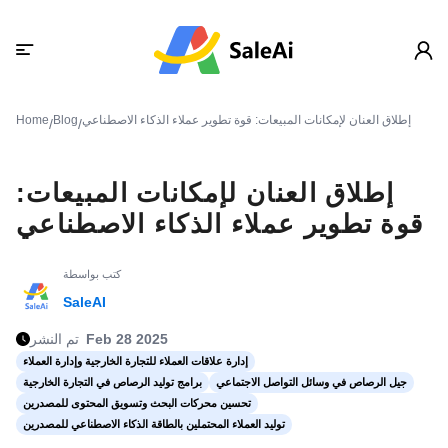
إطلاق العنان لإمكانات المبيعات: قوة تطوير عملاء الذكاء الاصطناعي
Blog
Home
/
/
إطلاق العنان لإمكانات المبيعات:
قوة تطوير عملاء الذكاء الاصطناعي
كتب بواسطة
SaleAI
Feb 28 2025
تم النشر
إدارة علاقات العملاء للتجارة الخارجية وإدارة العملاء
جيل الرصاص في وسائل التواصل الاجتماعي
برامج توليد الرصاص في التجارة الخارجية
تحسين محركات البحث وتسويق المحتوى للمصدرين
توليد العملاء المحتملين بالطاقة الذكاء الاصطناعي للمصدرين