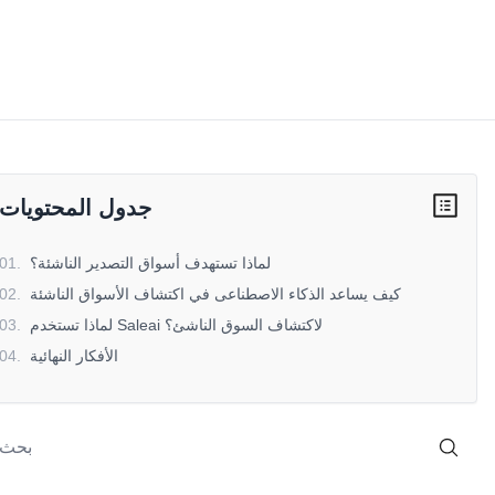
جدول المحتويات
لماذا تستهدف أسواق التصدير الناشئة؟
.
01
كيف يساعد الذكاء الاصطناعى في اكتشاف الأسواق الناشئة
.
02
لماذا تستخدم Saleai لاكتشاف السوق الناشئ؟
.
03
الأفكار النهائية
.
04