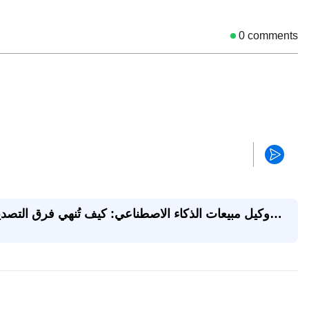
0
comments
وكيل مبيعات الذكاء الاصطناعي: كيف تُنهي فرق التص
أسرع باستخدام