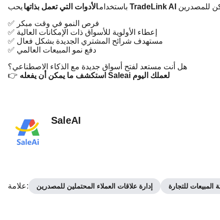
باستخدام
الأدوات التي تعمل بذاتها
يحب
✅ فرص النمو في وقت مبكر
✅ إعطاء الأولوية للأسواق ذات الإمكانات العالية
✅ مستهدف شرائح المشتري الجديدة بشكل فعال
✅ دفع نمو المبيعات العالمي
هل أنت مستعد لفتح أسواق جديدة مع الذكاء الاصطناعي؟
استكشف ما يمكن أن يفعله Saleai لعملك اليوم
👉
SaleAI
:
علامة
ة المبيعات للتجارة
إدارة علاقات العملاء المحتملين للمصدرين