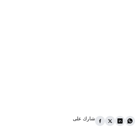
شارك على