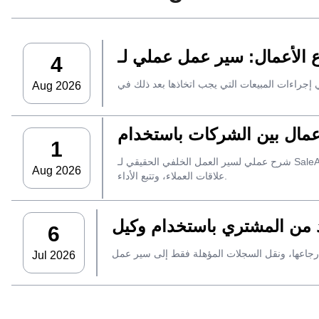
4
Aug 2026
1
شرح عملي لسير العمل الخلفي الحقيقي لـ SaleAI، بدءًا من جمع العملاء المحتملين من مصادر متعددة وأصول البيانات الدائمة وصولاً إلى التواصل عبر البريد الإلكتروني، وملكية نظام إدارة
Aug 2026
علاقات العملاء، وتتبع الأداء.
6
Jul 2026