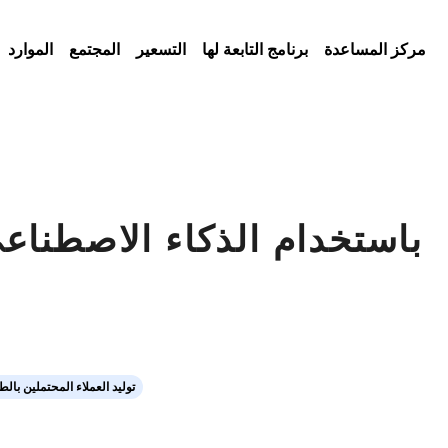
مركز المساعدة
برنامج التابعة لها
التسعير
المجتمع
الموارد
باستخدام الذكاء الاصطناع
توليد العملاء المحتملين بال