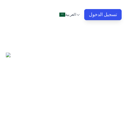
تسجيل الدخول
العربية