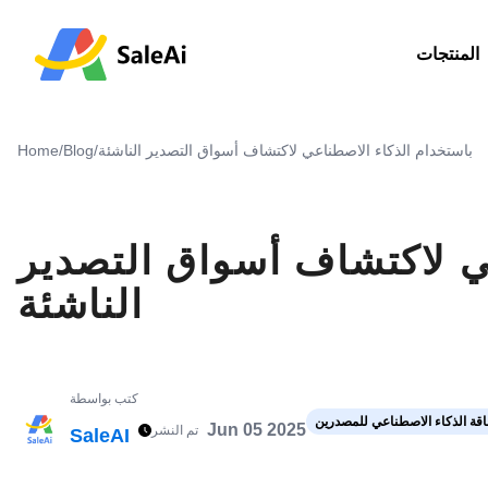
المنتجات
باستخدام الذكاء الاصطناعي لاكتشاف أسواق التصدير الناشئة
/
Blog
/
Home
ي لاكتشاف أسواق التصدير
الناشئة
كتب بواسطة
طاقة الذكاء الاصطناعي للمصدرين
Jun 05 2025
تم النشر
SaleAI