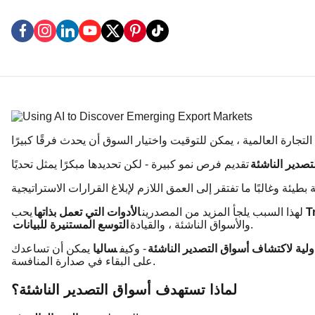
تصدير الناشئة
لهذا السبب يلجأ المزيد من المصدرين
الأدوات التي تعمل بذاتها
يحب
.
والأسواق الناشئة ، والقيادة
التوسع المستنيرة للبيانات
ولية لاكتشاف أسواق التصدير الناشئة
- وكيف
ساليا
يمكن أن تساعدك
على البقاء في صدارة المنافسة.
لماذا تستهدف أسواق التصدير الناشئة؟