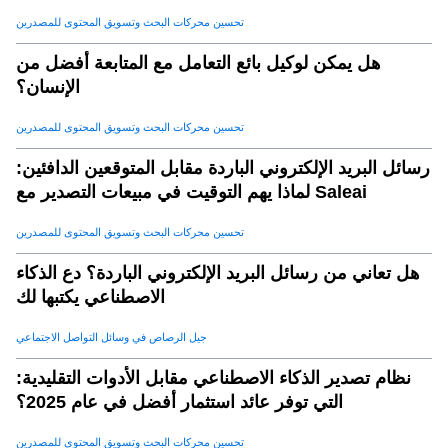
لتوليد العملاء المحتملين
تحسين محركات البحث وتسويق المحتوى للمصدرين
هل يمكن لوكيل بائع التعامل مع المتابعة أفضل من
الإنسان؟
تحسين محركات البحث وتسويق المحتوى للمصدرين
رسائل البريد الإلكتروني الباردة مقابل المتوقعين الدافئين:
لماذا يهم التوقيت في مبيعات التصدير مع Saleai
تحسين محركات البحث وتسويق المحتوى للمصدرين
هل تعاني من رسائل البريد الإلكتروني الباردة؟ دع الذكاء
الاصطناعي يكتبها لك
جيل الرصاص في وسائل التواصل الاجتماعي
نظام تصدير الذكاء الاصطناعي مقابل الأدوات التقليدية:
التي توفر عائد استثمار أفضل في عام 2025؟
تحسين محركات البحث وتسويق المحتوى للمصدرين