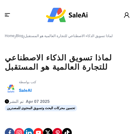
لماذا تسويق الذكاء الاصطناعي للتجارة العالمية هو المستقبل
Blog
Home
/
/
لماذا تسويق الذكاء الاصطناعي
للتجارة العالمية هو المستقبل
كتب بواسطة
SaleAI
Apr 07 2025
تم النشر
تحسين محركات البحث وتسويق المحتوى للمصدرين