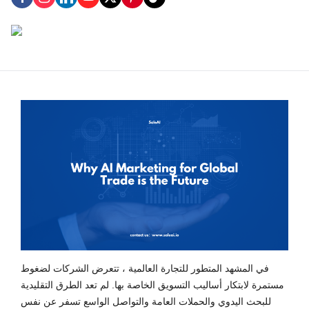
في المشهد المتطور للتجارة العالمية ، تتعرض الشركات لضغوط
مستمرة لابتكار أساليب التسويق الخاصة بها. لم تعد الطرق التقليدية
للبحث اليدوي والحملات العامة والتواصل الواسع تسفر عن نفس