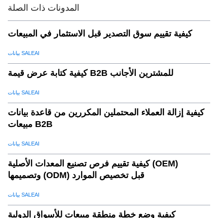
المدونات ذات الصلة
كيفية تقييم سوق التصدير قبل الاستثمار في المبيعات
بيانات SALEAI
كيفية كتابة عرض قيمة B2B للمشترين الأجانب
بيانات SALEAI
كيفية إزالة العملاء المحتملين المكررين من قاعدة بيانات
مبيعات B2B
بيانات SALEAI
كيفية تقييم فرص تصنيع المعدات الأصلية (OEM)
وتصميمها (ODM) قبل تخصيص الموارد
بيانات SALEAI
كيفية وضع خطة منطقة مبيعات للأسواق الدولية