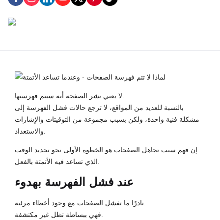
لا يعني نشر الصفحة أنه سيتم فهرستها.
بالنسبة للعديد من المواقع، لا ترجع حالات فشل الفهرسة إلى
مشكلة فنية واحدة، ولكن بسبب مجموعة من التوقيتات والإشارات
والاستعداد.
إن فهم سبب تجاهل الصفحات هو الخطوة الأولى نحو تحديد الوقت
الذي تساعد فيه الأتمتة بالفعل.
عند فشل الفهرسة بهدوء
نادرًا ما تفشل الصفحات مع وجود أخطاء مرئية.
فهي ببساطة تظل غير مكتشفة.