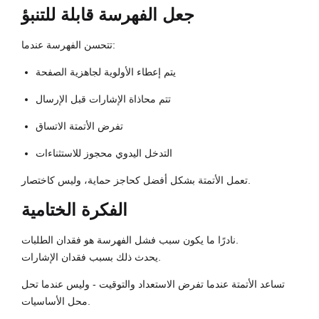
جعل الفهرسة قابلة للتنبؤ
تتحسن الفهرسة عندما:
يتم إعطاء الأولوية لجاهزية الصفحة
تتم محاذاة الإشارات قبل الإرسال
تفرض الأتمتة الاتساق
التدخل اليدوي محجوز للاستثناءات
تعمل الأتمتة بشكل أفضل كحاجز حماية، وليس كاختصار.
الفكرة الختامية
نادرًا ما يكون سبب فشل الفهرسة هو فقدان الطلبات.
يحدث ذلك بسبب فقدان الإشارات.
تساعد الأتمتة عندما تفرض الاستعداد والتوقيت - وليس عندما تحل
محل الأساسيات.