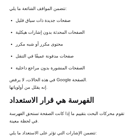
تتضمن المواقف الشائعة ما يلي:
صفحات جديدة ذات سياق قليل
الصفحات المحدثة بدون إشارات هيكلية
محتوى مكرر أو شبه مكرر
صفحات مدفونة عميقًا في التنقل
الصفحات المنشورة بدون مراجع داخلية
في هذه الحالات، لا يرفض Google الصفحة.
إنه يقلل من أولوياتها.
الفهرسة هي قرار الاستعداد
تقوم محركات البحث بتقييم ما إذا كانت الصفحة
تستحق
الفهرسة
في لحظة معينة.
تتضمن الإشارات التي تؤثر على الاستعداد ما يلي: