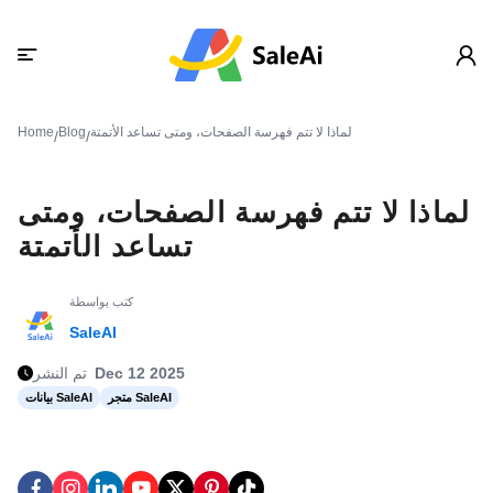
لماذا لا تتم فهرسة الصفحات، ومتى تساعد الأتمتة
Blog
Home
/
/
لماذا لا تتم فهرسة الصفحات، ومتى
تساعد الأتمتة
كتب بواسطة
SaleAI
Dec 12 2025
تم النشر
متجر SaleAI
بيانات SaleAI