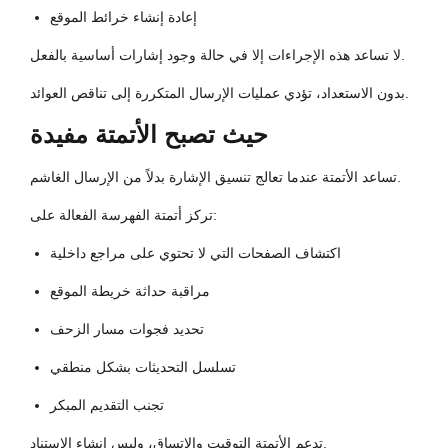
إعادة إنشاء خرائط الموقع
لا تساعد هذه الإجراءات إلا في حالة وجود إشارات أساسية بالفعل.
بدون الاستعداد، تؤدي عمليات الإرسال المتكررة إلى تناقص العوائد.
حيث تصبح الأتمتة مفيدة
تساعد الأتمتة عندما تعالج تنسيق الإشارة بدلاً من الإرسال الغاشم.
تركز أتمتة الفهرسة الفعالة على:
اكتشاف الصفحات التي لا تحتوي على مراجع داخلية
مراقبة حداثة خريطة الموقع
تحديد فجوات مسار الزحف
تسلسل التحديثات بشكل منطقي
تجنب التقديم المبكر
تدعم الأتمتة التوقيت والاتساق، وليس إنشاء الاستناد.