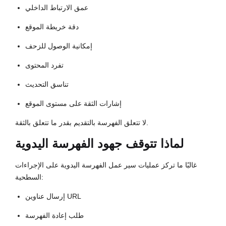
عمق الارتباط الداخلي
دقة خريطة الموقع
إمكانية الوصول للزحف
تفرد المحتوى
تناسق التحديث
إشارات الثقة على مستوى الموقع
لا تتعلق الفهرسة بالتقديم بقدر ما تتعلق بالثقة.
لماذا تتوقف جهود الفهرسة اليدوية
غالبًا ما تركز عمليات سير عمل الفهرسة اليدوية على الإجراءات
السطحية:
إرسال عناوين URL
طلب إعادة الفهرسة