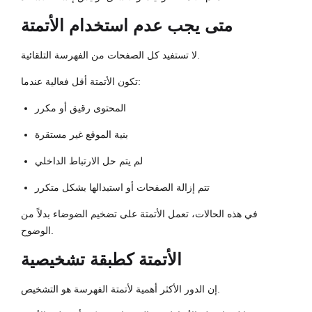
متى يجب عدم استخدام الأتمتة
لا تستفيد كل الصفحات من الفهرسة التلقائية.
تكون الأتمتة أقل فعالية عندما:
المحتوى رقيق أو مكرر
بنية الموقع غير مستقرة
لم يتم حل الارتباط الداخلي
تتم إزالة الصفحات أو استبدالها بشكل متكرر
في هذه الحالات، تعمل الأتمتة على تضخيم الضوضاء بدلاً من
الوضوح.
الأتمتة كطبقة تشخيصية
إن الدور الأكثر أهمية لأتمتة الفهرسة هو التشخيص.