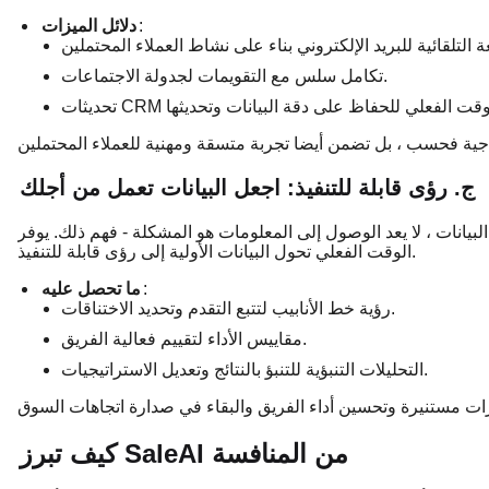
:
دلائل الميزات
تكامل سلس مع التقويمات لجدولة الاجتماعات.
ج. رؤى قابلة للتنفيذ: اجعل البيانات تعمل من أجلك
 لا يعد الوصول إلى المعلومات هو المشكلة - فهم ذلك. يوفر SaleAI تحليلات ولوحات معلومات في
الوقت الفعلي تحول البيانات الأولية إلى رؤى قابلة للتنفيذ.
:
ما تحصل عليه
رؤية خط الأنابيب لتتبع التقدم وتحديد الاختناقات.
مقاييس الأداء لتقييم فعالية الفريق.
التحليلات التنبؤية للتنبؤ بالنتائج وتعديل الاستراتيجيات.
كيف تبرز SaleAI من المنافسة