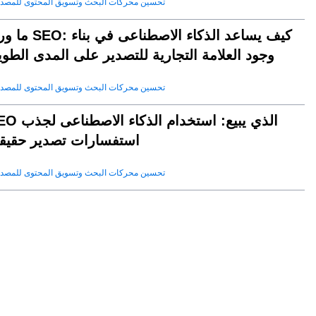
تحسين محركات البحث وتسويق المحتوى للمصد
ما وراء SEO: كيف يساعد الذكاء الا
وجود العلامة التجارية للتصدير على المدى الطو
تحسين محركات البحث وتسويق المحتوى للمصد
SEO الذي يبيع: استخدام الذكا
استفسارات تصدير حقيقي
تحسين محركات البحث وتسويق المحتوى للمصد