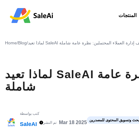
المنتجات
عيد SaleAI تعريف إدارة العملاء المحتملين: نظرة عامة شاملة
/
Blog
/
Home
لماذا تعيد SaleAI تعريف إدارة العملاء المحتملين: نظرة عامة
شاملة
كتب بواسطة
حث وتسويق المحتوى للمصدرين
Mar 18 2025
تم النشر
SaleAI