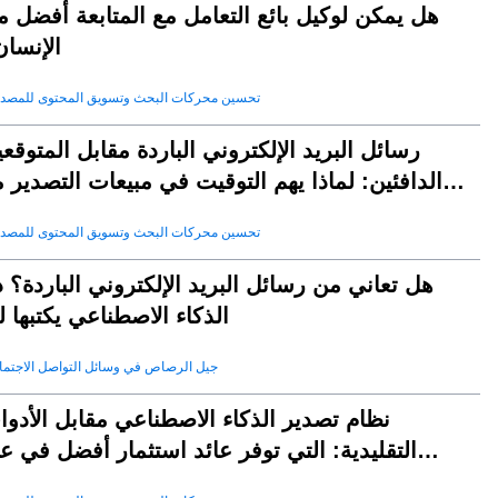
هل يمكن لوكيل بائع التعامل مع المتابعة أفضل 
الإنسان
تحسين محركات البحث وتسويق المحتوى للمصد
رسائل البريد الإلكتروني الباردة مقابل المتوقع
الدافئين: لماذا يهم التوقيت في مبيعات التصدير 
aleai
تحسين محركات البحث وتسويق المحتوى للمصد
هل تعاني من رسائل البريد الإلكتروني الباردة؟ 
الذكاء الاصطناعي يكتبها 
جيل الرصاص في وسائل التواصل الاجتم
نظام تصدير الذكاء الاصطناعي مقابل الأدو
التقليدية: التي توفر عائد استثمار أفضل في ع
2025؟