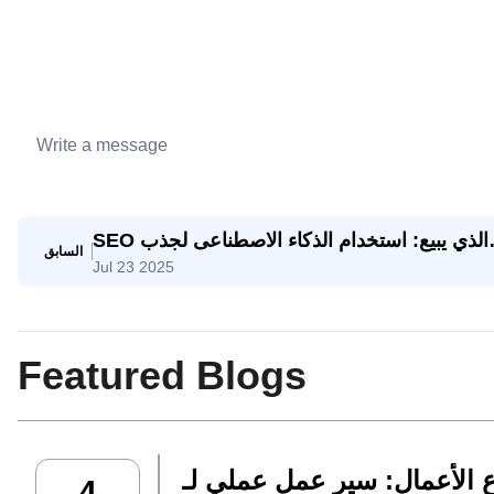
SEO الذي يبيع: استخدام الذكاء الاصطناعى لجذب
السابق
Jul 23 2025
استفسارات تصدير حقيقية
Featured Blogs
4