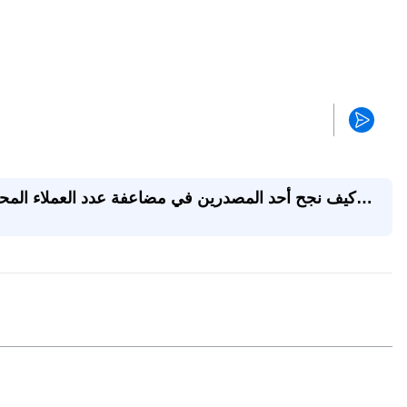
كيف نجح أحد المصدرين في مضاعفة عدد العملاء المحت