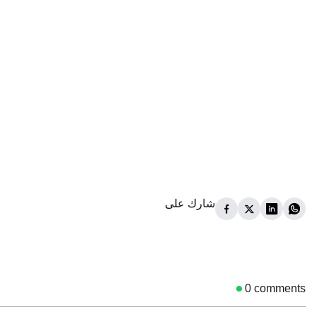
شارك على
0
comments