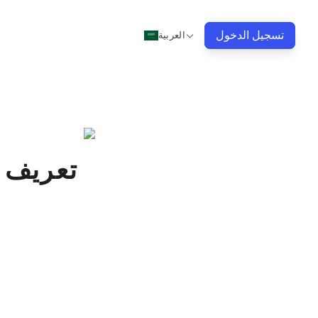
تسجيل الدخول
العربية