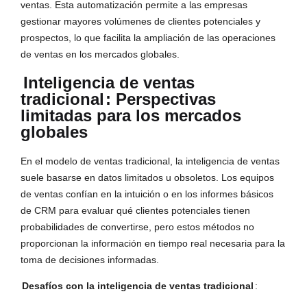
ventas. Esta automatización permite a las empresas
gestionar mayores volúmenes de clientes potenciales y
prospectos, lo que facilita la ampliación de las operaciones
de ventas en los mercados globales.
Inteligencia de ventas
tradicional
: Perspectivas
limitadas para los mercados
globales
En el modelo de ventas tradicional, la inteligencia de ventas
suele basarse en datos limitados u obsoletos. Los equipos
de ventas confían en la intuición o en los informes básicos
de CRM para evaluar qué clientes potenciales tienen
probabilidades de convertirse, pero estos métodos no
proporcionan la información en tiempo real necesaria para la
toma de decisiones informadas.
Desafíos con la inteligencia de ventas tradicional
: