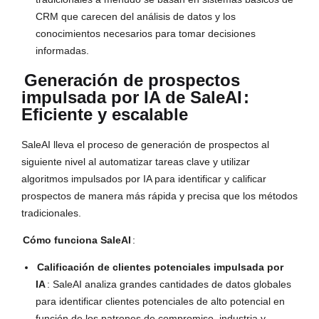
CRM que carecen del análisis de datos y los
conocimientos necesarios para tomar decisiones
informadas.
Generación de prospectos
impulsada por IA de SaleAI
:
Eficiente y escalable
SaleAI lleva el proceso de generación de prospectos al
siguiente nivel al automatizar tareas clave y utilizar
algoritmos impulsados por IA para identificar y calificar
prospectos de manera más rápida y precisa que los métodos
tradicionales.
Cómo funciona SaleAI
:
Calificación de clientes potenciales impulsada por
IA
: SaleAI analiza grandes cantidades de datos globales
para identificar clientes potenciales de alto potencial en
función de los patrones de compromiso, industria y