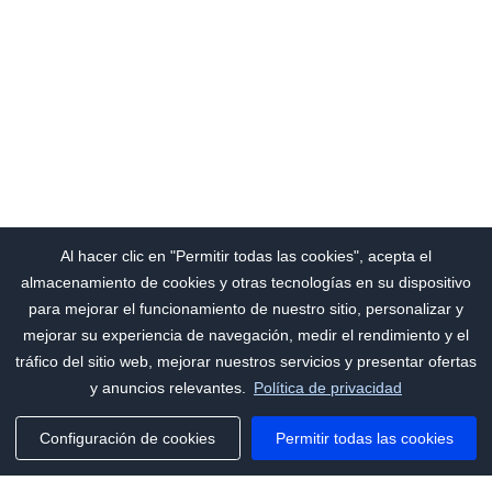
Al hacer clic en "Permitir todas las cookies", acepta el
almacenamiento de cookies y otras tecnologías en su dispositivo
para mejorar el funcionamiento de nuestro sitio, personalizar y
mejorar su experiencia de navegación, medir el rendimiento y el
tráfico del sitio web, mejorar nuestros servicios y presentar ofertas
y anuncios relevantes.
Política de privacidad
Configuración de cookies
Permitir todas las cookies