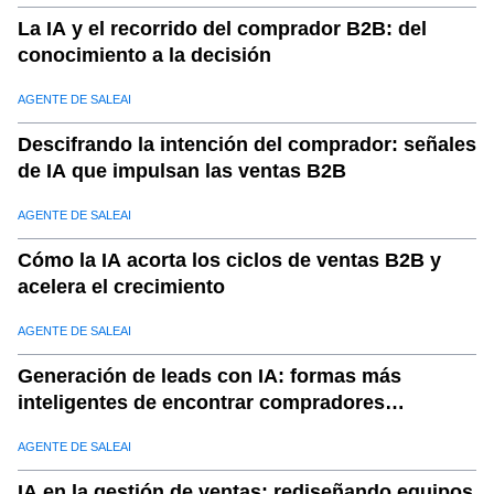
La IA y el recorrido del comprador B2B: del
conocimiento a la decisión
AGENTE DE SALEAI
Descifrando la intención del comprador: señales
de IA que impulsan las ventas B2B
AGENTE DE SALEAI
Cómo la IA acorta los ciclos de ventas B2B y
acelera el crecimiento
AGENTE DE SALEAI
Generación de leads con IA: formas más
inteligentes de encontrar compradores
calificados
AGENTE DE SALEAI
IA en la gestión de ventas: rediseñando equipos