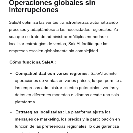
Operaciones globales sin
interrupciones
SaleAI optimiza las ventas transfronterizas automatizando
procesos y adaptándose a las necesidades regionales. Ya
sea que se trate de administrar múltiples monedas o
localizar estrategias de ventas, SaleAI facilita que las
empresas escalen globalmente sin complejidad.
Cómo funciona SaleAI
:
Compatibilidad con varias regiones
: SaleAI admite
operaciones de ventas en varios países, lo que permite a
las empresas administrar clientes potenciales, ventas y
datos en diferentes monedas e idiomas desde una sola
plataforma.
Estrategias localizadas
: La plataforma ajusta los
mensajes de marketing, los precios y la participación en
función de las preferencias regionales, lo que garantiza