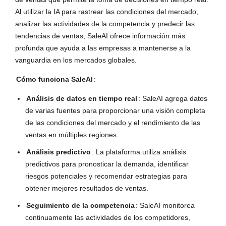
Al utilizar la IA para rastrear las condiciones del mercado,
analizar las actividades de la competencia y predecir las
tendencias de ventas, SaleAI ofrece información más
profunda que ayuda a las empresas a mantenerse a la
vanguardia en los mercados globales.
Cómo funciona SaleAI
:
Análisis de datos en tiempo real
: SaleAI agrega datos
de varias fuentes para proporcionar una visión completa
de las condiciones del mercado y el rendimiento de las
ventas en múltiples regiones.
Análisis predictivo
: La plataforma utiliza análisis
predictivos para pronosticar la demanda, identificar
riesgos potenciales y recomendar estrategias para
obtener mejores resultados de ventas.
Seguimiento de la competencia
: SaleAI monitorea
continuamente las actividades de los competidores,