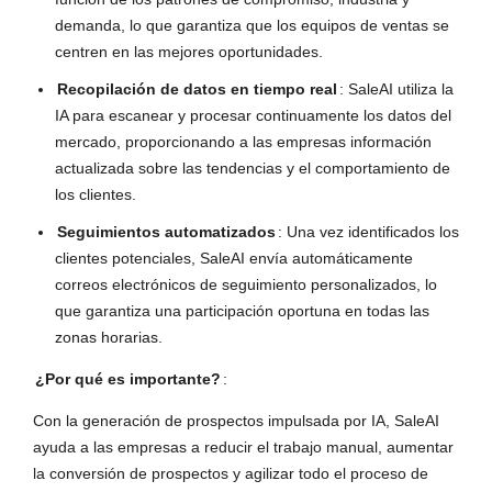
demanda, lo que garantiza que los equipos de ventas se
centren en las mejores oportunidades.
Recopilación de datos en tiempo real
: SaleAI utiliza la
IA para escanear y procesar continuamente los datos del
mercado, proporcionando a las empresas información
actualizada sobre las tendencias y el comportamiento de
los clientes.
Seguimientos automatizados
: Una vez identificados los
clientes potenciales, SaleAI envía automáticamente
correos electrónicos de seguimiento personalizados, lo
que garantiza una participación oportuna en todas las
zonas horarias.
¿Por qué es importante?
:
Con la generación de prospectos impulsada por IA, SaleAI
ayuda a las empresas a reducir el trabajo manual, aumentar
la conversión de prospectos y agilizar todo el proceso de