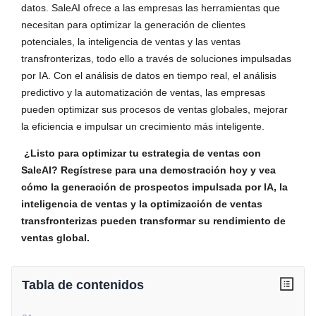
datos. SaleAI ofrece a las empresas las herramientas que
necesitan para optimizar la generación de clientes
potenciales, la inteligencia de ventas y las ventas
transfronterizas, todo ello a través de soluciones impulsadas
por IA. Con el análisis de datos en tiempo real, el análisis
predictivo y la automatización de ventas, las empresas
pueden optimizar sus procesos de ventas globales, mejorar
la eficiencia e impulsar un crecimiento más inteligente.
¿Listo para optimizar tu estrategia de ventas con
SaleAI? Regístrese para una demostración hoy y vea
cómo la generación de prospectos impulsada por IA, la
inteligencia de ventas y la optimización de ventas
transfronterizas pueden transformar su rendimiento de
ventas global.
Tabla de contenidos