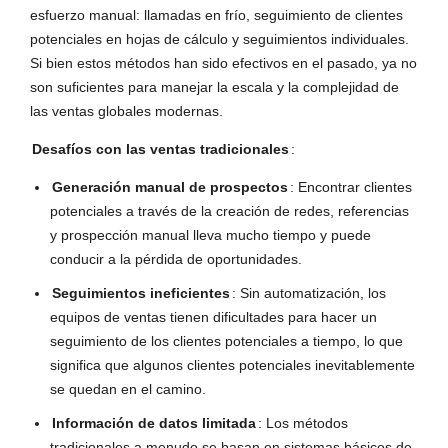
esfuerzo manual: llamadas en frío, seguimiento de clientes
potenciales en hojas de cálculo y seguimientos individuales.
Si bien estos métodos han sido efectivos en el pasado, ya no
son suficientes para manejar la escala y la complejidad de
las ventas globales modernas.
Desafíos con las ventas tradicionales
:
Generación manual de prospectos
: Encontrar clientes
potenciales a través de la creación de redes, referencias
y prospección manual lleva mucho tiempo y puede
conducir a la pérdida de oportunidades.
Seguimientos ineficientes
: Sin automatización, los
equipos de ventas tienen dificultades para hacer un
seguimiento de los clientes potenciales a tiempo, lo que
significa que algunos clientes potenciales inevitablemente
se quedan en el camino.
Información de datos limitada
: Los métodos
tradicionales a menudo se basan en sistemas básicos de