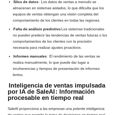
Silos de datos
: Los datos de ventas a menudo se
almacenan en sistemas aislados, lo que dificulta que los
equipos de ventas obtengan una visión completa del
comportamiento de los clientes en todas las regiones.
Falta de análisis predictivo
Los sistemas tradicionales
no pueden predecir las tendencias de ventas futuras o los
comportamientos de los clientes con la precisión
necesaria para realizar ajustes proactivos.
Informes manuales
: El rendimiento de las ventas se
realiza manualmente, lo que puede dar lugar a
incoherencias y tiempos de presentación de informes
lentos.
Inteligencia de ventas impulsada
por IA de SaleAI
: Información
procesable en tiempo real
SaleAI proporciona a las empresas una potente inteligencia
de ventas que permite la toma de decisiones en tiempo real.