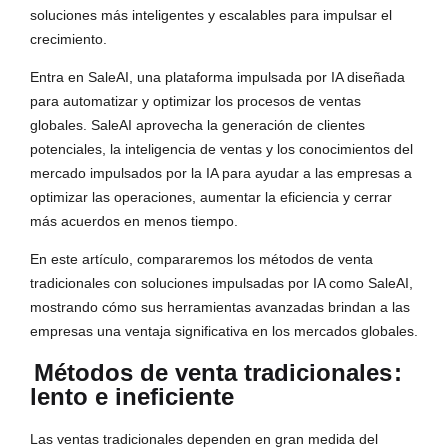
soluciones más inteligentes y escalables para impulsar el
crecimiento.
Entra en SaleAI, una plataforma impulsada por IA diseñada
para automatizar y optimizar los procesos de ventas
globales. SaleAI aprovecha la generación de clientes
potenciales, la inteligencia de ventas y los conocimientos del
mercado impulsados por la IA para ayudar a las empresas a
optimizar las operaciones, aumentar la eficiencia y cerrar
más acuerdos en menos tiempo.
En este artículo, compararemos los métodos de venta
tradicionales con soluciones impulsadas por IA como SaleAI,
mostrando cómo sus herramientas avanzadas brindan a las
empresas una ventaja significativa en los mercados globales.
Métodos de venta tradicionales
:
lento e ineficiente
Las ventas tradicionales dependen en gran medida del