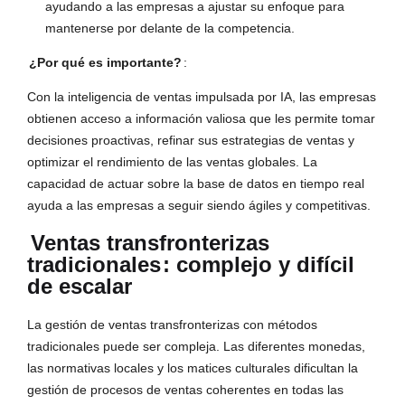
ayudando a las empresas a ajustar su enfoque para
mantenerse por delante de la competencia.
¿Por qué es importante?
:
Con la inteligencia de ventas impulsada por IA, las empresas
obtienen acceso a información valiosa que les permite tomar
decisiones proactivas, refinar sus estrategias de ventas y
optimizar el rendimiento de las ventas globales. La
capacidad de actuar sobre la base de datos en tiempo real
ayuda a las empresas a seguir siendo ágiles y competitivas.
Ventas transfronterizas
tradicionales
: complejo y difícil
de escalar
La gestión de ventas transfronterizas con métodos
tradicionales puede ser compleja. Las diferentes monedas,
las normativas locales y los matices culturales dificultan la
gestión de procesos de ventas coherentes en todas las