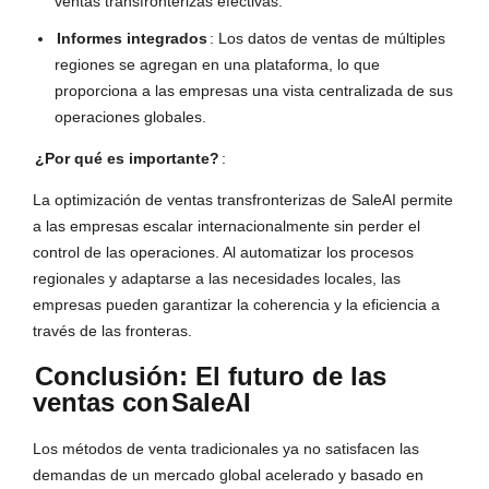
ventas transfronterizas efectivas.
Informes integrados
: Los datos de ventas de múltiples
regiones se agregan en una plataforma, lo que
proporciona a las empresas una vista centralizada de sus
operaciones globales.
¿Por qué es importante?
:
La optimización de ventas transfronterizas de SaleAI permite
a las empresas escalar internacionalmente sin perder el
control de las operaciones. Al automatizar los procesos
regionales y adaptarse a las necesidades locales, las
empresas pueden garantizar la coherencia y la eficiencia a
través de las fronteras.
Conclusión: El futuro de las
ventas con
SaleAI
Los métodos de venta tradicionales ya no satisfacen las
demandas de un mercado global acelerado y basado en