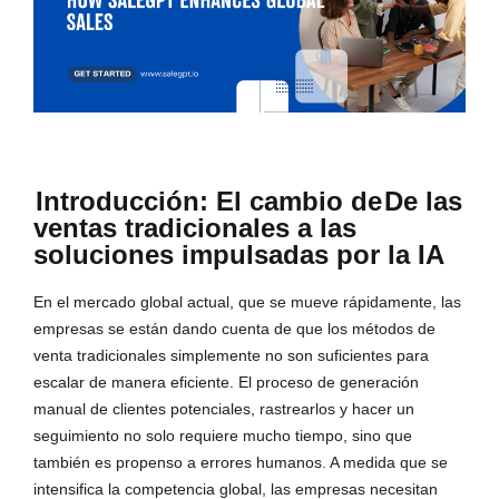
Introducción: El cambio de
De las
ventas tradicionales a las
soluciones impulsadas por la IA
En el mercado global actual, que se mueve rápidamente, las
empresas se están dando cuenta de que los métodos de
venta tradicionales simplemente no son suficientes para
escalar de manera eficiente. El proceso de generación
manual de clientes potenciales, rastrearlos y hacer un
seguimiento no solo requiere mucho tiempo, sino que
también es propenso a errores humanos. A medida que se
intensifica la competencia global, las empresas necesitan