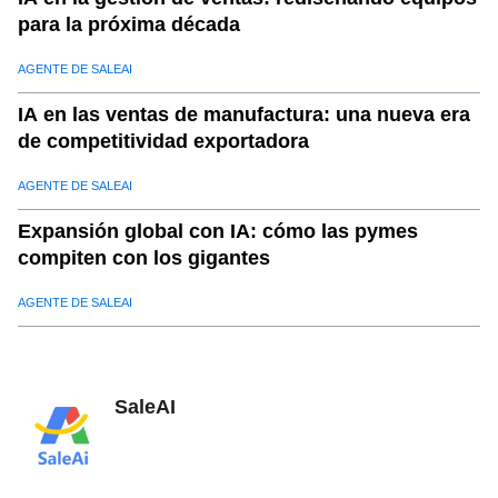
para la próxima década
AGENTE DE SALEAI
IA en las ventas de manufactura: una nueva era
de competitividad exportadora
AGENTE DE SALEAI
Expansión global con IA: cómo las pymes
compiten con los gigantes
AGENTE DE SALEAI
SaleAI