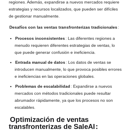
regiones. Además, expandirse a nuevos mercados requiere
estrategias y recursos localizados, que pueden ser difíciles
de gestionar manualmente.
Desafíos con las ventas transfronterizas tradicionales
:
Procesos inconsistentes
: Las diferentes regiones a
menudo requieren diferentes estrategias de ventas, lo
que puede generar confusión e ineficiencia.
Entrada manual de datos
: Los datos de ventas se
introducen manualmente, lo que provoca posibles errores
e ineficiencias en las operaciones globales.
Problemas de escalabilidad
: Expandirse a nuevos
mercados con métodos tradicionales puede resultar
abrumador rápidamente, ya que los procesos no son
escalables.
Optimización de ventas
transfronterizas de SaleAI
: