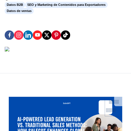
Datos B2B
SEO y Marketing de Contenidos para Exportadores
Datos de ventas