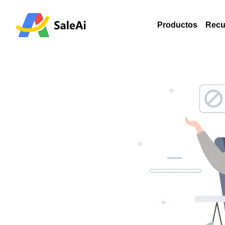
Productos
Recu