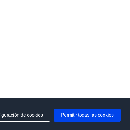
iguración de cookies
Permitir todas las cookies