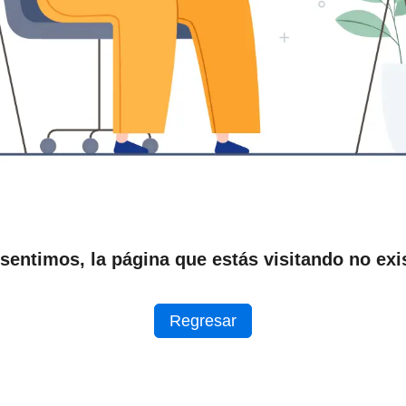
sentimos, la página que estás visitando no exi
Regresar