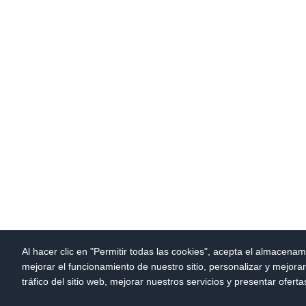
Al hacer clic en "Permitir todas las cookies", acepta el almacenam
mejorar el funcionamiento de nuestro sitio, personalizar y mejora
tráfico del sitio web, mejorar nuestros servicios y presentar ofert