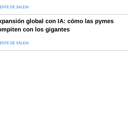
ENTE DE SALEAI
xpansión global con IA: cómo las pymes
ompiten con los gigantes
ENTE DE SALEAI