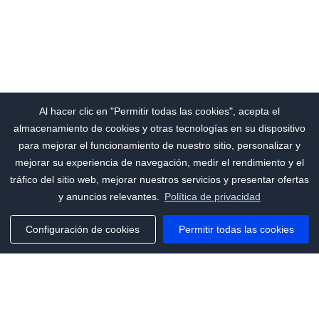
Al hacer clic en "Permitir todas las cookies", acepta el
almacenamiento de cookies y otras tecnologías en su dispositivo
para mejorar el funcionamiento de nuestro sitio, personalizar y
mejorar su experiencia de navegación, medir el rendimiento y el
tráfico del sitio web, mejorar nuestros servicios y presentar ofertas
y anuncios relevantes.
Política de privacidad
Configuración de cookies
Permitir todas las cookies