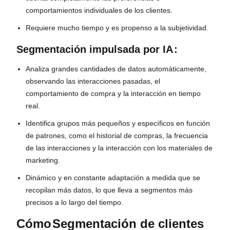
comportamientos individuales de los clientes.
Requiere mucho tiempo y es propenso a la subjetividad.
Segmentación impulsada por IA
:
Analiza grandes cantidades de datos automáticamente,
observando las interacciones pasadas, el
comportamiento de compra y la interacción en tiempo
real.
Identifica grupos más pequeños y específicos en función
de patrones, como el historial de compras, la frecuencia
de las interacciones y la interacción con los materiales de
marketing.
Dinámico y en constante adaptación a medida que se
recopilan más datos, lo que lleva a segmentos más
precisos a lo largo del tiempo.
Cómo
Segmentación de clientes