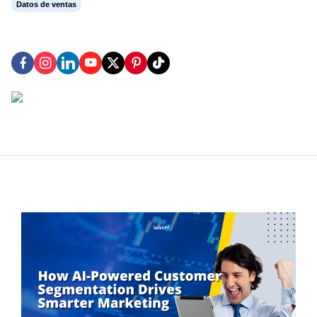
Datos de ventas