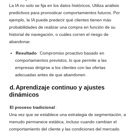
La IA no solo se fija en los datos históricos; Utiliza análisis
predictivos para pronosticar comportamientos futuros. Por
ejemplo, la IA puede predecir qué clientes tienen más
probabilidades de realizar una compra en función de su
historial de navegación, o cuáles corren el riesgo de
abandonar.
Resultado
: Compromiso proactivo basado en
comportamientos previstos, lo que permite a las
empresas dirigirse a los clientes con las ofertas
adecuadas antes de que abandonen.
d.
Aprendizaje continuo y ajustes
dinámicos
El proceso tradicional
:
Una vez que se establece una estrategia de segmentación, a
menudo permanece estática, incluso cuando cambian el
comportamiento del cliente y las condiciones del mercado.