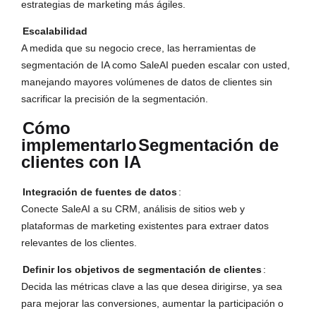
estrategias de marketing más ágiles.
Escalabilidad
A medida que su negocio crece, las herramientas de
segmentación de IA como SaleAI pueden escalar con usted,
manejando mayores volúmenes de datos de clientes sin
sacrificar la precisión de la segmentación.
Cómo
implementarlo
Segmentación de
clientes con IA
Integración de fuentes de datos
:
Conecte SaleAI a su CRM, análisis de sitios web y
plataformas de marketing existentes para extraer datos
relevantes de los clientes.
Definir los objetivos de segmentación de clientes
:
Decida las métricas clave a las que desea dirigirse, ya sea
para mejorar las conversiones, aumentar la participación o