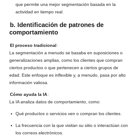
que permite una mejor segmentación basada en la
actividad en tiempo real.
b. Identificación de patrones de
comportamiento
El proceso tradicional
:
La segmentación a menudo se basaba en suposiciones o
generalizaciones amplias, como los clientes que compran
ciertos productos o que pertenecen a ciertos grupos de
edad. Este enfoque es inflexible y, a menudo, pasa por alto
información valiosa.
Cómo ayuda la IA
:
La IA analiza datos de comportamiento, como:
Qué productos o servicios ven o compran los clientes.
La frecuencia con la que visitan su sitio o interactúan con
los correos electrónicos.