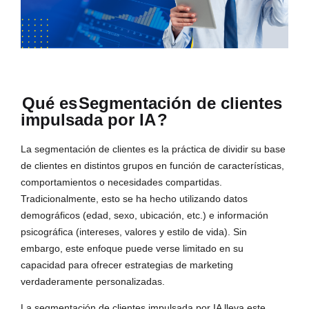
Qué es
Segmentación de clientes
impulsada por IA
?
La segmentación de clientes es la práctica de dividir su base
de clientes en distintos grupos en función de características,
comportamientos o necesidades compartidas.
Tradicionalmente, esto se ha hecho utilizando datos
demográficos (edad, sexo, ubicación, etc.) e información
psicográfica (intereses, valores y estilo de vida). Sin
embargo, este enfoque puede verse limitado en su
capacidad para ofrecer estrategias de marketing
verdaderamente personalizadas.
La segmentación de clientes impulsada por IA lleva este