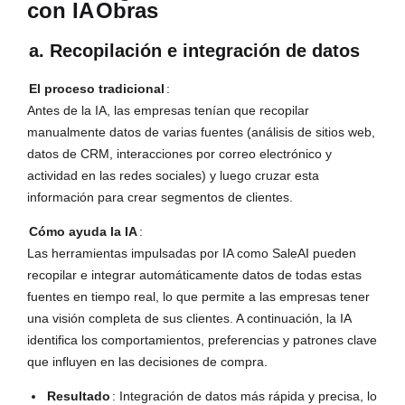
con IA
Obras
a. Recopilación e integración de datos
El proceso tradicional
:
Antes de la IA, las empresas tenían que recopilar
manualmente datos de varias fuentes (análisis de sitios web,
datos de CRM, interacciones por correo electrónico y
actividad en las redes sociales) y luego cruzar esta
información para crear segmentos de clientes.
Cómo ayuda la IA
:
Las herramientas impulsadas por IA como SaleAI pueden
recopilar e integrar automáticamente datos de todas estas
fuentes en tiempo real, lo que permite a las empresas tener
una visión completa de sus clientes. A continuación, la IA
identifica los comportamientos, preferencias y patrones clave
que influyen en las decisiones de compra.
Resultado
: Integración de datos más rápida y precisa, lo