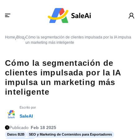
Home
Blog
Cómo la segmentación de clientes impulsada por la IA impulsa
/
/
un marketing más inteligente
Cómo la segmentación de
clientes impulsada por la IA
impulsa un marketing más
inteligente
Escrito por
SaleAI
Publicado
Feb 18 2025
Datos B2B
SEO y Marketing de Contenidos para Exportadores