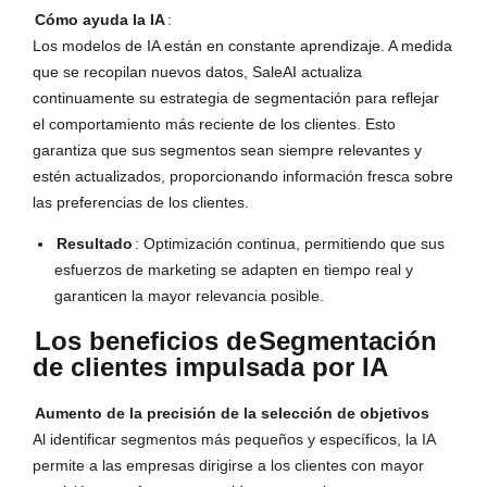
Cómo ayuda la IA
:
Los modelos de IA están en constante aprendizaje. A medida
que se recopilan nuevos datos, SaleAI actualiza
continuamente su estrategia de segmentación para reflejar
el comportamiento más reciente de los clientes. Esto
garantiza que sus segmentos sean siempre relevantes y
estén actualizados, proporcionando información fresca sobre
las preferencias de los clientes.
Resultado
: Optimización continua, permitiendo que sus
esfuerzos de marketing se adapten en tiempo real y
garanticen la mayor relevancia posible.
Los beneficios de
Segmentación
de clientes impulsada por IA
Aumento de la precisión de la selección de objetivos
Al identificar segmentos más pequeños y específicos, la IA
permite a las empresas dirigirse a los clientes con mayor