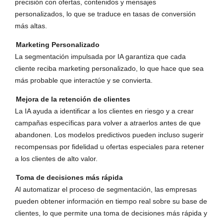
precisión con ofertas, contenidos y mensajes
personalizados, lo que se traduce en tasas de conversión
más altas.
Marketing Personalizado
La segmentación impulsada por IA garantiza que cada
cliente reciba marketing personalizado, lo que hace que sea
más probable que interactúe y se convierta.
Mejora de la retención de clientes
La IA ayuda a identificar a los clientes en riesgo y a crear
campañas específicas para volver a atraerlos antes de que
abandonen. Los modelos predictivos pueden incluso sugerir
recompensas por fidelidad u ofertas especiales para retener
a los clientes de alto valor.
Toma de decisiones más rápida
Al automatizar el proceso de segmentación, las empresas
pueden obtener información en tiempo real sobre su base de
clientes, lo que permite una toma de decisiones más rápida y