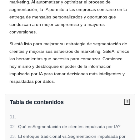
marketing. Al automatizar y optimizar el proceso de
segmentación, la IA permite a las empresas centrarse en la
entrega de mensajes personalizados y oportunos que
conduzcan a un mejor compromiso y a mayores
conversiones.
Si está listo para mejorar su estrategia de segmentación de
clientes y mejorar sus esfuerzos de marketing, SaleAI ofrece
las herramientas que necesita para comenzar. Comience
hoy mismo y desbloquee el poder de la información
impulsada por IA para tomar decisiones más inteligentes y
respaldadas por datos.
Tabla de contenidos
01
.
02
.
Qué esSegmentación de clientes impulsada por IA?
03
.
El enfoque tradicional vs.Segmentación impulsada por