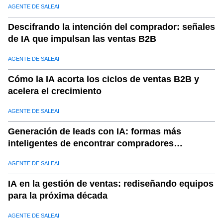
AGENTE DE SALEAI
Descifrando la intención del comprador: señales
de IA que impulsan las ventas B2B
AGENTE DE SALEAI
Cómo la IA acorta los ciclos de ventas B2B y
acelera el crecimiento
AGENTE DE SALEAI
Generación de leads con IA: formas más
inteligentes de encontrar compradores
calificados
AGENTE DE SALEAI
IA en la gestión de ventas: rediseñando equipos
para la próxima década
AGENTE DE SALEAI