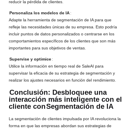
reducir la pérdida de clientes.
Personaliza los modelos de IA
:
Adapte la herramienta de segmentación de IA para que
refleje las necesidades únicas de su empresa. Esto podría
incluir puntos de datos personalizados o centrarse en los
comportamientos específicos de los clientes que son más
importantes para sus objetivos de ventas.
Supervise y optimice
:
Utilice la información en tiempo real de SaleAI para
supervisar la eficacia de su estrategia de segmentación y
realizar los ajustes necesarios en función del rendimiento.
Conclusión: Desbloquee una
interacción más inteligente con el
cliente con
Segmentación de IA
La segmentación de clientes impulsada por IA revoluciona la
forma en que las empresas abordan sus estrategias de