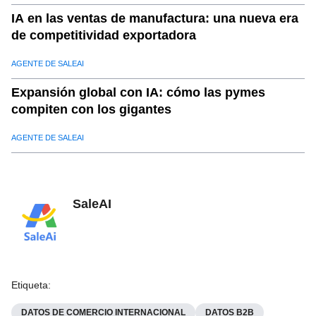
IA en las ventas de manufactura: una nueva era
de competitividad exportadora
AGENTE DE SALEAI
Expansión global con IA: cómo las pymes
compiten con los gigantes
AGENTE DE SALEAI
SaleAI
Etiqueta
:
DATOS DE COMERCIO INTERNACIONAL
DATOS B2B