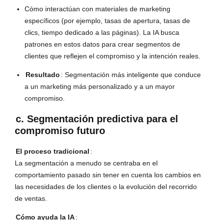
Cómo interactúan con materiales de marketing
específicos (por ejemplo, tasas de apertura, tasas de
clics, tiempo dedicado a las páginas). La IA busca
patrones en estos datos para crear segmentos de
clientes que reflejen el compromiso y la intención reales.
Resultado
: Segmentación más inteligente que conduce
a un marketing más personalizado y a un mayor
compromiso.
c. Segmentación predictiva para el
compromiso futuro
El proceso tradicional
:
La segmentación a menudo se centraba en el
comportamiento pasado sin tener en cuenta los cambios en
las necesidades de los clientes o la evolución del recorrido
de ventas.
Cómo ayuda la IA
: