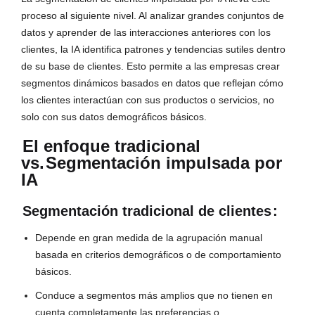
proceso al siguiente nivel. Al analizar grandes conjuntos de
datos y aprender de las interacciones anteriores con los
clientes, la IA identifica patrones y tendencias sutiles dentro
de su base de clientes. Esto permite a las empresas crear
segmentos dinámicos basados en datos que reflejan cómo
los clientes interactúan con sus productos o servicios, no
solo con sus datos demográficos básicos.
El enfoque tradicional
vs.
Segmentación impulsada por
IA
Segmentación tradicional de clientes
:
Depende en gran medida de la agrupación manual
basada en criterios demográficos o de comportamiento
básicos.
Conduce a segmentos más amplios que no tienen en
cuenta completamente las preferencias o