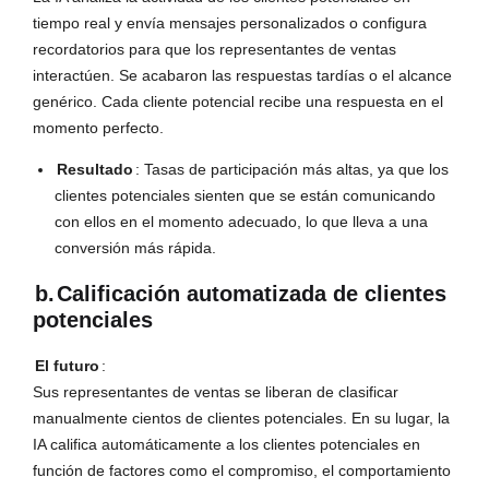
tiempo real y envía mensajes personalizados o configura
recordatorios para que los representantes de ventas
interactúen. Se acabaron las respuestas tardías o el alcance
genérico. Cada cliente potencial recibe una respuesta en el
momento perfecto.
Resultado
: Tasas de participación más altas, ya que los
clientes potenciales sienten que se están comunicando
con ellos en el momento adecuado, lo que lleva a una
conversión más rápida.
b.
Calificación automatizada de clientes
potenciales
El futuro
:
Sus representantes de ventas se liberan de clasificar
manualmente cientos de clientes potenciales. En su lugar, la
IA califica automáticamente a los clientes potenciales en
función de factores como el compromiso, el comportamiento