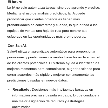
El futuro
:
La IA no solo automatiza tareas, sino que aprende y predice.
Mediante el uso de análisis predictivos, la IA puede
pronosticar qué clientes potenciales tienen más
probabilidades de convertirse y cuándo, lo que brinda a los
equipos de ventas una hoja de ruta para centrar sus
esfuerzos en las oportunidades más prometedoras.
Con SaleAI
:
SaleAI utiliza el aprendizaje automático para proporcionar
previsiones y predicciones de ventas basadas en la actividad
de los clientes potenciales. El sistema ayuda a identificar los
mejores momentos para comunicarse, sugerir acciones para
cerrar acuerdos más rápido y mejorar continuamente las
predicciones basadas en nuevos datos.
Resultado
: Decisiones más inteligentes basadas en
información precisa y basada en datos, lo que conduce a
una mejor asignación de recursos y estrategias
optimizadas.