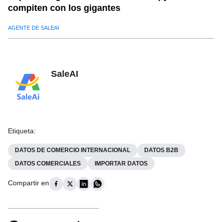
compiten con los gigantes
AGENTE DE SALEAI
SaleAI
Etiqueta
:
DATOS DE COMERCIO INTERNACIONAL
DATOS B2B
DATOS COMERCIALES
IMPORTAR DATOS
Compartir en