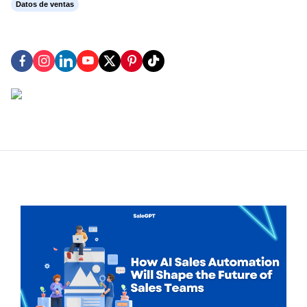
Datos de ventas