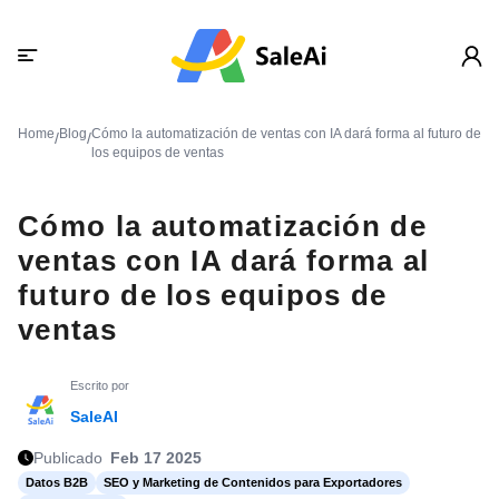
Home
Blog
Cómo la automatización de ventas con IA dará forma al futuro de
/
/
los equipos de ventas
Cómo la automatización de
ventas con IA dará forma al
futuro de los equipos de
ventas
Escrito por
SaleAI
Publicado
Feb 17 2025
Datos B2B
SEO y Marketing de Contenidos para Exportadores