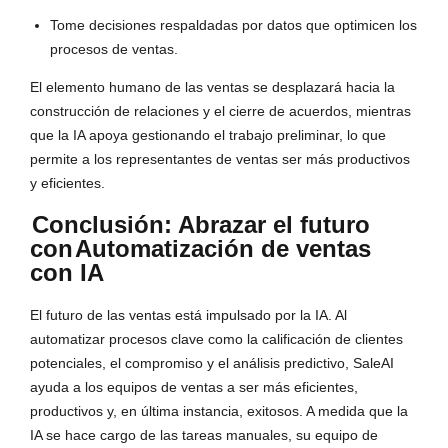
Tome decisiones respaldadas por datos que optimicen los
procesos de ventas.
El elemento humano de las ventas se desplazará hacia la
construcción de relaciones y el cierre de acuerdos, mientras
que la IA apoya gestionando el trabajo preliminar, lo que
permite a los representantes de ventas ser más productivos
y eficientes.
Conclusión: Abrazar el futuro
con
Automatización de ventas
con IA
El futuro de las ventas está impulsado por la IA. Al
automatizar procesos clave como la calificación de clientes
potenciales, el compromiso y el análisis predictivo, SaleAI
ayuda a los equipos de ventas a ser más eficientes,
productivos y, en última instancia, exitosos. A medida que la
IA se hace cargo de las tareas manuales, su equipo de