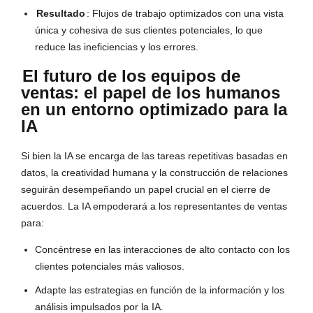
Resultado
: Flujos de trabajo optimizados con una vista
única y cohesiva de sus clientes potenciales, lo que
reduce las ineficiencias y los errores.
El futuro de los equipos de
ventas: el papel de los humanos
en un entorno optimizado para la
IA
Si bien la IA se encarga de las tareas repetitivas basadas en
datos, la creatividad humana y la construcción de relaciones
seguirán desempeñando un papel crucial en el cierre de
acuerdos. La IA empoderará a los representantes de ventas
para:
Concéntrese en las interacciones de alto contacto con los
clientes potenciales más valiosos.
Adapte las estrategias en función de la información y los
análisis impulsados por la IA.