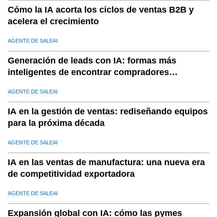
Cómo la IA acorta los ciclos de ventas B2B y
acelera el crecimiento
AGENTE DE SALEAI
Generación de leads con IA: formas más
inteligentes de encontrar compradores
calificados
AGENTE DE SALEAI
IA en la gestión de ventas: rediseñando equipos
para la próxima década
AGENTE DE SALEAI
IA en las ventas de manufactura: una nueva era
de competitividad exportadora
AGENTE DE SALEAI
Expansión global con IA: cómo las pymes