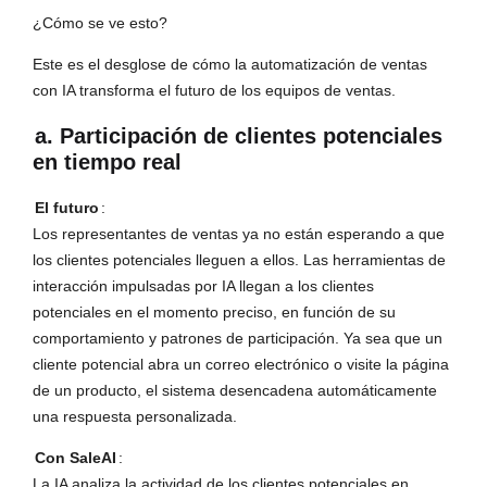
¿Cómo se ve esto?
Este es el desglose de cómo la automatización de ventas
con IA transforma el futuro de los equipos de ventas.
a. Participación de clientes potenciales
en tiempo real
El futuro
:
Los representantes de ventas ya no están esperando a que
los clientes potenciales lleguen a ellos. Las herramientas de
interacción impulsadas por IA llegan a los clientes
potenciales en el momento preciso, en función de su
comportamiento y patrones de participación. Ya sea que un
cliente potencial abra un correo electrónico o visite la página
de un producto, el sistema desencadena automáticamente
una respuesta personalizada.
Con SaleAI
:
La IA analiza la actividad de los clientes potenciales en