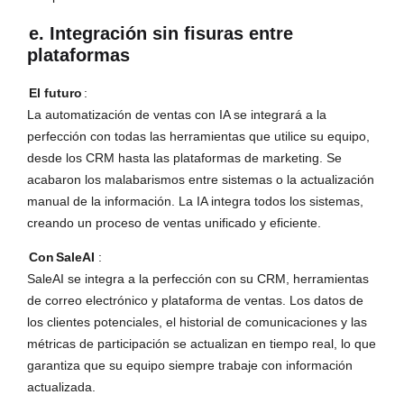
e. Integración sin fisuras entre
plataformas
El futuro
:
La automatización de ventas con IA se integrará a la
perfección con todas las herramientas que utilice su equipo,
desde los CRM hasta las plataformas de marketing. Se
acabaron los malabarismos entre sistemas o la actualización
manual de la información. La IA integra todos los sistemas,
creando un proceso de ventas unificado y eficiente.
Con
SaleAI
:
SaleAI se integra a la perfección con su CRM, herramientas
de correo electrónico y plataforma de ventas. Los datos de
los clientes potenciales, el historial de comunicaciones y las
métricas de participación se actualizan en tiempo real, lo que
garantiza que su equipo siempre trabaje con información
actualizada.