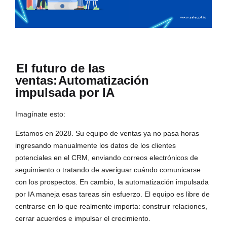
El futuro de las
ventas:
Automatización
impulsada por IA
Imagínate esto:
Estamos en 2028. Su equipo de ventas ya no pasa horas
ingresando manualmente los datos de los clientes
potenciales en el CRM, enviando correos electrónicos de
seguimiento o tratando de averiguar cuándo comunicarse
con los prospectos. En cambio, la automatización impulsada
por IA maneja esas tareas sin esfuerzo. El equipo es libre de
centrarse en lo que realmente importa: construir relaciones,
cerrar acuerdos e impulsar el crecimiento.