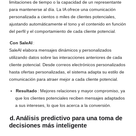
limitaciones de tiempo o la capacidad de un representante
para mantenerse al día. La IA ofrece una comunicación
personalizada a cientos o miles de clientes potenciales,
ajustando automáticamente el tono y el contenido en función
del perfil y el comportamiento de cada cliente potencial.
Con SaleAI
:
SaleAI elabora mensajes dinámicos y personalizados
utilizando datos sobre las interacciones anteriores de cada
cliente potencial. Desde correos electrónicos personalizados
hasta ofertas personalizadas, el sistema adapta su estilo de
comunicación para atraer mejor a cada cliente potencial.
Resultado
: Mejores relaciones y mayor compromiso, ya
que los clientes potenciales reciben mensajes adaptados
a sus intereses, lo que los acerca a la conversión.
d.
Análisis predictivo para una toma de
decisiones más inteligente