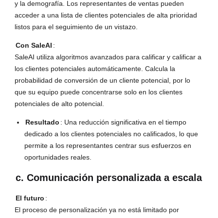
y la demografía. Los representantes de ventas pueden
acceder a una lista de clientes potenciales de alta prioridad
listos para el seguimiento de un vistazo.
Con SaleAI
:
SaleAI utiliza algoritmos avanzados para calificar y calificar a
los clientes potenciales automáticamente. Calcula la
probabilidad de conversión de un cliente potencial, por lo
que su equipo puede concentrarse solo en los clientes
potenciales de alto potencial.
Resultado
: Una reducción significativa en el tiempo
dedicado a los clientes potenciales no calificados, lo que
permite a los representantes centrar sus esfuerzos en
oportunidades reales.
c. Comunicación personalizada a escala
El futuro
:
El proceso de personalización ya no está limitado por