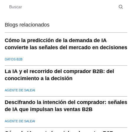
ventaja competitiva
Blogs relacionados
Cómo la predicción de la demanda de IA
convierte las señales del mercado en decisiones
DATOS B2B
La IA y el recorrido del comprador B2B: del
conocimiento a la decisión
AGENTE DE SALEAI
Descifrando la intención del comprador: señales
de IA que impulsan las ventas B2B
AGENTE DE SALEAI