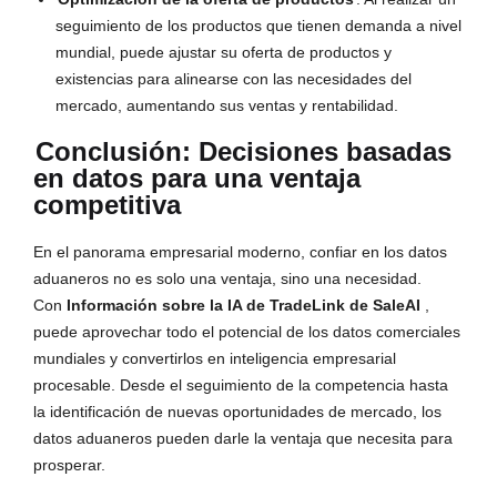
seguimiento de los productos que tienen demanda a nivel
mundial, puede ajustar su oferta de productos y
existencias para alinearse con las necesidades del
mercado, aumentando sus ventas y rentabilidad.
Conclusión: Decisiones basadas
en datos para una ventaja
competitiva
En el panorama empresarial moderno, confiar en los datos
aduaneros no es solo una ventaja, sino una necesidad.
Con
Información sobre la IA de TradeLink de SaleAI
,
puede aprovechar todo el potencial de los datos comerciales
mundiales y convertirlos en inteligencia empresarial
procesable. Desde el seguimiento de la competencia hasta
la identificación de nuevas oportunidades de mercado, los
datos aduaneros pueden darle la ventaja que necesita para
prosperar.