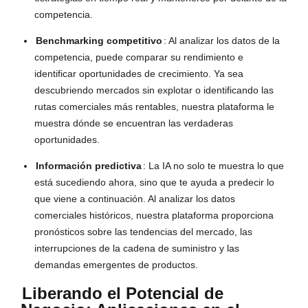
competencia.
Benchmarking competitivo
: Al analizar los datos de la
competencia, puede comparar su rendimiento e
identificar oportunidades de crecimiento. Ya sea
descubriendo mercados sin explotar o identificando las
rutas comerciales más rentables, nuestra plataforma le
muestra dónde se encuentran las verdaderas
oportunidades.
Información predictiva
: La IA no solo te muestra lo que
está sucediendo ahora, sino que te ayuda a predecir lo
que viene a continuación. Al analizar los datos
comerciales históricos, nuestra plataforma proporciona
pronósticos sobre las tendencias del mercado, las
interrupciones de la cadena de suministro y las
demandas emergentes de productos.
Liberando el Potencial de