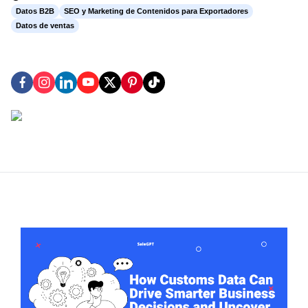
Datos B2B
SEO y Marketing de Contenidos para Exportadores
Datos de ventas