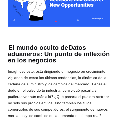
El mundo oculto de
Datos
aduaneros
: Un punto de inflexión
en los negocios
Imagínese esto: está dirigiendo un negocio en crecimiento,
vigilando de cerca las últimas tendencias, la dinámica de la
cadena de suministro y los cambios del mercado. Tienes el
dedo en el pulso de tu industria, pero ¿qué pasaría si
pudieras ver aún más allá? ¿Qué pasaría si pudiera rastrear
no solo sus propios envíos, sino también los flujos
comerciales de sus competidores, el surgimiento de nuevos
mercados y los cambios en la demanda en tiempo real?