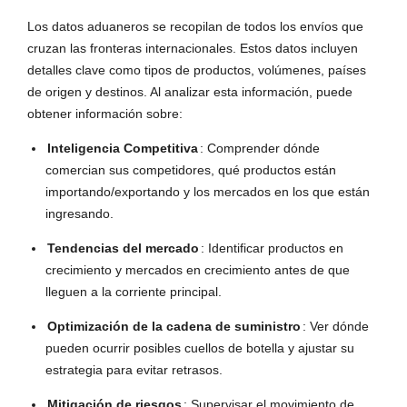
Los datos aduaneros se recopilan de todos los envíos que
cruzan las fronteras internacionales. Estos datos incluyen
detalles clave como tipos de productos, volúmenes, países
de origen y destinos. Al analizar esta información, puede
obtener información sobre:
Inteligencia Competitiva
: Comprender dónde
comercian sus competidores, qué productos están
importando/exportando y los mercados en los que están
ingresando.
Tendencias del mercado
: Identificar productos en
crecimiento y mercados en crecimiento antes de que
lleguen a la corriente principal.
Optimización de la cadena de suministro
: Ver dónde
pueden ocurrir posibles cuellos de botella y ajustar su
estrategia para evitar retrasos.
Mitigación de riesgos
: Supervisar el movimiento de