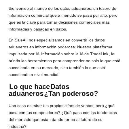
Bienvenido al mundo de los datos aduaneros, un tesoro de
información comercial que a menudo se pasa por alto, pero
que es la clave para tomar decisiones comerciales más
informadas y basadas en datos.
En SaleAI, nos especializamos en convertir los datos
aduaneros en información poderosa. Nuestra plataforma
impulsada por IA,
Información sobre la IA de TradeLink
, le
brinda las herramientas para comprender no solo lo que está
sucediendo en su mercado, sino también lo que está
sucediendo a nivel mundial.
Lo que hace
Datos
aduaneros
¿Tan poderoso?
Una cosa es mirar tus propias cifras de ventas, pero ¿qué
pasa con tus competidores? ¿Qué pasa con las tendencias
del mercado que están dando forma al futuro de su
industria?