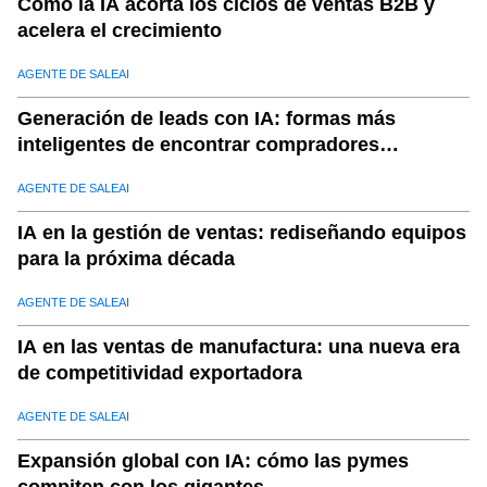
Cómo la IA acorta los ciclos de ventas B2B y
acelera el crecimiento
AGENTE DE SALEAI
Generación de leads con IA: formas más
inteligentes de encontrar compradores
calificados
AGENTE DE SALEAI
IA en la gestión de ventas: rediseñando equipos
para la próxima década
AGENTE DE SALEAI
IA en las ventas de manufactura: una nueva era
de competitividad exportadora
AGENTE DE SALEAI
Expansión global con IA: cómo las pymes