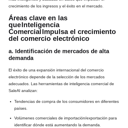
crecimiento de los ingresos y el éxito en el mercado.
Áreas clave en las
que
Inteligencia
Comercial
Impulsa el crecimiento
del comercio electrónico
a. Identificación de mercados de alta
demanda
El éxito de una expansión internacional del comercio
electrónico depende de la selección de los mercados
adecuados. Las herramientas de inteligencia comercial de
SaleAI analizan:
Tendencias de compra de los consumidores en diferentes
países.
Volúmenes comerciales de importación/exportación para
identificar dónde está aumentando la demanda.