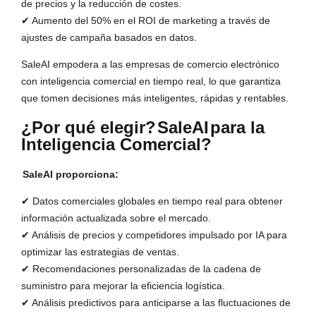
de precios y la reducción de costes.
✔ Aumento del 50% en el ROI de marketing a través de
ajustes de campaña basados en datos.
SaleAI empodera a las empresas de comercio electrónico
con inteligencia comercial en tiempo real, lo que garantiza
que tomen decisiones más inteligentes, rápidas y rentables.
¿Por qué elegir?
SaleAI
para la
Inteligencia Comercial?
SaleAI proporciona:
✔ Datos comerciales globales en tiempo real para obtener
información actualizada sobre el mercado.
✔ Análisis de precios y competidores impulsado por IA para
optimizar las estrategias de ventas.
✔ Recomendaciones personalizadas de la cadena de
suministro para mejorar la eficiencia logística.
✔ Análisis predictivos para anticiparse a las fluctuaciones de