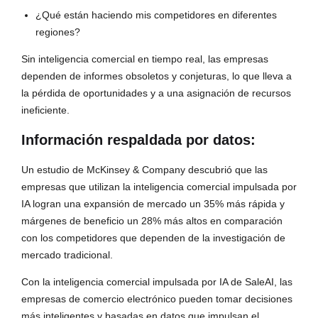
¿Qué están haciendo mis competidores en diferentes
regiones?
Sin inteligencia comercial en tiempo real, las empresas
dependen de informes obsoletos y conjeturas, lo que lleva a
la pérdida de oportunidades y a una asignación de recursos
ineficiente.
Información respaldada por datos:
Un estudio de McKinsey & Company descubrió que las
empresas que utilizan la inteligencia comercial impulsada por
IA logran una expansión de mercado un 35% más rápida y
márgenes de beneficio un 28% más altos en comparación
con los competidores que dependen de la investigación de
mercado tradicional.
Con la inteligencia comercial impulsada por IA de SaleAI, las
empresas de comercio electrónico pueden tomar decisiones
más inteligentes y basadas en datos que impulsan el