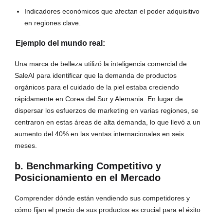
Indicadores económicos que afectan el poder adquisitivo
en regiones clave.
Ejemplo del mundo real:
Una marca de belleza utilizó la inteligencia comercial de
SaleAI para identificar que la demanda de productos
orgánicos para el cuidado de la piel estaba creciendo
rápidamente en Corea del Sur y Alemania. En lugar de
dispersar los esfuerzos de marketing en varias regiones, se
centraron en estas áreas de alta demanda, lo que llevó a un
aumento del 40% en las ventas internacionales en seis
meses.
b. Benchmarking Competitivo y
Posicionamiento en el Mercado
Comprender dónde están vendiendo sus competidores y
cómo fijan el precio de sus productos es crucial para el éxito