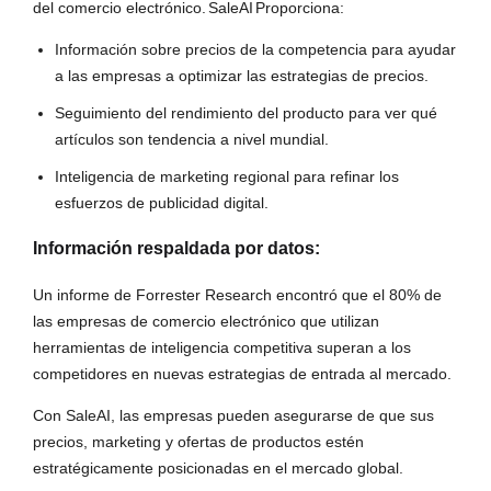
del comercio electrónico.
SaleAI
Proporciona:
Información sobre precios de la competencia para ayudar
a las empresas a optimizar las estrategias de precios.
Seguimiento del rendimiento del producto para ver qué
artículos son tendencia a nivel mundial.
Inteligencia de marketing regional para refinar los
esfuerzos de publicidad digital.
Información respaldada por datos:
Un informe de Forrester Research encontró que el 80% de
las empresas de comercio electrónico que utilizan
herramientas de inteligencia competitiva superan a los
competidores en nuevas estrategias de entrada al mercado.
Con SaleAI, las empresas pueden asegurarse de que sus
precios, marketing y ofertas de productos estén
estratégicamente posicionadas en el mercado global.