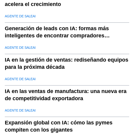
acelera el crecimiento
AGENTE DE SALEAI
Generación de leads con IA: formas más
inteligentes de encontrar compradores
calificados
AGENTE DE SALEAI
IA en la gestión de ventas: rediseñando equipos
para la próxima década
AGENTE DE SALEAI
IA en las ventas de manufactura: una nueva era
de competitividad exportadora
AGENTE DE SALEAI
Expansión global con IA: cómo las pymes
compiten con los gigantes