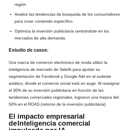
región.
Analice las tendencias de búsqueda de los consumidores
para crear contenido específico.
Optimiza la inversión publicitaria centrándote en los
mercados de alta demanda.
Estudio de casos:
Una marca de comercio electrónico de moda utilizó la
inteligencia de mercado de SaleAI para ajustar su
segmentación de Facebook y Google Ads en el sudeste
asiático, donde el comercio social está en auge. Al reasignar
el 30% de su inversión publicitaria en función de las
tendencias comerciales regionales, lograron una mejora del
50% en el ROAS (retorno de la inversión publicitaria).
El impacto empresarial
de
Inteligencia comercial