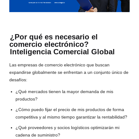
¿Por qué es necesario el
comercio electrónico?
Inteligencia Comercial Global
Las empresas de comercio electrónico que buscan
expandirse globalmente se enfrentan a un conjunto único de
desafíos:
¿Qué mercados tienen la mayor demanda de mis
productos?
¿Cómo puedo fijar el precio de mis productos de forma
competitiva y al mismo tiempo garantizar la rentabilidad?
¿Qué proveedores y socios logísticos optimizarán mi
cadena de suministro?