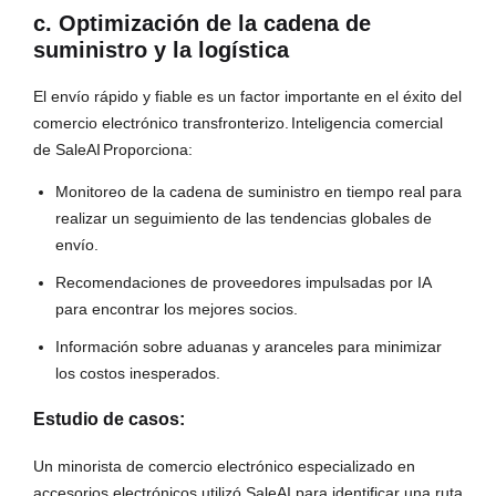
c. Optimización de la cadena de
suministro y la logística
El envío rápido y fiable es un factor importante en el éxito del
comercio electrónico transfronterizo.
Inteligencia comercial
de SaleAI
Proporciona:
Monitoreo de la cadena de suministro en tiempo real para
realizar un seguimiento de las tendencias globales de
envío.
Recomendaciones de proveedores impulsadas por IA
para encontrar los mejores socios.
Información sobre aduanas y aranceles para minimizar
los costos inesperados.
Estudio de casos:
Un minorista de comercio electrónico especializado en
accesorios electrónicos utilizó SaleAI para identificar una ruta