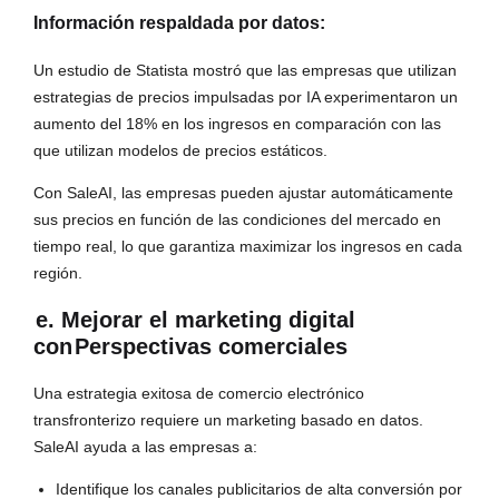
Información respaldada por datos:
Un estudio de Statista mostró que las empresas que utilizan
estrategias de precios impulsadas por IA experimentaron un
aumento del 18% en los ingresos en comparación con las
que utilizan modelos de precios estáticos.
Con SaleAI, las empresas pueden ajustar automáticamente
sus precios en función de las condiciones del mercado en
tiempo real, lo que garantiza maximizar los ingresos en cada
región.
e. Mejorar el marketing digital
con
Perspectivas comerciales
Una estrategia exitosa de comercio electrónico
transfronterizo requiere un marketing basado en datos.
SaleAI ayuda a las empresas a:
Identifique los canales publicitarios de alta conversión por