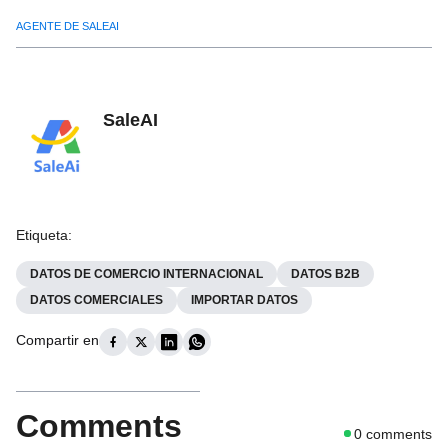
AGENTE DE SALEAI
SaleAI
Etiqueta
:
DATOS DE COMERCIO INTERNACIONAL
DATOS B2B
DATOS COMERCIALES
IMPORTAR DATOS
Compartir en
Comments
0
comments