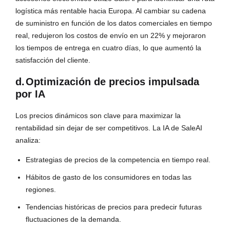
logística más rentable hacia Europa. Al cambiar su cadena
de suministro en función de los datos comerciales en tiempo
real, redujeron los costos de envío en un 22% y mejoraron
los tiempos de entrega en cuatro días, lo que aumentó la
satisfacción del cliente.
d.
Optimización de precios impulsada
por IA
Los precios dinámicos son clave para maximizar la
rentabilidad sin dejar de ser competitivos. La IA de SaleAI
analiza:
Estrategias de precios de la competencia en tiempo real.
Hábitos de gasto de los consumidores en todas las
regiones.
Tendencias históricas de precios para predecir futuras
fluctuaciones de la demanda.