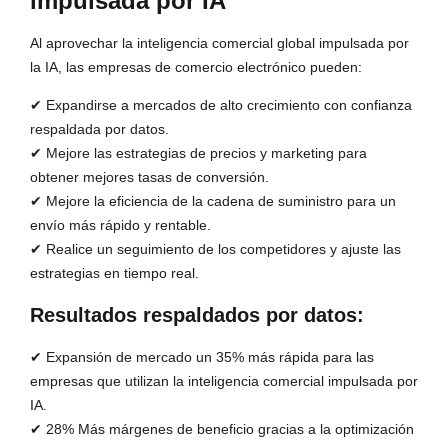
impulsada por IA
Al aprovechar la inteligencia comercial global impulsada por
la IA, las empresas de comercio electrónico pueden:
✔ Expandirse a mercados de alto crecimiento con confianza
respaldada por datos.
✔ Mejore las estrategias de precios y marketing para
obtener mejores tasas de conversión.
✔ Mejore la eficiencia de la cadena de suministro para un
envío más rápido y rentable.
✔ Realice un seguimiento de los competidores y ajuste las
estrategias en tiempo real.
Resultados respaldados por datos:
✔ Expansión de mercado un 35% más rápida para las
empresas que utilizan la inteligencia comercial impulsada por
IA.
✔ 28% Más márgenes de beneficio gracias a la optimización