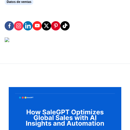
Datos de ventas