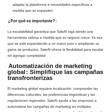
adaptar la plataforma a necesidades específicas a
medida que se expanden.
¿Por qué es importante?
:
La escalabilidad garantiza que SaleAI siga siendo una
herramienta valiosa a medida que su negocio crece. Ya sea
que se esté expandiendo a un nuevo país o ampliando su
gama de productos, SaleAI ofrece la flexibilidad para escalar
sin agregar complejidad.
Automatización de marketing
global
: Simplifique las campañas
transfronterizas
El marketing global requiere localización: comprender las
diferencias culturales, las preferencias lingüísticas y las
regulaciones regionales. SaleAI ayuda a las empresas a
automatizar las campañas de marketing en múltiples