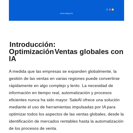
Introducción:
Optimización
Ventas globales con
IA
A medida que las empresas se expanden globalmente, la
gestión de las ventas en varias regiones puede convertirse
rápidamente en algo complejo y lento. La necesidad de
información en tiempo real, automatización y procesos
eficientes nunca ha sido mayor. SaleAI ofrece una solución
mediante el uso de herramientas impulsadas por IA para
optimizar todos los aspectos de las ventas globales, desde la
identificación de mercados rentables hasta la automatización
de los procesos de venta.