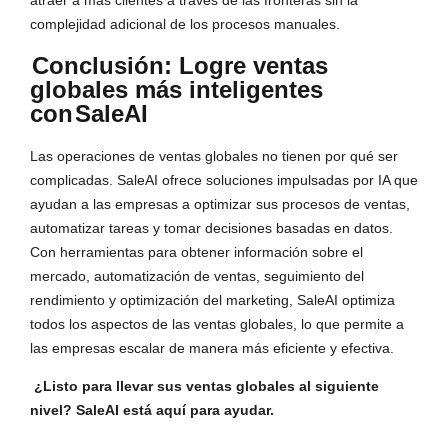
atraer a más clientes a través de las fronteras sin la
complejidad adicional de los procesos manuales.
Conclusión: Logre ventas
globales más inteligentes
con
SaleAI
Las operaciones de ventas globales no tienen por qué ser
complicadas. SaleAI ofrece soluciones impulsadas por IA que
ayudan a las empresas a optimizar sus procesos de ventas,
automatizar tareas y tomar decisiones basadas en datos.
Con herramientas para obtener información sobre el
mercado, automatización de ventas, seguimiento del
rendimiento y optimización del marketing, SaleAI optimiza
todos los aspectos de las ventas globales, lo que permite a
las empresas escalar de manera más eficiente y efectiva.
¿Listo para llevar sus ventas globales al siguiente
nivel? SaleAI está aquí para ayudar.