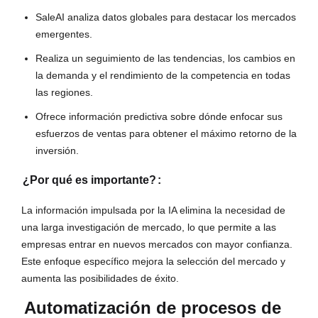
SaleAI analiza datos globales para destacar los mercados
emergentes.
Realiza un seguimiento de las tendencias, los cambios en
la demanda y el rendimiento de la competencia en todas
las regiones.
Ofrece información predictiva sobre dónde enfocar sus
esfuerzos de ventas para obtener el máximo retorno de la
inversión.
¿Por qué es importante?
:
La información impulsada por la IA elimina la necesidad de
una larga investigación de mercado, lo que permite a las
empresas entrar en nuevos mercados con mayor confianza.
Este enfoque específico mejora la selección del mercado y
aumenta las posibilidades de éxito.
Automatización de procesos de