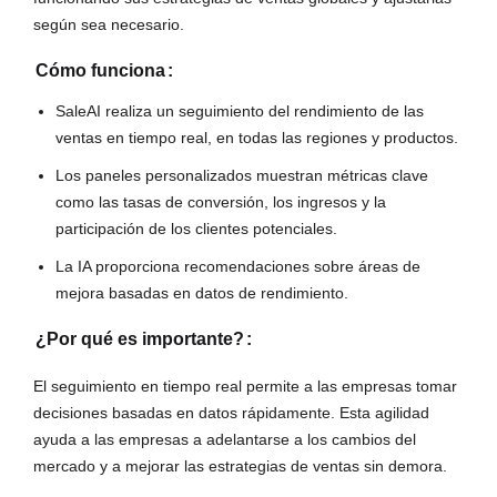
según sea necesario.
Cómo funciona
:
SaleAI realiza un seguimiento del rendimiento de las
ventas en tiempo real, en todas las regiones y productos.
Los paneles personalizados muestran métricas clave
como las tasas de conversión, los ingresos y la
participación de los clientes potenciales.
La IA proporciona recomendaciones sobre áreas de
mejora basadas en datos de rendimiento.
¿Por qué es importante?
:
El seguimiento en tiempo real permite a las empresas tomar
decisiones basadas en datos rápidamente. Esta agilidad
ayuda a las empresas a adelantarse a los cambios del
mercado y a mejorar las estrategias de ventas sin demora.