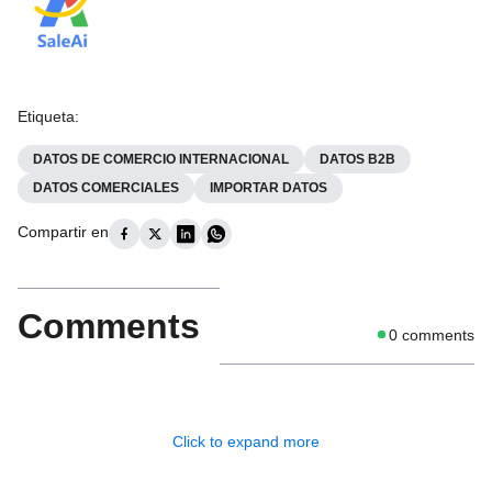
Etiqueta
:
DATOS DE COMERCIO INTERNACIONAL
DATOS B2B
DATOS COMERCIALES
IMPORTAR DATOS
Compartir en
Comments
0
comments
Click to expand more