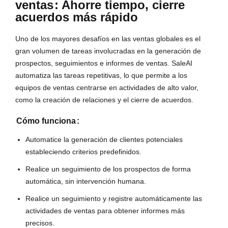
ventas
: Ahorre tiempo, cierre
acuerdos más rápido
Uno de los mayores desafíos en las ventas globales es el
gran volumen de tareas involucradas en la generación de
prospectos, seguimientos e informes de ventas. SaleAI
automatiza las tareas repetitivas, lo que permite a los
equipos de ventas centrarse en actividades de alto valor,
como la creación de relaciones y el cierre de acuerdos.
Cómo funciona
:
Automatice la generación de clientes potenciales
estableciendo criterios predefinidos.
Realice un seguimiento de los prospectos de forma
automática, sin intervención humana.
Realice un seguimiento y registre automáticamente las
actividades de ventas para obtener informes más
precisos.