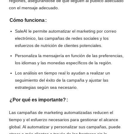
regiones, asegurándose de que lleguen al público adecuado
con el mensaje adecuado.
Cómo funciona
:
SaleAI le permite automatizar el marketing por correo
electrónico, las campañas de redes sociales y los
esfuerzos de nutrición de clientes potenciales.
Personaliza la mensajería en función de las preferencias,
los idiomas y las monedas específicos de la región.
Los análisis en tiempo real lo ayudan a realizar un
seguimiento del éxito de la campaña y ajustar las
estrategias según sea necesario.
¿Por qué es importante?
:
Las campañas de marketing automatizadas reducen el
tiempo y el esfuerzo necesarios para gestionar el alcance
global. Al automatizar y personalizar sus campañas, puede