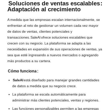
Soluciones de ventas escalables
:
Adaptación al crecimiento
A medida que las empresas escalan internacionalmente, se
enfrentan al reto de gestionar un volumen cada vez mayor
de datos de ventas, clientes potenciales y
transacciones.
SaleAI
ofrece soluciones escalables que
crecen con su negocio. La plataforma se adapta a las
necesidades en expansión de sus operaciones de ventas, ya
sea que esté ingresando a nuevos mercados o agregando
más productos a su cartera.
Cómo funciona
:
SaleAI
está diseñado para manejar grandes cantidades
de datos a medida que su negocio crece.
La plataforma se escala automáticamente para
administrar más clientes potenciales, ventas y regiones.
Las funciones personalizables permiten a las empresas