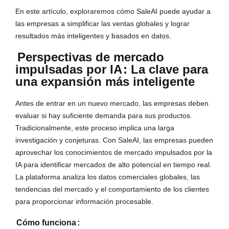
En este artículo, exploraremos cómo SaleAI puede ayudar a
las empresas a simplificar las ventas globales y lograr
resultados más inteligentes y basados en datos.
Perspectivas de mercado
impulsadas por IA
: La clave para
una expansión más inteligente
Antes de entrar en un nuevo mercado, las empresas deben
evaluar si hay suficiente demanda para sus productos.
Tradicionalmente, este proceso implica una larga
investigación y conjeturas. Con SaleAI, las empresas pueden
aprovechar los conocimientos de mercado impulsados por la
IA para identificar mercados de alto potencial en tiempo real.
La plataforma analiza los datos comerciales globales, las
tendencias del mercado y el comportamiento de los clientes
para proporcionar información procesable.
Cómo funciona
: