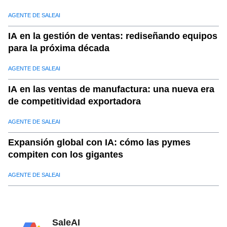
calificados
AGENTE DE SALEAI
IA en la gestión de ventas: rediseñando equipos
para la próxima década
AGENTE DE SALEAI
IA en las ventas de manufactura: una nueva era
de competitividad exportadora
AGENTE DE SALEAI
Expansión global con IA: cómo las pymes
compiten con los gigantes
AGENTE DE SALEAI
SaleAI