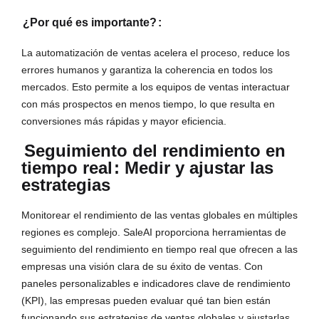
¿Por qué es importante?
:
La automatización de ventas acelera el proceso, reduce los
errores humanos y garantiza la coherencia en todos los
mercados. Esto permite a los equipos de ventas interactuar
con más prospectos en menos tiempo, lo que resulta en
conversiones más rápidas y mayor eficiencia.
Seguimiento del rendimiento en
tiempo real
: Medir y ajustar las
estrategias
Monitorear el rendimiento de las ventas globales en múltiples
regiones es complejo. SaleAI proporciona herramientas de
seguimiento del rendimiento en tiempo real que ofrecen a las
empresas una visión clara de su éxito de ventas. Con
paneles personalizables e indicadores clave de rendimiento
(KPI), las empresas pueden evaluar qué tan bien están
funcionando sus estrategias de ventas globales y ajustarlas