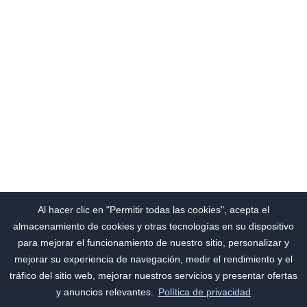
Al hacer clic en "Permitir todas las cookies", acepta el
almacenamiento de cookies y otras tecnologías en su dispositivo
para mejorar el funcionamiento de nuestro sitio, personalizar y
mejorar su experiencia de navegación, medir el rendimiento y el
tráfico del sitio web, mejorar nuestros servicios y presentar ofertas
y anuncios relevantes.
Política de privacidad