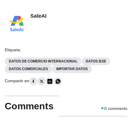
SaleAI
Etiqueta
:
DATOS DE COMERCIO INTERNACIONAL
DATOS B2B
DATOS COMERCIALES
IMPORTAR DATOS
Compartir en
Comments
0
comments