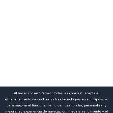
Al hacer clic en "Permitir todas las cookies", acepta el
almacenamiento de cookies y otras tecnologías en su dispositivo
para mejorar el funcionamiento de nuestro sitio, personalizar y
mejorar su experiencia de navegación, medir el rendimiento y el