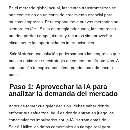
En el mercado global actual, las ventas transfronterizas se
han convertido en un canal de crecimiento esencial para
muchas empresas. Pero expandirse a nuevos mercados no
siempre es fácil. Sin la estrategia adecuada, las empresas
pueden perder tiempo, dinero y recursos sin aprovechar
eficazmente las oportunidades internacionales.
SaleAI
ofrece una solución poderosa para las empresas que
buscan optimizar su estrategia de ventas transfronterizas. A
continuación te explicamos cómo puedes hacerlo paso a
paso:
Paso 1: Aprovechar la IA para
analizar la demanda del mercado
Antes de tomar cualquier decisión, debes saber dónde
enfocar tus esfuerzos. Aquí es donde entran en juego los
conocimientos impulsados por la IA.
Herramientas de
SaleAI
Utilice los datos comerciales en tiempo real para