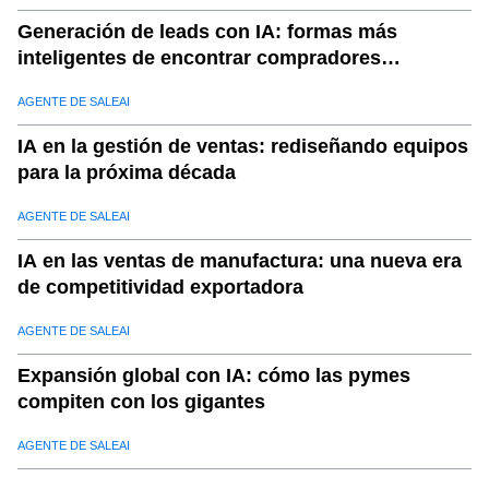
Generación de leads con IA: formas más
inteligentes de encontrar compradores
calificados
AGENTE DE SALEAI
IA en la gestión de ventas: rediseñando equipos
para la próxima década
AGENTE DE SALEAI
IA en las ventas de manufactura: una nueva era
de competitividad exportadora
AGENTE DE SALEAI
Expansión global con IA: cómo las pymes
compiten con los gigantes
AGENTE DE SALEAI