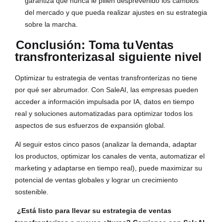
garantiza que nunca le pillen desprevenido los cambios
del mercado y que pueda realizar ajustes en su estrategia
sobre la marcha.
Conclusión: Toma tu
Ventas
transfronterizas
al siguiente nivel
Optimizar tu estrategia de ventas transfronterizas no tiene
por qué ser abrumador. Con SaleAI, las empresas pueden
acceder a información impulsada por IA, datos en tiempo
real y soluciones automatizadas para optimizar todos los
aspectos de sus esfuerzos de expansión global.
Al seguir estos cinco pasos (analizar la demanda, adaptar
los productos, optimizar los canales de venta, automatizar el
marketing y adaptarse en tiempo real), puede maximizar su
potencial de ventas globales y lograr un crecimiento
sostenible.
¿Está listo para llevar su estrategia de ventas