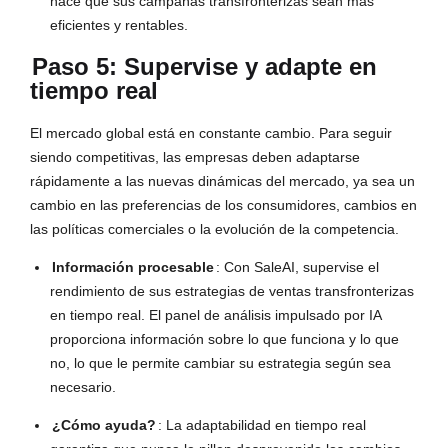
hace que sus campañas transfronterizas sean más
eficientes y rentables.
Paso 5: Supervise y adapte en
tiempo real
El mercado global está en constante cambio. Para seguir
siendo competitivas, las empresas deben adaptarse
rápidamente a las nuevas dinámicas del mercado, ya sea un
cambio en las preferencias de los consumidores, cambios en
las políticas comerciales o la evolución de la competencia.
Información procesable
: Con SaleAI, supervise el
rendimiento de sus estrategias de ventas transfronterizas
en tiempo real. El panel de análisis impulsado por IA
proporciona información sobre lo que funciona y lo que
no, lo que le permite cambiar su estrategia según sea
necesario.
¿Cómo ayuda?
: La adaptabilidad en tiempo real