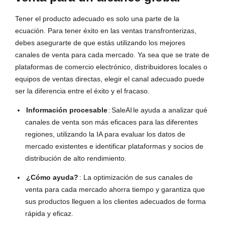
Tener el producto adecuado es solo una parte de la
ecuación. Para tener éxito en las ventas transfronterizas,
debes asegurarte de que estás utilizando los mejores
canales de venta para cada mercado. Ya sea que se trate de
plataformas de comercio electrónico, distribuidores locales o
equipos de ventas directas, elegir el canal adecuado puede
ser la diferencia entre el éxito y el fracaso.
Información procesable
:
SaleAI
le ayuda a analizar qué
canales de venta son más eficaces para las diferentes
regiones, utilizando la IA para evaluar los datos de
mercado existentes e identificar plataformas y socios de
distribución de alto rendimiento.
¿Cómo ayuda?
: La optimización de sus canales de
venta para cada mercado ahorra tiempo y garantiza que
sus productos lleguen a los clientes adecuados de forma
rápida y eficaz.