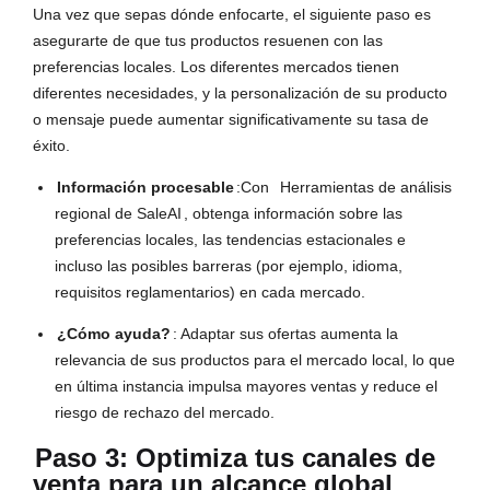
Una vez que sepas dónde enfocarte, el siguiente paso es
asegurarte de que tus productos resuenen con las
preferencias locales. Los diferentes mercados tienen
diferentes necesidades, y la personalización de su producto
o mensaje puede aumentar significativamente su tasa de
éxito.
Información procesable
:Con
Herramientas de análisis
regional de SaleAI
, obtenga información sobre las
preferencias locales, las tendencias estacionales e
incluso las posibles barreras (por ejemplo, idioma,
requisitos reglamentarios) en cada mercado.
¿Cómo ayuda?
: Adaptar sus ofertas aumenta la
relevancia de sus productos para el mercado local, lo que
en última instancia impulsa mayores ventas y reduce el
riesgo de rechazo del mercado.
Paso 3: Optimiza tus canales de
venta para un alcance global