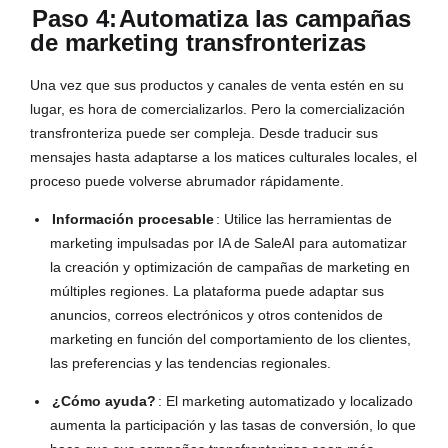
Paso 4:
Automatiza las campañas
de marketing transfronterizas
Una vez que sus productos y canales de venta estén en su
lugar, es hora de comercializarlos. Pero la comercialización
transfronteriza puede ser compleja. Desde traducir sus
mensajes hasta adaptarse a los matices culturales locales, el
proceso puede volverse abrumador rápidamente.
Información procesable
: Utilice las herramientas de
marketing impulsadas por IA de SaleAI para automatizar
la creación y optimización de campañas de marketing en
múltiples regiones. La plataforma puede adaptar sus
anuncios, correos electrónicos y otros contenidos de
marketing en función del comportamiento de los clientes,
las preferencias y las tendencias regionales.
¿Cómo ayuda?
: El marketing automatizado y localizado
aumenta la participación y las tasas de conversión, lo que