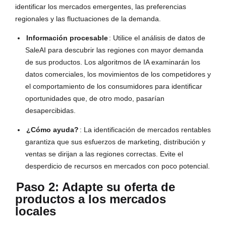
identificar los mercados emergentes, las preferencias
regionales y las fluctuaciones de la demanda.
Información procesable
: Utilice el análisis de datos de
SaleAI para descubrir las regiones con mayor demanda
de sus productos. Los algoritmos de IA examinarán los
datos comerciales, los movimientos de los competidores y
el comportamiento de los consumidores para identificar
oportunidades que, de otro modo, pasarían
desapercibidas.
¿Cómo ayuda?
: La identificación de mercados rentables
garantiza que sus esfuerzos de marketing, distribución y
ventas se dirijan a las regiones correctas. Evite el
desperdicio de recursos en mercados con poco potencial.
Paso 2: Adapte su oferta de
productos a los mercados
locales