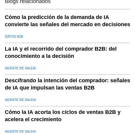
Blogs relacionados
Cómo la predicción de la demanda de IA
convierte las señales del mercado en decisiones
DATOS B2B
La IA y el recorrido del comprador B2B: del
conocimiento a la decisión
AGENTE DE SALEAI
Descifrando la intención del comprador: señales
de IA que impulsan las ventas B2B
AGENTE DE SALEAI
Cómo la IA acorta los ciclos de ventas B2B y
acelera el crecimiento
AGENTE DE SALEAI