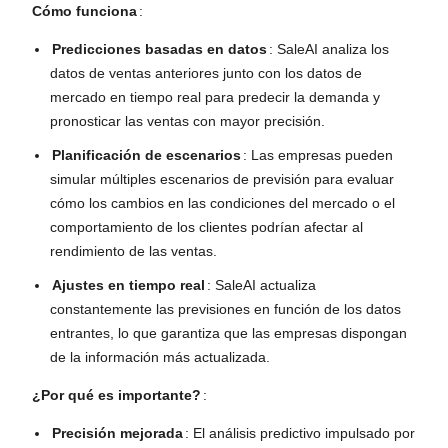
Cómo funciona
:
Predicciones basadas en datos
: SaleAI analiza los
datos de ventas anteriores junto con los datos de
mercado en tiempo real para predecir la demanda y
pronosticar las ventas con mayor precisión.
Planificación de escenarios
: Las empresas pueden
simular múltiples escenarios de previsión para evaluar
cómo los cambios en las condiciones del mercado o el
comportamiento de los clientes podrían afectar al
rendimiento de las ventas.
Ajustes en tiempo real
: SaleAI actualiza
constantemente las previsiones en función de los datos
entrantes, lo que garantiza que las empresas dispongan
de la información más actualizada.
¿Por qué es importante?
:
Precisión mejorada
: El análisis predictivo impulsado por