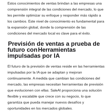
Estos conocimientos de ventas brindan a las empresas una
comprensión integral de las condiciones del mercado, lo que
les permite optimizar su enfoque y responder más rápido a
los cambios. Este nivel de conocimiento es fundamental para
la expansión global, donde la comprensión de las
condiciones del mercado local es clave para el éxito.
Previsión de ventas a prueba de
futuro con
Herramientas
impulsadas por IA
El futuro de la previsión de ventas reside en las herramientas
impulsadas por la IA que se adaptan y mejoran
continuamente. A medida que cambian las condiciones del
mercado, las empresas necesitan herramientas de previsión
que evolucionen con ellas. SaleAI proporciona una solución
flexible y escalable que crece con su negocio, lo que
garantiza que pueda manejar nuevos desafíos y
oportunidades en los mercados globales.