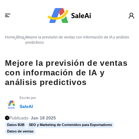
Home
Blog
Mejore la previsión de ventas con información de IA y análisis
/
/
predictivos
Mejore la previsión de ventas
con información de IA y
análisis predictivos
Escrito por
SaleAI
Publicado
Jan 18 2025
Datos B2B
SEO y Marketing de Contenidos para Exportadores
Datos de ventas