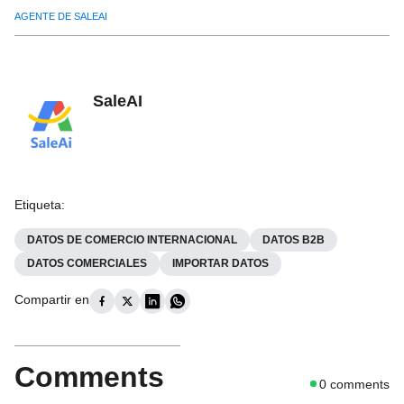
AGENTE DE SALEAI
SaleAI
Etiqueta
:
DATOS DE COMERCIO INTERNACIONAL
DATOS B2B
DATOS COMERCIALES
IMPORTAR DATOS
Compartir en
Comments
0
comments