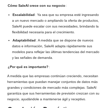
Cómo SaleAI crece con su negocio
:
Escalabilidad
: Ya sea que su empresa esté ingresando
a un nuevo mercado o ampliando la oferta de productos,
SaleAI puede escalar con sus necesidades, brindando la
flexibilidad necesaria para el crecimiento.
Adaptabilidad
: A medida que se dispone de nuevos
datos e información, SaleAI adapta rápidamente sus
modelos para reflejar las últimas tendencias del mercado
y las señales de demanda.
¿Por qué es importante?
:
A medida que las empresas continúan creciendo, necesitan
herramientas que puedan manejar conjuntos de datos más
grandes y condiciones de mercado más complejas. SaleAI
garantiza que sus herramientas de previsión crezcan con su
negocio, ayudándole a mantenerse ágil y receptivo.