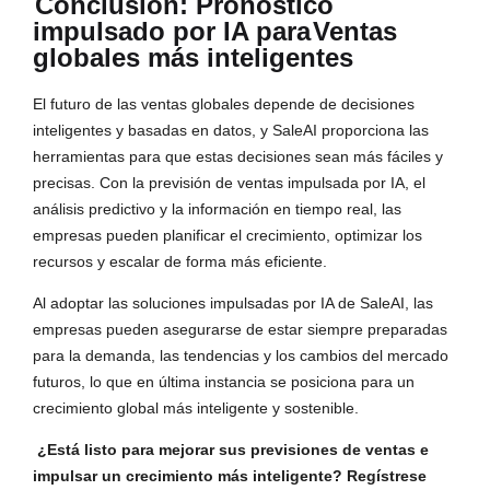
Conclusión: Pronóstico
impulsado por IA para
Ventas
globales más inteligentes
El futuro de las ventas globales depende de decisiones
inteligentes y basadas en datos, y SaleAI proporciona las
herramientas para que estas decisiones sean más fáciles y
precisas. Con la previsión de ventas impulsada por IA, el
análisis predictivo y la información en tiempo real, las
empresas pueden planificar el crecimiento, optimizar los
recursos y escalar de forma más eficiente.
Al adoptar las soluciones impulsadas por IA de SaleAI, las
empresas pueden asegurarse de estar siempre preparadas
para la demanda, las tendencias y los cambios del mercado
futuros, lo que en última instancia se posiciona para un
crecimiento global más inteligente y sostenible.
¿Está listo para mejorar sus previsiones de ventas e
impulsar un crecimiento más inteligente? Regístrese