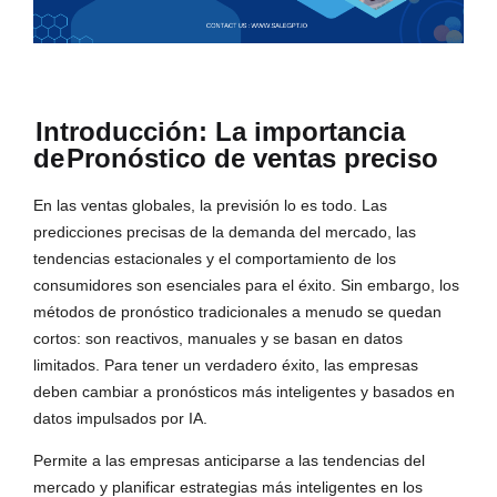
Introducción: La importancia
de
Pronóstico de ventas preciso
En las ventas globales, la previsión lo es todo. Las
predicciones precisas de la demanda del mercado, las
tendencias estacionales y el comportamiento de los
consumidores son esenciales para el éxito. Sin embargo, los
métodos de pronóstico tradicionales a menudo se quedan
cortos: son reactivos, manuales y se basan en datos
limitados. Para tener un verdadero éxito, las empresas
deben cambiar a pronósticos más inteligentes y basados en
datos impulsados por IA.
Permite a las empresas anticiparse a las tendencias del
mercado y planificar estrategias más inteligentes en los