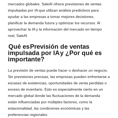
mercados globales. SaleAI ofrece previsiones de ventas
impulsadas por IA que utilizan análisis predictivos para
ayudar a las empresas a tomar mejores decisiones,
planificar la demanda futura y optimizar los recursos. Al
aprovechar la IA y la información del mercado en tiempo
real, SaleAI
Qué es
Previsión de ventas
impulsada por IA
y ¿Por qué es
importante?
La previsión de ventas puede hacer o deshacer un negocio.
Sin previsiones precisas, las empresas pueden enfrentarse a
escasez de existencias, oportunidades de venta perdidas o
exceso de inventario. Esto es especialmente cierto en un
mercado global donde las fluctuaciones de la demanda
están influenciadas por múltiples factores, como la
estacionalidad, las condiciones económicas y las
preferencias regionales.