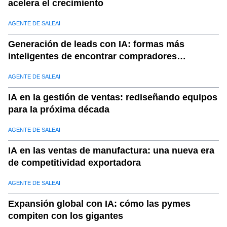
acelera el crecimiento
AGENTE DE SALEAI
Generación de leads con IA: formas más
inteligentes de encontrar compradores
calificados
AGENTE DE SALEAI
IA en la gestión de ventas: rediseñando equipos
para la próxima década
AGENTE DE SALEAI
IA en las ventas de manufactura: una nueva era
de competitividad exportadora
AGENTE DE SALEAI
Expansión global con IA: cómo las pymes
compiten con los gigantes