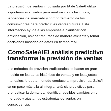
La previsión de ventas impulsada por IA de SaleAI utiliza
algoritmos avanzados para analizar datos históricos,
tendencias del mercado y comportamiento de los
consumidores para predecir las ventas futuras. Esta
información ayuda a las empresas a planificar con
anticipación, asignar recursos de manera eficiente y tomar
decisiones basadas en datos en tiempo real.
Cómo
SaleAI
El análisis predictivo
transforma la previsión de ventas
Los métodos de previsión tradicionales se basan en gran
medida en los datos históricos de ventas y en los ajustes
manuales, lo que a menudo conduce a imprecisiones. SaleAI
va un paso más allá al integrar análisis predictivos para
pronosticar la demanda, identificar posibles cambios en el
mercado y ajustar las estrategias de ventas en
consecuencia.