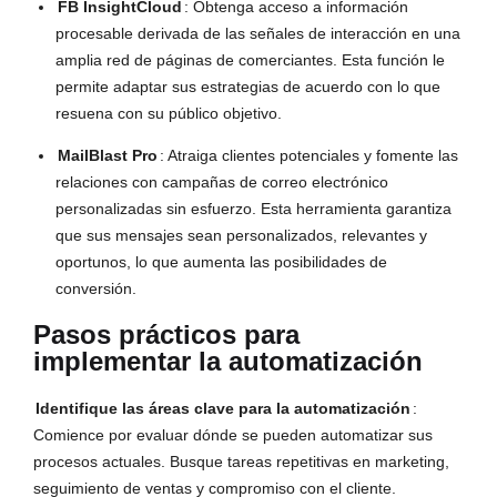
FB InsightCloud
: Obtenga acceso a información 
procesable derivada de las señales de interacción en una 
amplia red de páginas de comerciantes. Esta función le 
permite adaptar sus estrategias de acuerdo con lo que 
resuena con su público objetivo.
MailBlast Pro
: Atraiga clientes potenciales y fomente las 
relaciones con campañas de correo electrónico 
personalizadas sin esfuerzo. Esta herramienta garantiza 
que sus mensajes sean personalizados, relevantes y 
oportunos, lo que aumenta las posibilidades de 
conversión.
Pasos prácticos para
implementar la automatización
Identifique las áreas clave para la automatización
: 
Comience por evaluar dónde se pueden automatizar sus 
procesos actuales. Busque tareas repetitivas en marketing, 
seguimiento de ventas y compromiso con el cliente.