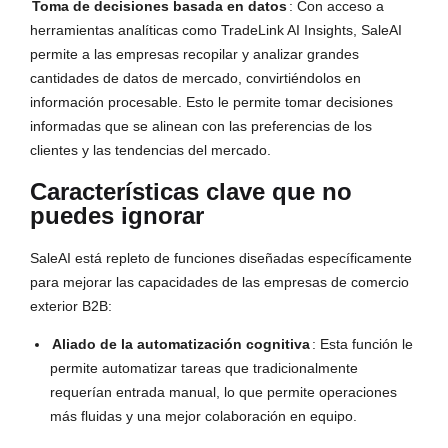
Toma de decisiones basada en datos
: Con acceso a 
herramientas analíticas como TradeLink AI Insights, SaleAI 
permite a las empresas recopilar y analizar grandes 
cantidades de datos de mercado, convirtiéndolos en 
información procesable. Esto le permite tomar decisiones 
informadas que se alinean con las preferencias de los 
clientes y las tendencias del mercado.
Características clave que no
puedes ignorar
SaleAI está repleto de funciones diseñadas específicamente 
para mejorar las capacidades de las empresas de comercio 
exterior B2B:
Aliado de la automatización cognitiva
: Esta función le 
permite automatizar tareas que tradicionalmente 
requerían entrada manual, lo que permite operaciones 
más fluidas y una mejor colaboración en equipo.