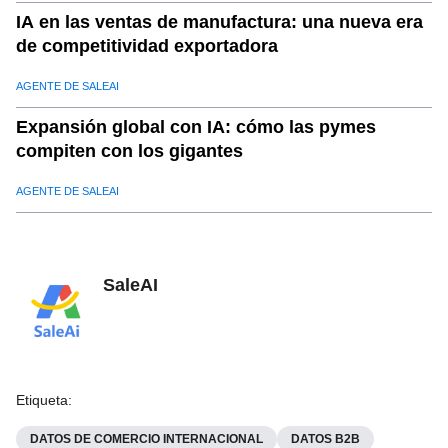
IA en las ventas de manufactura: una nueva era
de competitividad exportadora
AGENTE DE SALEAI
Expansión global con IA: cómo las pymes
compiten con los gigantes
AGENTE DE SALEAI
SaleAI
Etiqueta
:
DATOS DE COMERCIO INTERNACIONAL
DATOS B2B