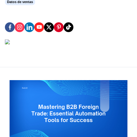
Datos de ventas