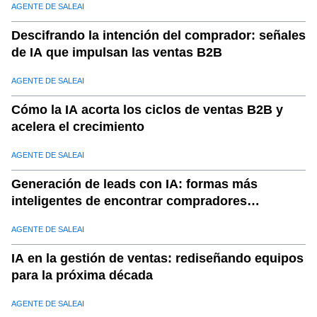
AGENTE DE SALEAI
Descifrando la intención del comprador: señales
de IA que impulsan las ventas B2B
AGENTE DE SALEAI
Cómo la IA acorta los ciclos de ventas B2B y
acelera el crecimiento
AGENTE DE SALEAI
Generación de leads con IA: formas más
inteligentes de encontrar compradores
calificados
AGENTE DE SALEAI
IA en la gestión de ventas: rediseñando equipos
para la próxima década
AGENTE DE SALEAI