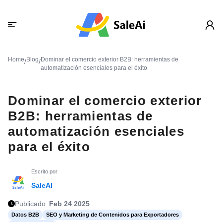
Home
Blog
Dominar el comercio exterior B2B: herramientas de
/
/
automatización esenciales para el éxito
Dominar el comercio exterior
B2B: herramientas de
automatización esenciales
para el éxito
Escrito por
SaleAI
Publicado
Feb 24 2025
Datos B2B
SEO y Marketing de Contenidos para Exportadores