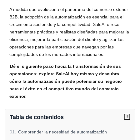
A medida que evoluciona el panorama del comercio exterior 
B2B, la adopción de la automatización es esencial para el 
crecimiento sostenido y la competitividad. SaleAI ofrece 
herramientas prácticas y realistas diseñadas para mejorar la 
eficiencia, mejorar la participación del cliente y agilizar las 
operaciones para las empresas que navegan por las 
complejidades de los mercados internacionales.
Dé el siguiente paso hacia la transformación de sus 
operaciones: explore SaleAI hoy mismo y descubra 
cómo la automatización puede potenciar su negocio 
para el éxito en el competitivo mundo del comercio 
exterior.
Tabla de contenidos
01
.
Comprender la necesidad de automatización