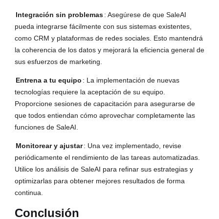
Integración sin problemas
: Asegúrese de que SaleAI 
pueda integrarse fácilmente con sus sistemas existentes, 
como CRM y plataformas de redes sociales. Esto mantendrá 
la coherencia de los datos y mejorará la eficiencia general de 
sus esfuerzos de marketing.
Entrena a tu equipo
: La implementación de nuevas 
tecnologías requiere la aceptación de su equipo. 
Proporcione sesiones de capacitación para asegurarse de 
que todos entiendan cómo aprovechar completamente las 
funciones de SaleAI.
Monitorear y ajustar
: Una vez implementado, revise 
periódicamente el rendimiento de las tareas automatizadas. 
Utilice los análisis de SaleAI para refinar sus estrategias y 
optimizarlas para obtener mejores resultados de forma 
continua.
Conclusión