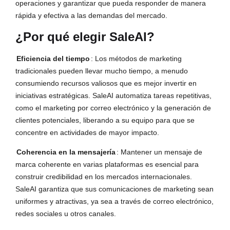
operaciones y garantizar que pueda responder de manera 
rápida y efectiva a las demandas del mercado.
¿Por qué elegir SaleAI?
Eficiencia del tiempo
: Los métodos de marketing 
tradicionales pueden llevar mucho tiempo, a menudo 
consumiendo recursos valiosos que es mejor invertir en 
iniciativas estratégicas. SaleAI automatiza tareas repetitivas, 
como el marketing por correo electrónico y la generación de 
clientes potenciales, liberando a su equipo para que se 
concentre en actividades de mayor impacto.
Coherencia en la mensajería
: Mantener un mensaje de 
marca coherente en varias plataformas es esencial para 
construir credibilidad en los mercados internacionales. 
SaleAI garantiza que sus comunicaciones de marketing sean 
uniformes y atractivas, ya sea a través de correo electrónico, 
redes sociales u otros canales.