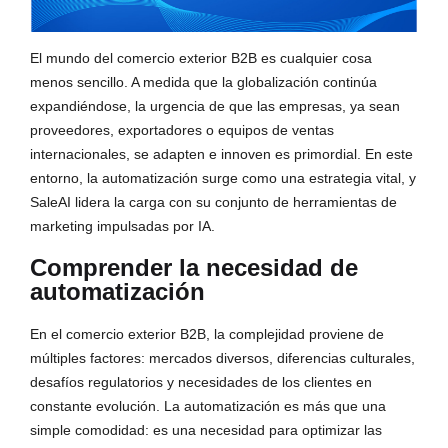
El mundo del comercio exterior B2B es cualquier cosa 
menos sencillo. A medida que la globalización continúa 
expandiéndose, la urgencia de que las empresas, ya sean 
proveedores, exportadores o equipos de ventas 
internacionales, se adapten e innoven es primordial. En este 
entorno, la automatización surge como una estrategia vital, y 
SaleAI lidera la carga con su conjunto de herramientas de 
marketing impulsadas por IA.
Comprender la necesidad de
automatización
En el comercio exterior B2B, la complejidad proviene de 
múltiples factores: mercados diversos, diferencias culturales, 
desafíos regulatorios y necesidades de los clientes en 
constante evolución. La automatización es más que una 
simple comodidad: es una necesidad para optimizar las 