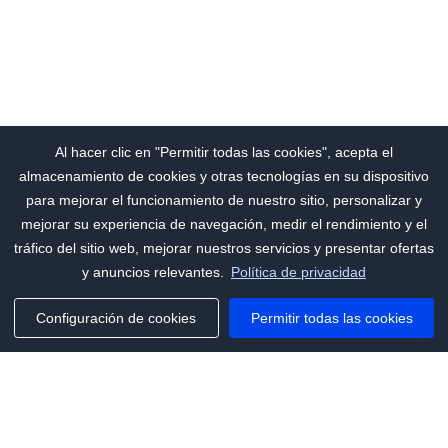
Al hacer clic en "Permitir todas las cookies", acepta el
almacenamiento de cookies y otras tecnologías en su dispositivo
para mejorar el funcionamiento de nuestro sitio, personalizar y
mejorar su experiencia de navegación, medir el rendimiento y el
tráfico del sitio web, mejorar nuestros servicios y presentar ofertas
y anuncios relevantes.
Política de privacidad
Configuración de cookies
Permitir todas las cookies