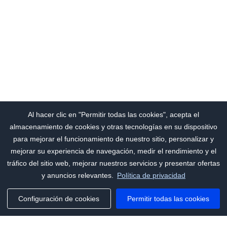
Al hacer clic en "Permitir todas las cookies", acepta el
almacenamiento de cookies y otras tecnologías en su dispositivo
para mejorar el funcionamiento de nuestro sitio, personalizar y
mejorar su experiencia de navegación, medir el rendimiento y el
tráfico del sitio web, mejorar nuestros servicios y presentar ofertas
y anuncios relevantes.
Política de privacidad
Configuración de cookies
Permitir todas las cookies