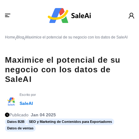
Home
Blog
Maximice el potencial de su negocio con los datos de SaleAI
/
/
Maximice el potencial de su
negocio con los datos de
SaleAI
Escrito por
SaleAI
Publicado
Jan 04 2025
Datos B2B
SEO y Marketing de Contenidos para Exportadores
Datos de ventas