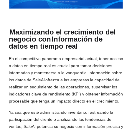
Maximizando el crecimiento del
negocio con
Información de
datos en tiempo real
En el competitivo panorama empresarial actual, tener acceso
a datos en tiempo real es crucial para tomar decisiones
informadas y mantenerse a la vanguardia.
Información sobre
los datos de SaleAI
ofrezca a las empresas la capacidad de
realizar un seguimiento de las operaciones, supervisar los
indicadores clave de rendimiento (KPI) y obtener información
procesable que tenga un impacto directo en el crecimiento.
Ya sea que esté administrando inventario, rastreando la
participación del cliente o analizando las tendencias de
ventas, SaleAI potencia su negocio con información precisa y