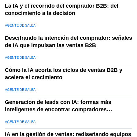
La IA y el recorrido del comprador B2B: del
conocimiento a la decisión
AGENTE DE SALEAI
Descifrando la intención del comprador: señales
de IA que impulsan las ventas B2B
AGENTE DE SALEAI
Cómo la IA acorta los ciclos de ventas B2B y
acelera el crecimiento
AGENTE DE SALEAI
Generación de leads con IA: formas más
inteligentes de encontrar compradores
calificados
AGENTE DE SALEAI
IA en la gestión de ventas: rediseñando equipos