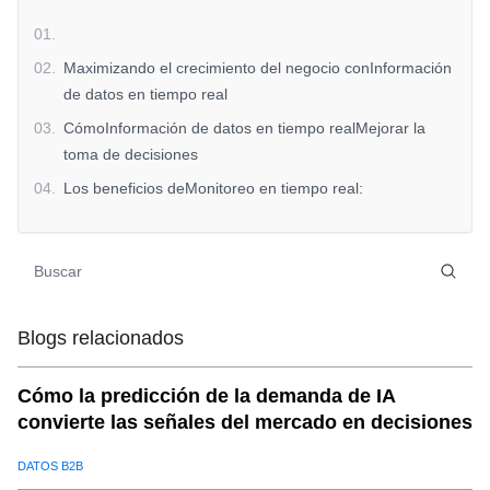
01
.
02
.
Maximizando el crecimiento del negocio conInformación
de datos en tiempo real
03
.
CómoInformación de datos en tiempo realMejorar la
toma de decisiones
04
.
Los beneficios deMonitoreo en tiempo real:
Blogs relacionados
Cómo la predicción de la demanda de IA
convierte las señales del mercado en decisiones
DATOS B2B