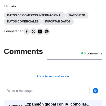
Etiqueta
:
DATOS DE COMERCIO INTERNACIONAL
DATOS B2B
DATOS COMERCIALES
IMPORTAR DATOS
Compartir en
Comments
0
comments
Click to expand more
Expansión global con IA: cómo las