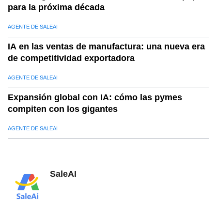
para la próxima década
AGENTE DE SALEAI
IA en las ventas de manufactura: una nueva era
de competitividad exportadora
AGENTE DE SALEAI
Expansión global con IA: cómo las pymes
compiten con los gigantes
AGENTE DE SALEAI
SaleAI