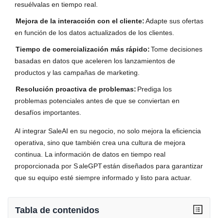
resuélvalas en tiempo real.
Mejora de la interacción con el cliente:
Adapte sus ofertas
en función de los datos actualizados de los clientes.
Tiempo de comercialización más rápido:
Tome decisiones
basadas en datos que aceleren los lanzamientos de
productos y las campañas de marketing.
Resolución proactiva de problemas:
Prediga los
problemas potenciales antes de que se conviertan en
desafíos importantes.
Al integrar SaleAI en su negocio, no solo mejora la eficiencia
operativa, sino que también crea una cultura de mejora
continua. La información de datos en tiempo real
proporcionada por S
aleGPT
están diseñados para garantizar
que su equipo esté siempre informado y listo para actuar.
Tabla de contenidos