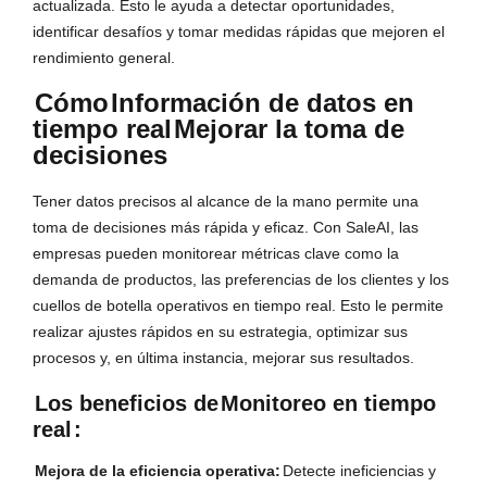
actualizada. Esto le ayuda a detectar oportunidades,
identificar desafíos y tomar medidas rápidas que mejoren el
rendimiento general.
Cómo
Información de datos en
tiempo real
Mejorar la toma de
decisiones
Tener datos precisos al alcance de la mano permite una
toma de decisiones más rápida y eficaz. Con SaleAI, las
empresas pueden monitorear métricas clave como la
demanda de productos, las preferencias de los clientes y los
cuellos de botella operativos en tiempo real. Esto le permite
realizar ajustes rápidos en su estrategia, optimizar sus
procesos y, en última instancia, mejorar sus resultados.
Los beneficios de
Monitoreo en tiempo
real
:
Mejora de la eficiencia operativa:
Detecte ineficiencias y