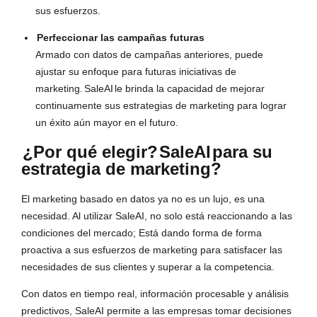
sus esfuerzos.
Perfeccionar las campañas futuras
Armado con datos de campañas anteriores, puede
ajustar su enfoque para futuras iniciativas de
marketing.
SaleAI
le brinda la capacidad de mejorar
continuamente sus estrategias de marketing para lograr
un éxito aún mayor en el futuro.
¿Por qué elegir?
SaleAI
para su
estrategia de marketing?
El marketing basado en datos ya no es un lujo, es una
necesidad. Al utilizar SaleAI, no solo está reaccionando a las
condiciones del mercado; Está dando forma de forma
proactiva a sus esfuerzos de marketing para satisfacer las
necesidades de sus clientes y superar a la competencia.
Con datos en tiempo real, información procesable y análisis
predictivos, SaleAI permite a las empresas tomar decisiones