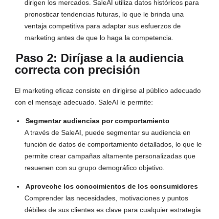
dirigen los mercados. SaleAI utiliza datos históricos para
pronosticar tendencias futuras, lo que le brinda una
ventaja competitiva para adaptar sus esfuerzos de
marketing antes de que lo haga la competencia.
Paso 2: Diríjase a la audiencia
correcta con precisión
El marketing eficaz consiste en dirigirse al público adecuado
con el mensaje adecuado. SaleAI le permite:
Segmentar audiencias por comportamiento
A través de SaleAI, puede segmentar su audiencia en
función de datos de comportamiento detallados, lo que le
permite crear campañas altamente personalizadas que
resuenen con su grupo demográfico objetivo.
Aproveche los conocimientos de los consumidores
Comprender las necesidades, motivaciones y puntos
débiles de sus clientes es clave para cualquier estrategia