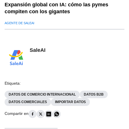
Expansión global con IA: cómo las pymes
compiten con los gigantes
AGENTE DE SALEAI
SaleAI
Etiqueta
:
DATOS DE COMERCIO INTERNACIONAL
DATOS B2B
DATOS COMERCIALES
IMPORTAR DATOS
Compartir en