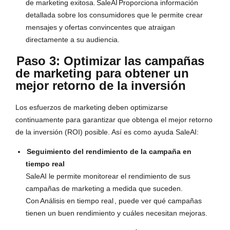
de marketing exitosa.
SaleAI
Proporciona información
detallada sobre los consumidores que le permite crear
mensajes y ofertas convincentes que atraigan
directamente a su audiencia.
Paso 3: Optimizar las campañas
de marketing para obtener un
mejor retorno de la inversión
Los esfuerzos de marketing deben optimizarse
continuamente para garantizar que obtenga el mejor retorno
de la inversión (ROI) posible. Así es como ayuda SaleAI:
Seguimiento del rendimiento de la campaña en
tiempo real
SaleAI le permite monitorear el rendimiento de sus
campañas de marketing a medida que suceden.
Con
Análisis en tiempo real
, puede ver qué campañas
tienen un buen rendimiento y cuáles necesitan mejoras.