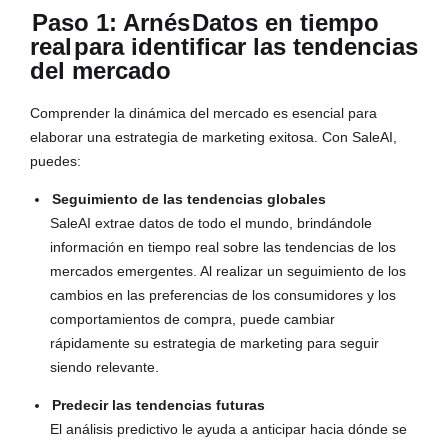
Paso 1: Arnés
Datos en tiempo
real
para identificar las tendencias
del mercado
Comprender la dinámica del mercado es esencial para
elaborar una estrategia de marketing exitosa. Con SaleAI,
puedes:
Seguimiento de las tendencias globales
SaleAI extrae datos de todo el mundo, brindándole
información en tiempo real sobre las tendencias de los
mercados emergentes. Al realizar un seguimiento de los
cambios en las preferencias de los consumidores y los
comportamientos de compra, puede cambiar
rápidamente su estrategia de marketing para seguir
siendo relevante.
Predecir las tendencias futuras
El análisis predictivo le ayuda a anticipar hacia dónde se