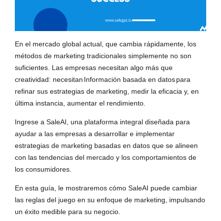
En el mercado global actual, que cambia rápidamente, los
métodos de marketing tradicionales simplemente no son
suficientes. Las empresas necesitan algo más que
creatividad: necesitan
Información basada en datos
para
refinar sus estrategias de marketing, medir la eficacia y, en
última instancia, aumentar el rendimiento.
Ingrese a SaleAI, una plataforma integral diseñada para
ayudar a las empresas a desarrollar e implementar
estrategias de marketing basadas en datos que se alineen
con las tendencias del mercado y los comportamientos de
los consumidores.
En esta guía, le mostraremos cómo SaleAI puede cambiar
las reglas del juego en su enfoque de marketing, impulsando
un éxito medible para su negocio.