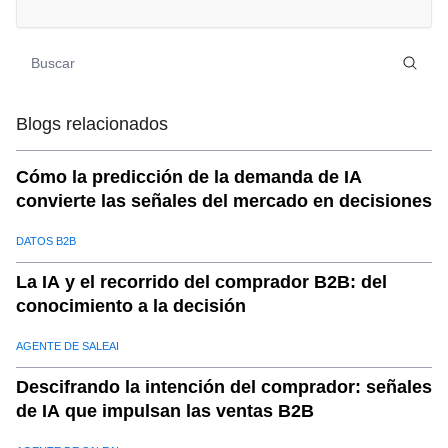
Blogs relacionados
Cómo la predicción de la demanda de IA
convierte las señales del mercado en decisiones
DATOS B2B
La IA y el recorrido del comprador B2B: del
conocimiento a la decisión
AGENTE DE SALEAI
Descifrando la intención del comprador: señales
de IA que impulsan las ventas B2B