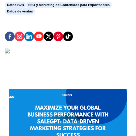
Datos B2B
SEO y Marketing de Contenidos para Exportadores
Datos de ventas