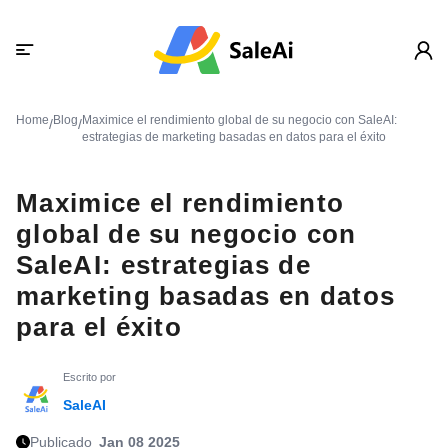
Home
Blog
Maximice el rendimiento global de su negocio con SaleAI:
/
/
estrategias de marketing basadas en datos para el éxito
Maximice el rendimiento
global de su negocio con
SaleAI: estrategias de
marketing basadas en datos
para el éxito
Escrito por
SaleAI
Publicado
Jan 08 2025