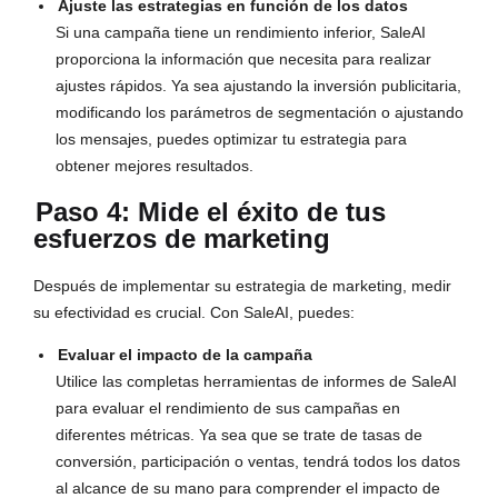
Ajuste las estrategias en función de los datos
Si una campaña tiene un rendimiento inferior, SaleAI
proporciona la información que necesita para realizar
ajustes rápidos. Ya sea ajustando la inversión publicitaria,
modificando los parámetros de segmentación o ajustando
los mensajes, puedes optimizar tu estrategia para
obtener mejores resultados.
Paso 4: Mide el éxito de tus
esfuerzos de marketing
Después de implementar su estrategia de marketing, medir
su efectividad es crucial. Con SaleAI, puedes:
Evaluar el impacto de la campaña
Utilice las completas herramientas de informes de SaleAI
para evaluar el rendimiento de sus campañas en
diferentes métricas. Ya sea que se trate de tasas de
conversión, participación o ventas, tendrá todos los datos
al alcance de su mano para comprender el impacto de