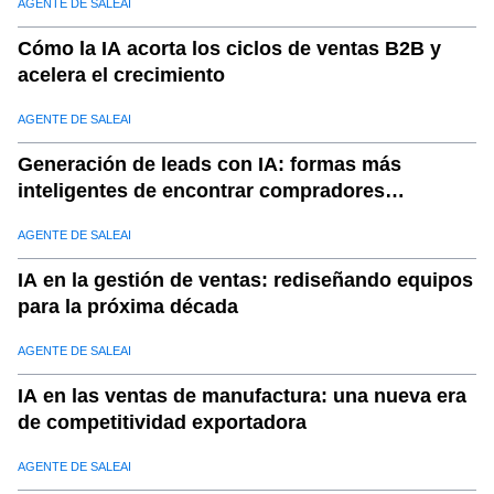
AGENTE DE SALEAI
Cómo la IA acorta los ciclos de ventas B2B y
acelera el crecimiento
AGENTE DE SALEAI
Generación de leads con IA: formas más
inteligentes de encontrar compradores
calificados
AGENTE DE SALEAI
IA en la gestión de ventas: rediseñando equipos
para la próxima década
AGENTE DE SALEAI
IA en las ventas de manufactura: una nueva era
de competitividad exportadora
AGENTE DE SALEAI