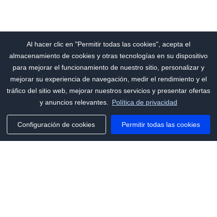
Al hacer clic en "Permitir todas las cookies", acepta el
almacenamiento de cookies y otras tecnologías en su dispositivo
para mejorar el funcionamiento de nuestro sitio, personalizar y
mejorar su experiencia de navegación, medir el rendimiento y el
tráfico del sitio web, mejorar nuestros servicios y presentar ofertas
y anuncios relevantes.
Política de privacidad
Configuración de cookies
Permitir todas las cookies