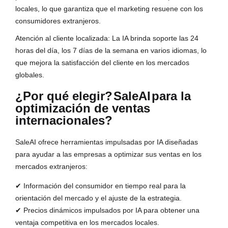
locales, lo que garantiza que el marketing resuene con los
consumidores extranjeros.
Atención al cliente localizada: La IA brinda soporte las 24
horas del día, los 7 días de la semana en varios idiomas, lo
que mejora la satisfacción del cliente en los mercados
globales.
¿Por qué elegir?
SaleAI
para la
optimización de ventas
internacionales?
SaleAI ofrece herramientas impulsadas por IA diseñadas
para ayudar a las empresas a optimizar sus ventas en los
mercados extranjeros:
✔ Información del consumidor en tiempo real para la
orientación del mercado y el ajuste de la estrategia.
✔ Precios dinámicos impulsados por IA para obtener una
ventaja competitiva en los mercados locales.