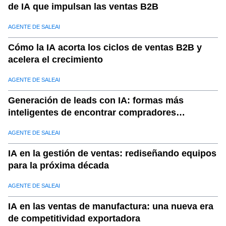
de IA que impulsan las ventas B2B
AGENTE DE SALEAI
Cómo la IA acorta los ciclos de ventas B2B y
acelera el crecimiento
AGENTE DE SALEAI
Generación de leads con IA: formas más
inteligentes de encontrar compradores
calificados
AGENTE DE SALEAI
IA en la gestión de ventas: rediseñando equipos
para la próxima década
AGENTE DE SALEAI
IA en las ventas de manufactura: una nueva era
de competitividad exportadora