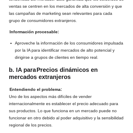
ventas se centren en los mercados de alta conversión y que
las campañas de marketing sean relevantes para cada
grupo de consumidores extranjeros.
Información procesable:
Aproveche la información de los consumidores impulsada
por la IA para identificar mercados de alto potencial y
dirigirse a grupos de clientes en tiempo real.
b. IA para
Precios dinámicos en
mercados extranjeros
Entendiendo el problema:
Uno de los aspectos más difíciles de vender
internacionalmente es establecer el precio adecuado para
sus productos. Lo que funciona en un mercado puede no
funcionar en otro debido al poder adquisitivo y la sensibilidad
regional de los precios.