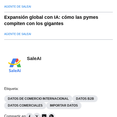
AGENTE DE SALEAI
Expansión global con IA: cómo las pymes
compiten con los gigantes
AGENTE DE SALEAI
SaleAI
Etiqueta
:
DATOS DE COMERCIO INTERNACIONAL
DATOS B2B
DATOS COMERCIALES
IMPORTAR DATOS
Compartir en