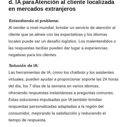
d. IA para
Atención al cliente localizada
en mercados extranjeros
Entendiendo el problema:
Al vender a nivel mundial, brindar un servicio de atención al
cliente que se alinee con las expectativas y los idiomas
locales puede ser un desafío logístico. Los malentendidos o
las respuestas tardías pueden dar lugar a experiencias
negativas para los clientes.
Solución de IA:
Las herramientas de IA, como los chatbots y los asistentes
virtuales, pueden ayudar a proporcionar soporte las 24 horas
del día, los 7 días de la semana en varios idiomas,
ofreciendo respuestas instantáneas a preguntas comunes.
Estas soluciones impulsadas por IA también brindan
respuestas personalizadas adaptadas a la región del
consumidor, mejorando la satisfacción y reduciendo el
tiempo de respuesta.