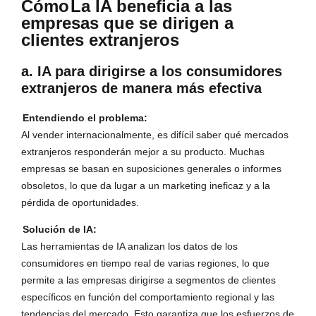
Cómo
La IA beneficia a las
empresas que se dirigen a
clientes extranjeros
a. IA para dirigirse a los consumidores
extranjeros de manera más efectiva
Entendiendo el problema:
Al vender internacionalmente, es difícil saber qué mercados
extranjeros responderán mejor a su producto. Muchas
empresas se basan en suposiciones generales o informes
obsoletos, lo que da lugar a un marketing ineficaz y a la
pérdida de oportunidades.
Solución de IA:
Las herramientas de IA analizan los datos de los
consumidores en tiempo real de varias regiones, lo que
permite a las empresas dirigirse a segmentos de clientes
específicos en función del comportamiento regional y las
tendencias del mercado. Esto garantiza que los esfuerzos de