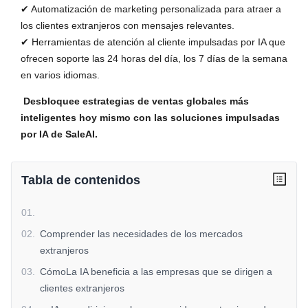
✔ Automatización de marketing personalizada para atraer a
los clientes extranjeros con mensajes relevantes.
✔ Herramientas de atención al cliente impulsadas por IA que
ofrecen soporte las 24 horas del día, los 7 días de la semana
en varios idiomas.
Desbloquee estrategias de ventas globales más
inteligentes hoy mismo con las soluciones impulsadas
por IA de SaleAI.
Tabla de contenidos
01
.
02
.
Comprender las necesidades de los mercados
extranjeros
03
.
CómoLa IA beneficia a las empresas que se dirigen a
clientes extranjeros