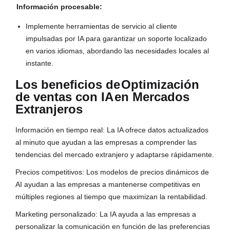
Información procesable:
Implemente herramientas de servicio al cliente
impulsadas por IA para garantizar un soporte localizado
en varios idiomas, abordando las necesidades locales al
instante.
Los beneficios de
Optimización
de ventas con IA
en Mercados
Extranjeros
Información en tiempo real: La IA ofrece datos actualizados
al minuto que ayudan a las empresas a comprender las
tendencias del mercado extranjero y adaptarse rápidamente.
Precios competitivos: Los modelos de precios dinámicos de
AI ayudan a las empresas a mantenerse competitivas en
múltiples regiones al tiempo que maximizan la rentabilidad.
Marketing personalizado: La IA ayuda a las empresas a
personalizar la comunicación en función de las preferencias