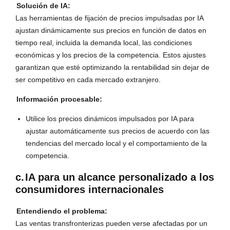
Solución de IA:
Las herramientas de fijación de precios impulsadas por IA
ajustan dinámicamente sus precios en función de datos en
tiempo real, incluida la demanda local, las condiciones
económicas y los precios de la competencia. Estos ajustes
garantizan que esté optimizando la rentabilidad sin dejar de
ser competitivo en cada mercado extranjero.
Información procesable:
Utilice los precios dinámicos impulsados por IA para
ajustar automáticamente sus precios de acuerdo con las
tendencias del mercado local y el comportamiento de la
competencia.
c.
IA para un alcance personalizado a los
consumidores internacionales
Entendiendo el problema:
Las ventas transfronterizas pueden verse afectadas por un