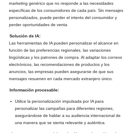
marketing genérico que no responde a las necesidades
específicas de los consumidores de cada país. Sin mensajes
personalizados, puede perder el interés del consumidor y
perder oportunidades de venta.
Solución de IA:
Las herramientas de IA pueden personalizar el alcance en
función de las preferencias regionales, las variaciones
lingüísticas y los patrones de compra. Al adaptar los correos
electrónicos, las recomendaciones de productos y los
anuncios, las empresas pueden asegurarse de que sus
mensajes resuenen en cada mercado extranjero único.
Información procesable:
Utilice la personalización impulsada por IA para
personalizar las campañas para diferentes regiones,
asegurándose de hablar a su audiencia internacional de
una manera que se sienta relevante y auténtica.