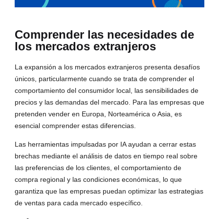
Comprender las necesidades de
los mercados extranjeros
La expansión a los mercados extranjeros presenta desafíos
únicos, particularmente cuando se trata de comprender el
comportamiento del consumidor local, las sensibilidades de
precios y las demandas del mercado. Para las empresas que
pretenden vender en Europa, Norteamérica o Asia, es
esencial comprender estas diferencias.
Las herramientas impulsadas por IA ayudan a cerrar estas
brechas mediante el análisis de datos en tiempo real sobre
las preferencias de los clientes, el comportamiento de
compra regional y las condiciones económicas, lo que
garantiza que las empresas puedan optimizar las estrategias
de ventas para cada mercado específico.