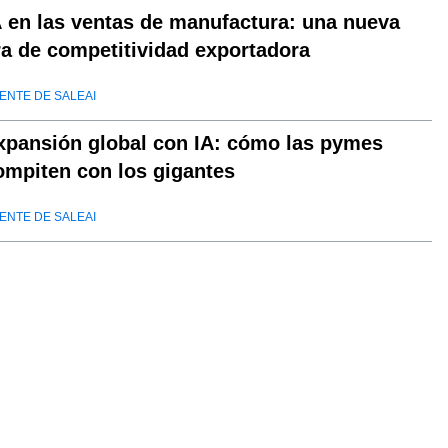
A en las ventas de manufactura: una nueva
ra de competitividad exportadora
ENTE DE SALEAI
xpansión global con IA: cómo las pymes
ompiten con los gigantes
ENTE DE SALEAI