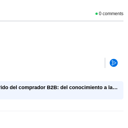
0
comments
rrido del comprador B2B: del conocimiento a la