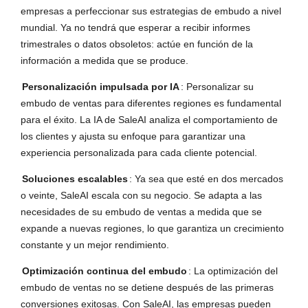
empresas a perfeccionar sus estrategias de embudo a nivel
mundial. Ya no tendrá que esperar a recibir informes
trimestrales o datos obsoletos: actúe en función de la
información a medida que se produce.
Personalización impulsada por IA
: Personalizar su
embudo de ventas para diferentes regiones es fundamental
para el éxito. La IA de SaleAI analiza el comportamiento de
los clientes y ajusta su enfoque para garantizar una
experiencia personalizada para cada cliente potencial.
Soluciones escalables
: Ya sea que esté en dos mercados
o veinte, SaleAI escala con su negocio. Se adapta a las
necesidades de su embudo de ventas a medida que se
expande a nuevas regiones, lo que garantiza un crecimiento
constante y un mejor rendimiento.
Optimización continua del embudo
: La optimización del
embudo de ventas no se detiene después de las primeras
conversiones exitosas. Con SaleAI, las empresas pueden