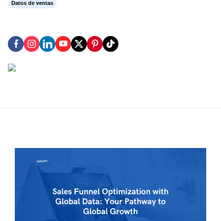
Datos de ventas