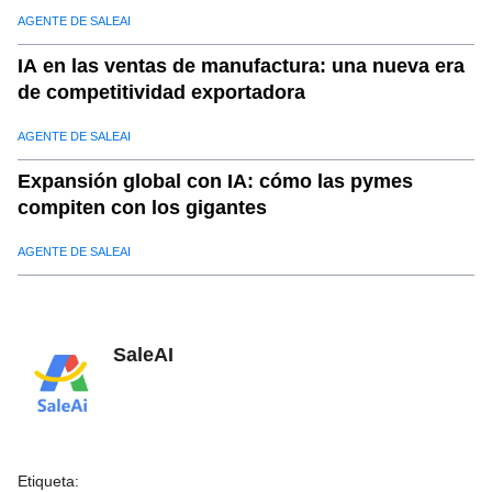
AGENTE DE SALEAI
IA en las ventas de manufactura: una nueva era
de competitividad exportadora
AGENTE DE SALEAI
Expansión global con IA: cómo las pymes
compiten con los gigantes
AGENTE DE SALEAI
SaleAI
Etiqueta
: