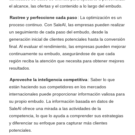
el alcance, las ofertas y el contenido a lo largo del embudo.
Rastree y perfeccione cada paso
: La optimización es un
proceso continuo. Con SaleAI, las empresas pueden realizar
un seguimiento de cada paso del embudo, desde la
generación inicial de clientes potenciales hasta la conversión
final. Al evaluar el rendimiento, las empresas pueden mejorar
continuamente su embudo, asegurándose de que cada
región reciba la atención que necesita para obtener mejores
resultados.
Aproveche la inteligencia competitiva
: Saber lo que
están haciendo sus competidores en los mercados
internacionales puede proporcionar información valiosa para
su propio embudo. La información basada en datos de
SaleAI ofrece una mirada a las actividades de la
competencia, lo que lo ayuda a comprender sus estrategias
y diferenciar su enfoque para capturar más clientes
potenciales.