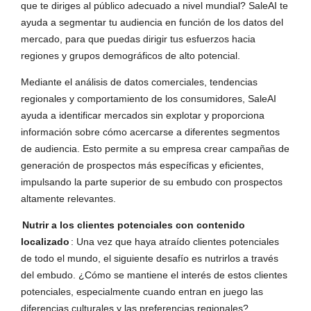
que te diriges al público adecuado a nivel mundial? SaleAI te
ayuda a segmentar tu audiencia en función de los datos del
mercado, para que puedas dirigir tus esfuerzos hacia
regiones y grupos demográficos de alto potencial.
Mediante el análisis de datos comerciales, tendencias
regionales y comportamiento de los consumidores, SaleAI
ayuda a identificar mercados sin explotar y proporciona
información sobre cómo acercarse a diferentes segmentos
de audiencia. Esto permite a su empresa crear campañas de
generación de prospectos más específicas y eficientes,
impulsando la parte superior de su embudo con prospectos
altamente relevantes.
Nutrir a los clientes potenciales con contenido
localizado
: Una vez que haya atraído clientes potenciales
de todo el mundo, el siguiente desafío es nutrirlos a través
del embudo. ¿Cómo se mantiene el interés de estos clientes
potenciales, especialmente cuando entran en juego las
diferencias culturales y las preferencias regionales?