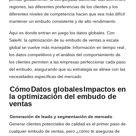
regiones, las diferentes preferencias de los clientes y los
diferentes niveles de competencia hacen que sea más difícil
mantener un embudo consistente y de alto rendimiento.
Aquí es donde entran en juego los datos globales. Con
SaleAI, la optimización de su embudo de ventas a escala
global se vuelve más manejable.
Información en tiempo real
,
los datos competitivos y el análisis del comportamiento de
los clientes permiten a las empresas perfeccionar cada paso
del embudo, asegurando que su estrategia se alinee con las
necesidades específicas del mercado.
Cómo
Datos globales
Impactos en
la optimización del embudo de
ventas
Generación de leads y segmentación de mercado
:
Generar clientes potenciales de calidad es el primer paso de
cualquier embudo de ventas, pero ¿cómo te aseguras de