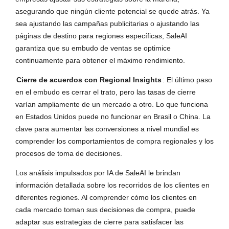
asegurando que ningún cliente potencial se quede atrás. Ya
sea ajustando las campañas publicitarias o ajustando las
páginas de destino para regiones específicas, SaleAI
garantiza que su embudo de ventas se optimice
continuamente para obtener el máximo rendimiento.
Cierre de acuerdos con Regional Insights
: El último paso
en el embudo es cerrar el trato, pero las tasas de cierre
varían ampliamente de un mercado a otro. Lo que funciona
en Estados Unidos puede no funcionar en Brasil o China. La
clave para aumentar las conversiones a nivel mundial es
comprender los comportamientos de compra regionales y los
procesos de toma de decisiones.
Los análisis impulsados por IA de SaleAI le brindan
información detallada sobre los recorridos de los clientes en
diferentes regiones. Al comprender cómo los clientes en
cada mercado toman sus decisiones de compra, puede
adaptar sus estrategias de cierre para satisfacer las