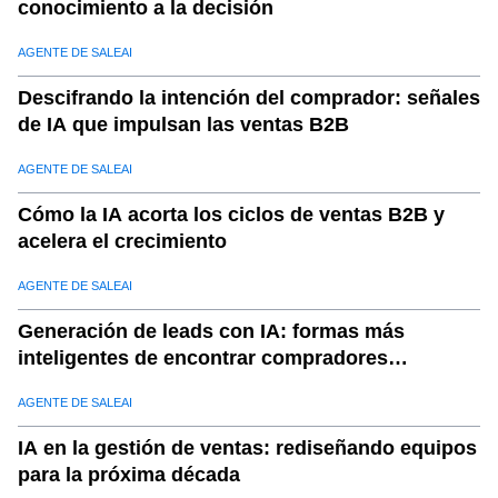
conocimiento a la decisión
AGENTE DE SALEAI
Descifrando la intención del comprador: señales
de IA que impulsan las ventas B2B
AGENTE DE SALEAI
Cómo la IA acorta los ciclos de ventas B2B y
acelera el crecimiento
AGENTE DE SALEAI
Generación de leads con IA: formas más
inteligentes de encontrar compradores
calificados
AGENTE DE SALEAI
IA en la gestión de ventas: rediseñando equipos
para la próxima década