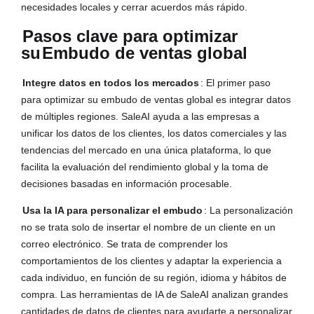
necesidades locales y cerrar acuerdos más rápido.
Pasos clave para optimizar
su
Embudo de ventas global
Integre datos en todos los mercados
: El primer paso
para optimizar su embudo de ventas global es integrar datos
de múltiples regiones. SaleAI ayuda a las empresas a
unificar los datos de los clientes, los datos comerciales y las
tendencias del mercado en una única plataforma, lo que
facilita la evaluación del rendimiento global y la toma de
decisiones basadas en información procesable.
Usa la IA para personalizar el embudo
: La personalización
no se trata solo de insertar el nombre de un cliente en un
correo electrónico. Se trata de comprender los
comportamientos de los clientes y adaptar la experiencia a
cada individuo, en función de su región, idioma y hábitos de
compra. Las herramientas de IA de SaleAI analizan grandes
cantidades de datos de clientes para ayudarte a personalizar