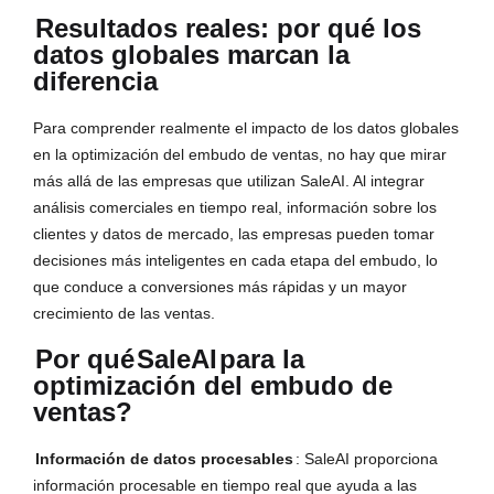
Resultados reales: por qué los
datos globales marcan la
diferencia
Para comprender realmente el impacto de los datos globales
en la optimización del embudo de ventas, no hay que mirar
más allá de las empresas que utilizan SaleAI. Al integrar
análisis comerciales en tiempo real, información sobre los
clientes y datos de mercado, las empresas pueden tomar
decisiones más inteligentes en cada etapa del embudo, lo
que conduce a conversiones más rápidas y un mayor
crecimiento de las ventas.
Por qué
SaleAI
para la
optimización del embudo de
ventas?
Información de datos procesables
: SaleAI proporciona
información procesable en tiempo real que ayuda a las