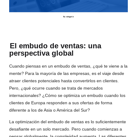
El embudo de ventas: una
perspectiva global
Cuando piensas en un embudo de ventas, ¿qué te viene a la
mente? Para la mayoría de las empresas, es el viaje desde
atraer clientes potenciales hasta convertirlos en clientes.
Pero, ¿qué ocurre cuando se trata de mercados
internacionales? ¿Cómo se optimiza un embudo cuando los
clientes de Europa responden a sus ofertas de forma
diferente a los de Asia o América del Sur?
La optimización del embudo de ventas es lo suficientemente
desafiante en un solo mercado. Pero cuando comienzas a
pensar globalmente, la complejidad aumenta. Las diferentes