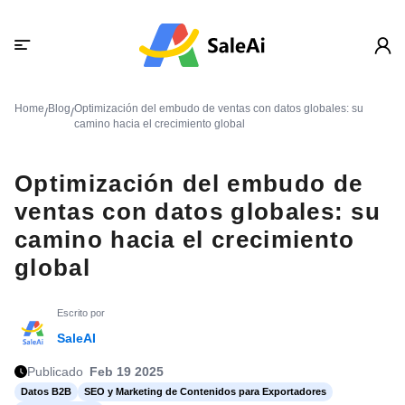
Home
Blog
Optimización del embudo de ventas con datos globales: su
/
/
camino hacia el crecimiento global
Optimización del embudo de
ventas con datos globales: su
camino hacia el crecimiento
global
Escrito por
SaleAI
Publicado
Feb 19 2025
Datos B2B
SEO y Marketing de Contenidos para Exportadores