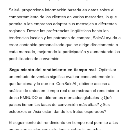
SaleAI proporciona información basada en datos sobre el
comportamiento de los clientes en varios mercados, lo que
permite a las empresas adaptar sus mensajes a diferentes
regiones. Desde las preferencias lingüísticas hasta las
tendencias locales y los patrones de compra, SaleAI ayuda a
crear contenido personalizado que se dirige directamente a
cada mercado, mejorando la participación y aumentando las
posibilidades de conversión.
Seguimiento del rendimiento en tiempo real
: Optimizar
un embudo de ventas significa evaluar constantemente lo
que funciona y lo que no. Con
SaleAI
, obtiene acceso a
análisis de datos en tiempo real que rastrean el rendimiento
de su EMBUDO en diferentes mercados globales. ¿Qué
países tienen las tasas de conversión más altas? ¿Sus
esfuerzos en Asia están dando los frutos esperados?
El seguimiento del rendimiento en tiempo real permite a las
empresas ajustar sus estrategias sobre la marcha,