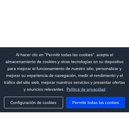
Al hacer clic en "Permitir todas las cookies", acepta el
almacenamiento de cookies y otras tecnologías en su dispositivo
para mejorar el funcionamiento de nuestro sitio, personalizar y
mejorar su experiencia de navegación, medir el rendimiento y el
tráfico del sitio web, mejorar nuestros servicios y presentar ofertas
y anuncios relevantes.
Política de privacidad
Configuración de cookies
Permitir todas las cookies