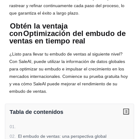
rastrear y refinar continuamente cada paso del proceso, lo
que garantiza el éxito a largo plazo.
Obtén la ventaja
con
Optimización del embudo de
ventas en tiempo real
¿Listo para llevar tu embudo de ventas al siguiente nivel?
Con SaleAI, puede utilizar la información de datos globales
para optimizar su embudo e impulsar el crecimiento en los
mercados internacionales. Comience su prueba gratuita hoy
y vea cómo SaleAI puede mejorar el rendimiento de su
embudo de ventas.
Tabla de contenidos
01
.
02
.
El embudo de ventas: una perspectiva global