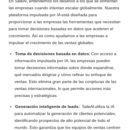
En SaleAI, entendemos los desafíos a los que se enfrentan
las empresas cuando intentan escalar globalmente. Nuestra
plataforma impulsada por IA está diseñada para
proporcionar a las empresas las herramientas que necesitan
para tomar decisiones basadas en datos que aceleren el
crecimiento. Así es como ayudamos a las empresas a
impulsar el crecimiento de las ventas globales:
Toma de decisiones basada en datos:
Con acceso a
información impulsada por IA, las empresas pueden
tomar decisiones informadas sobre dónde expandirse,
qué mercados dirigirse y cómo refinar su enfoque de
ventas. Esto elimina gran parte de las conjeturas de las
ventas internacionales, lo que permite acciones más
precisas y estratégicas.
Generación inteligente de leads:
SaleAI
utiliza la IA
para automatizar la generación de clientes potenciales,
identificando prospectos de alto potencial de todo el
mundo. Esto garantiza que los equipos de ventas centren