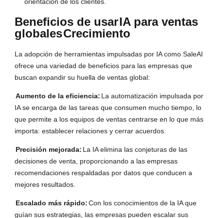
orientación de los clientes.
Beneficios de usar
IA para ventas
globales
Crecimiento
La adopción de herramientas impulsadas por IA como SaleAI
ofrece una variedad de beneficios para las empresas que
buscan expandir su huella de ventas global:
Aumento de la eficiencia:
La automatización impulsada por
IA se encarga de las tareas que consumen mucho tiempo, lo
que permite a los equipos de ventas centrarse en lo que más
importa: establecer relaciones y cerrar acuerdos.
Precisión mejorada:
La IA elimina las conjeturas de las
decisiones de venta, proporcionando a las empresas
recomendaciones respaldadas por datos que conducen a
mejores resultados.
Escalado más rápido:
Con los conocimientos de la IA que
guían sus estrategias, las empresas pueden escalar sus