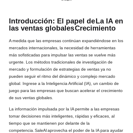
Introducción: El papel de
La IA en
las ventas globales
Crecimiento
A medida que las empresas continúan expandiéndose en los
mercados internacionales, la necesidad de herramientas
más sofisticadas para impulsar las ventas se vuelve más
urgente. Los métodos tradicionales de investigación de
mercado y formulación de estrategias de ventas ya no
pueden seguir el ritmo del dinámico y complejo mercado
global. Ingrese a la Inteligencia Artificial (IA), un cambio de
juego para las empresas que buscan acelerar el crecimiento
de sus ventas globales.
La información impulsada por la IA permite a las empresas
tomar decisiones más inteligentes, rápidas y eficaces, al
tiempo que se mantienen por delante de la
competencia.
SaleAI
aprovecha el poder de la IA para ayudar