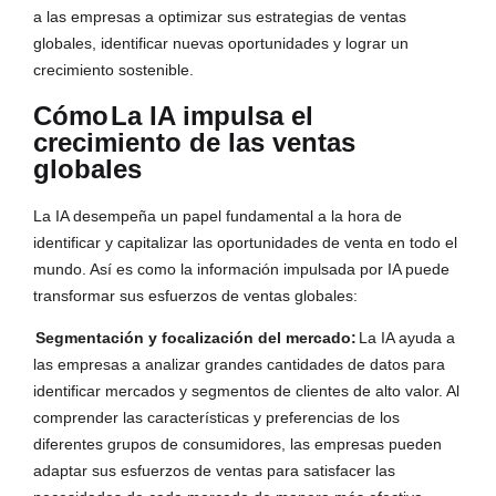
a las empresas a optimizar sus estrategias de ventas
globales, identificar nuevas oportunidades y lograr un
crecimiento sostenible.
Cómo
La IA impulsa el
crecimiento de las ventas
globales
La IA desempeña un papel fundamental a la hora de
identificar y capitalizar las oportunidades de venta en todo el
mundo. Así es como la información impulsada por IA puede
transformar sus esfuerzos de ventas globales:
Segmentación y focalización del mercado:
La IA ayuda a
las empresas a analizar grandes cantidades de datos para
identificar mercados y segmentos de clientes de alto valor. Al
comprender las características y preferencias de los
diferentes grupos de consumidores, las empresas pueden
adaptar sus esfuerzos de ventas para satisfacer las