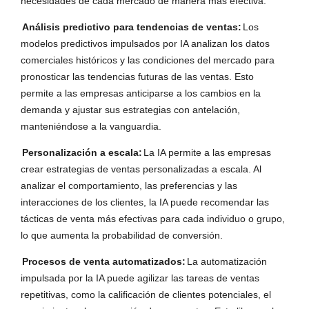
necesidades de cada mercado de manera más efectiva.
Análisis predictivo para tendencias de ventas:
Los
modelos predictivos impulsados por IA analizan los datos
comerciales históricos y las condiciones del mercado para
pronosticar las tendencias futuras de las ventas. Esto
permite a las empresas anticiparse a los cambios en la
demanda y ajustar sus estrategias con antelación,
manteniéndose a la vanguardia.
Personalización a escala:
La IA permite a las empresas
crear estrategias de ventas personalizadas a escala. Al
analizar el comportamiento, las preferencias y las
interacciones de los clientes, la IA puede recomendar las
tácticas de venta más efectivas para cada individuo o grupo,
lo que aumenta la probabilidad de conversión.
Procesos de venta automatizados:
La automatización
impulsada por la IA puede agilizar las tareas de ventas
repetitivas, como la calificación de clientes potenciales, el