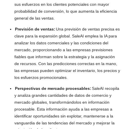
sus esfuerzos en los clientes potenciales con mayor
probabilidad de conversión, lo que aumenta la eficiencia
general de las ventas.
Previsión de ventas:
Una previsión de ventas precisa es
clave para la expansión global. SaleAI emplea la IA para
analizar los datos comerciales y las condiciones del
mercado, proporcionando a las empresas previsiones
fiables que informan sobre la estrategia y la asignación
de recursos. Con las predicciones correctas en la mano,
las empresas pueden optimizar el inventario, los precios y
los esfuerzos promocionales.
Perspectivas de mercado procesables:
SaleAI recopila
y analiza grandes cantidades de datos de comercio y
mercado globales, transformándolos en información
procesable. Esta información ayuda a las empresas a
identificar oportunidades sin explotar, mantenerse a la
vanguardia de las tendencias del mercado y mejorar la