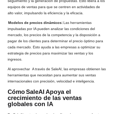
seguimiento y la generación de propuestas. Esto libera a los
equipos de ventas para que se centren en actividades de
alto valor, impulsando la eficiencia y la eficacia.
Modelos de precios dinámicos:
Las herramientas
impulsadas por IA pueden analizar las condiciones del
mercado, los precios de la competencia y la disposición a
pagar de los clientes para determinar el precio óptimo para
cada mercado. Esto ayuda a las empresas a optimizar su
estrategia de precios para maximizar las ventas y los
ingresos.
Al aprovechar
A través de SaleAI, las empresas obtienen las
herramientas que necesitan para aumentar sus ventas
internacionales con precisión, velocidad e inteligencia.
Cómo
SaleAI
Apoya el
crecimiento de las ventas
globales con IA