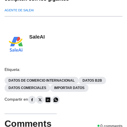
AGENTE DE SALEAI
SaleAI
Etiqueta
:
DATOS DE COMERCIO INTERNACIONAL
DATOS B2B
DATOS COMERCIALES
IMPORTAR DATOS
Compartir en
Comments
0
comments