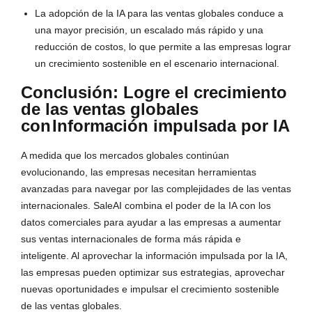
La adopción de la IA para las ventas globales conduce a
una mayor precisión, un escalado más rápido y una
reducción de costos, lo que permite a las empresas lograr
un crecimiento sostenible en el escenario internacional.
Conclusión: Logre el crecimiento
de las ventas globales
con
Información impulsada por IA
A medida que los mercados globales continúan
evolucionando, las empresas necesitan herramientas
avanzadas para navegar por las complejidades de las ventas
internacionales. SaleAI combina el poder de la IA con los
datos comerciales para ayudar a las empresas a aumentar
sus ventas internacionales de forma más rápida e
inteligente. Al aprovechar la información impulsada por la IA,
las empresas pueden optimizar sus estrategias, aprovechar
nuevas oportunidades e impulsar el crecimiento sostenible
de las ventas globales.