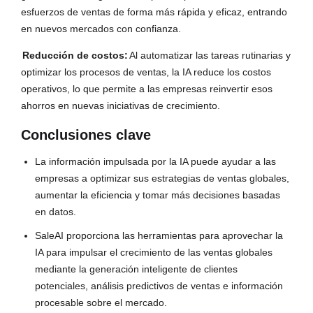
esfuerzos de ventas de forma más rápida y eficaz, entrando
en nuevos mercados con confianza.
Reducción de costos:
Al automatizar las tareas rutinarias y
optimizar los procesos de ventas, la IA reduce los costos
operativos, lo que permite a las empresas reinvertir esos
ahorros en nuevas iniciativas de crecimiento.
Conclusiones clave
La información impulsada por la IA puede ayudar a las
empresas a optimizar sus estrategias de ventas globales,
aumentar la eficiencia y tomar más decisiones basadas
en datos.
SaleAI proporciona las herramientas para aprovechar la
IA para impulsar el crecimiento de las ventas globales
mediante la generación inteligente de clientes
potenciales, análisis predictivos de ventas e información
procesable sobre el mercado.