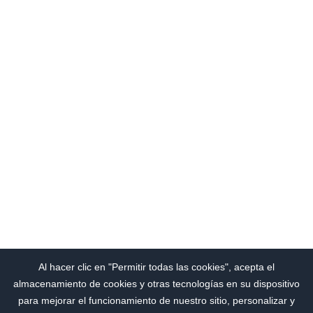
Al hacer clic en "Permitir todas las cookies", acepta el
almacenamiento de cookies y otras tecnologías en su dispositivo
para mejorar el funcionamiento de nuestro sitio, personalizar y