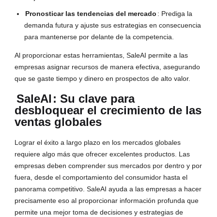
Pronosticar las tendencias del mercado
: Prediga la
demanda futura y ajuste sus estrategias en consecuencia
para mantenerse por delante de la competencia.
Al proporcionar estas herramientas, SaleAI permite a las
empresas asignar recursos de manera efectiva, asegurando
que se gaste tiempo y dinero en prospectos de alto valor.
SaleAI
: Su clave para
desbloquear el crecimiento de las
ventas globales
Lograr el éxito a largo plazo en los mercados globales
requiere algo más que ofrecer excelentes productos. Las
empresas deben comprender sus mercados por dentro y por
fuera, desde el comportamiento del consumidor hasta el
panorama competitivo. SaleAI ayuda a las empresas a hacer
precisamente eso al proporcionar información profunda que
permite una mejor toma de decisiones y estrategias de