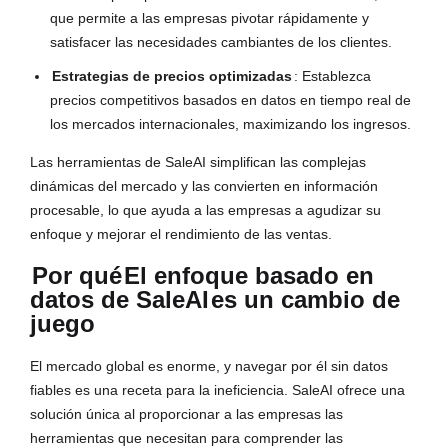
que permite a las empresas pivotar rápidamente y
satisfacer las necesidades cambiantes de los clientes.
Estrategias de precios optimizadas
: Establezca
precios competitivos basados en datos en tiempo real de
los mercados internacionales, maximizando los ingresos.
Las herramientas de SaleAI simplifican las complejas
dinámicas del mercado y las convierten en información
procesable, lo que ayuda a las empresas a agudizar su
enfoque y mejorar el rendimiento de las ventas.
Por qué
El enfoque basado en
datos de SaleAI
es un cambio de
juego
El mercado global es enorme, y navegar por él sin datos
fiables es una receta para la ineficiencia. SaleAI ofrece una
solución única al proporcionar a las empresas las
herramientas que necesitan para comprender las