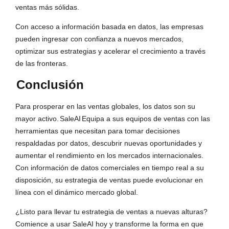
ventas más sólidas.
Con acceso a información basada en datos, las empresas
pueden ingresar con confianza a nuevos mercados,
optimizar sus estrategias y acelerar el crecimiento a través
de las fronteras.
Conclusión
Para prosperar en las ventas globales, los datos son su
mayor activo.
SaleAI
Equipa a sus equipos de ventas con las
herramientas que necesitan para tomar decisiones
respaldadas por datos, descubrir nuevas oportunidades y
aumentar el rendimiento en los mercados internacionales.
Con información de datos comerciales en tiempo real a su
disposición, su estrategia de ventas puede evolucionar en
línea con el dinámico mercado global.
¿Listo para llevar tu estrategia de ventas a nuevas alturas?
Comience a usar SaleAI hoy y transforme la forma en que