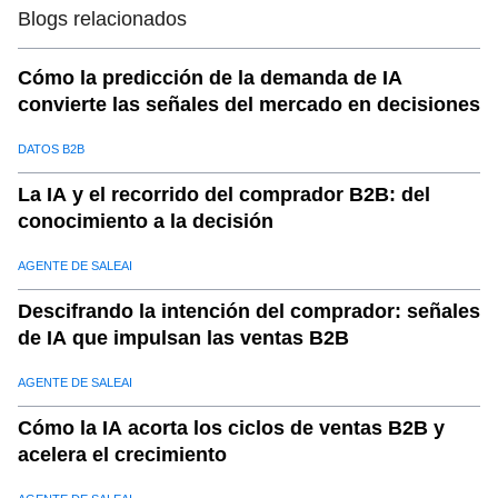
Blogs relacionados
Cómo la predicción de la demanda de IA
convierte las señales del mercado en decisiones
DATOS B2B
La IA y el recorrido del comprador B2B: del
conocimiento a la decisión
AGENTE DE SALEAI
Descifrando la intención del comprador: señales
de IA que impulsan las ventas B2B
AGENTE DE SALEAI
Cómo la IA acorta los ciclos de ventas B2B y
acelera el crecimiento