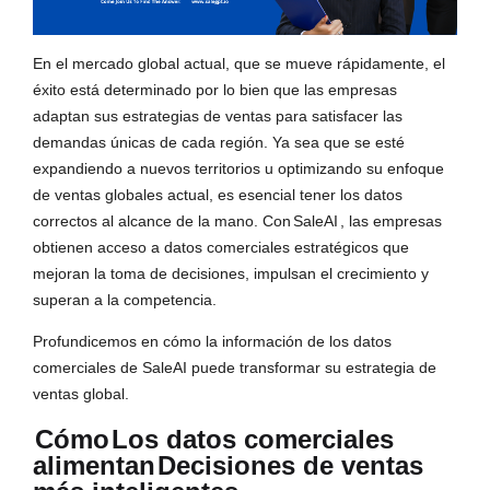
En el mercado global actual, que se mueve rápidamente, el
éxito está determinado por lo bien que las empresas
adaptan sus estrategias de ventas para satisfacer las
demandas únicas de cada región. Ya sea que se esté
expandiendo a nuevos territorios u optimizando su enfoque
de ventas globales actual, es esencial tener los datos
correctos al alcance de la mano. Con
SaleAI
, las empresas
obtienen acceso a datos comerciales estratégicos que
mejoran la toma de decisiones, impulsan el crecimiento y
superan a la competencia.
Profundicemos en cómo la información de los datos
comerciales de SaleAI puede transformar su estrategia de
ventas global.
Cómo
Los datos comerciales
alimentan
Decisiones de ventas