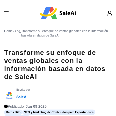
Home
Blog
Transforme su enfoque de ventas globales con la información
/
/
basada en datos de SaleAI
Transforme su enfoque de
ventas globales con la
información basada en datos
de SaleAI
Escrito por
SaleAI
Publicado
Jan 09 2025
Datos B2B
SEO y Marketing de Contenidos para Exportadores