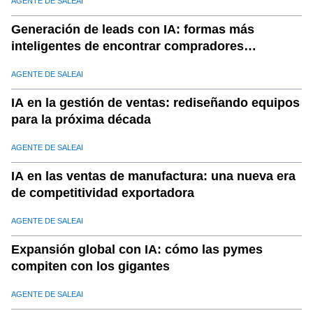
AGENTE DE SALEAI
Generación de leads con IA: formas más
inteligentes de encontrar compradores
calificados
AGENTE DE SALEAI
IA en la gestión de ventas: rediseñando equipos
para la próxima década
AGENTE DE SALEAI
IA en las ventas de manufactura: una nueva era
de competitividad exportadora
AGENTE DE SALEAI
Expansión global con IA: cómo las pymes
compiten con los gigantes
AGENTE DE SALEAI