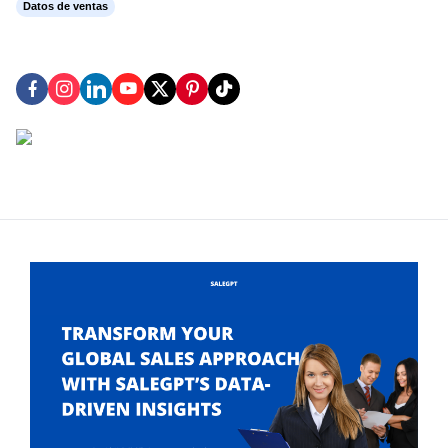
Datos de ventas