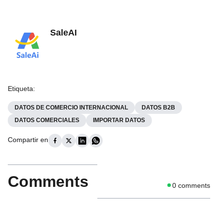
SaleAI
Etiqueta
:
DATOS DE COMERCIO INTERNACIONAL
DATOS B2B
DATOS COMERCIALES
IMPORTAR DATOS
Compartir en
Comments
0
comments