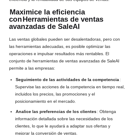
Maximice la eficiencia
con
Herramientas de ventas
avanzadas de SaleAI
Las ventas globales pueden ser desalentadoras, pero con
las herramientas adecuadas, es posible optimizar las
operaciones e impulsar resultados más rentables. El
conjunto de herramientas de ventas avanzadas de SaleAI
permite a las empresas:
Seguimiento de las actividades de la competencia
:
Supervise las acciones de la competencia en tiempo real,
incluidos los precios, las promociones y el
posicionamiento en el mercado.
Analice las preferencias de los clientes
: Obtenga
información detallada sobre las necesidades de los
clientes, lo que le ayudará a adaptar sus ofertas y
mejorar la conversión de ventas.