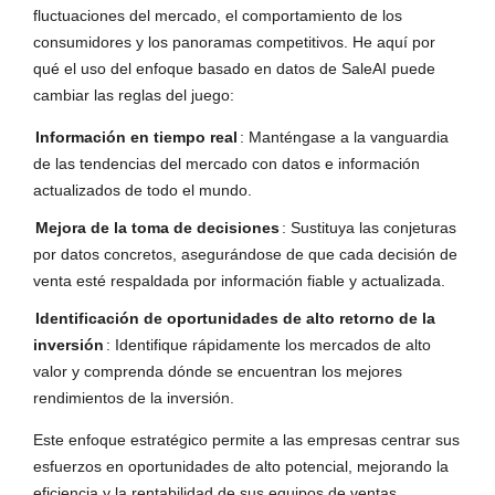
fluctuaciones del mercado, el comportamiento de los
consumidores y los panoramas competitivos. He aquí por
qué el uso del enfoque basado en datos de SaleAI puede
cambiar las reglas del juego:
Información en tiempo real
: Manténgase a la vanguardia
de las tendencias del mercado con datos e información
actualizados de todo el mundo.
Mejora de la toma de decisiones
: Sustituya las conjeturas
por datos concretos, asegurándose de que cada decisión de
venta esté respaldada por información fiable y actualizada.
Identificación de oportunidades de alto retorno de la
inversión
: Identifique rápidamente los mercados de alto
valor y comprenda dónde se encuentran los mejores
rendimientos de la inversión.
Este enfoque estratégico permite a las empresas centrar sus
esfuerzos en oportunidades de alto potencial, mejorando la
eficiencia y la rentabilidad de sus equipos de ventas.