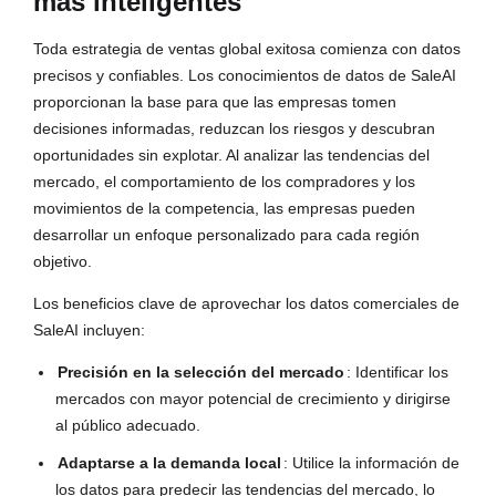
más inteligentes
Toda estrategia de ventas global exitosa comienza con datos
precisos y confiables. Los conocimientos de datos de SaleAI
proporcionan la base para que las empresas tomen
decisiones informadas, reduzcan los riesgos y descubran
oportunidades sin explotar. Al analizar las tendencias del
mercado, el comportamiento de los compradores y los
movimientos de la competencia, las empresas pueden
desarrollar un enfoque personalizado para cada región
objetivo.
Los beneficios clave de aprovechar los datos comerciales de
SaleAI incluyen:
Precisión en la selección del mercado
: Identificar los
mercados con mayor potencial de crecimiento y dirigirse
al público adecuado.
Adaptarse a la demanda local
: Utilice la información de
los datos para predecir las tendencias del mercado, lo