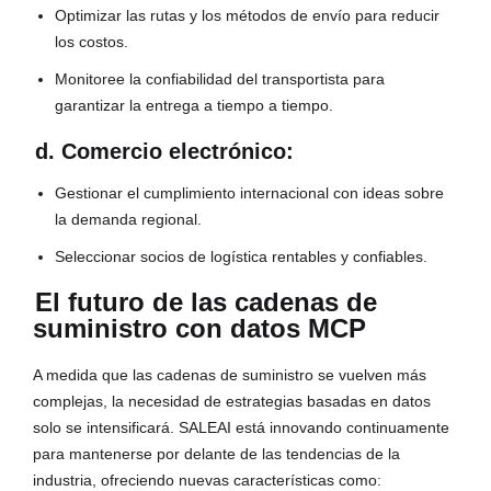
Optimizar las rutas y los métodos de envío para reducir
los costos.
Monitoree la confiabilidad del transportista para
garantizar la entrega a tiempo a tiempo.
d. Comercio electrónico:
Gestionar el cumplimiento internacional con ideas sobre
la demanda regional.
Seleccionar socios de logística rentables y confiables.
El futuro de las cadenas de
suministro con datos MCP
A medida que las cadenas de suministro se vuelven más
complejas, la necesidad de estrategias basadas en datos
solo se intensificará. SALEAI está innovando continuamente
para mantenerse por delante de las tendencias de la
industria, ofreciendo nuevas características como: