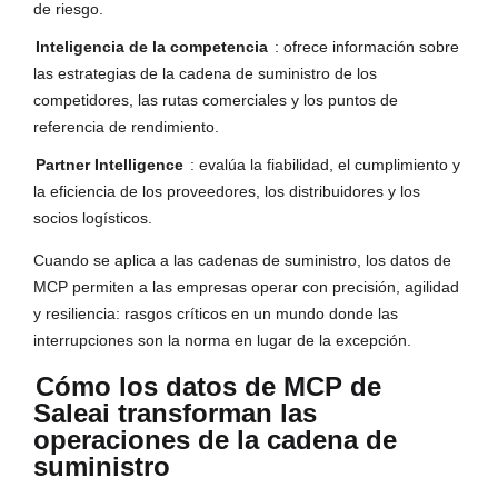
de riesgo.
Inteligencia de la competencia
: ofrece información sobre
las estrategias de la cadena de suministro de los
competidores, las rutas comerciales y los puntos de
referencia de rendimiento.
Partner Intelligence
: evalúa la fiabilidad, el cumplimiento y
la eficiencia de los proveedores, los distribuidores y los
socios logísticos.
Cuando se aplica a las cadenas de suministro, los datos de
MCP permiten a las empresas operar con precisión, agilidad
y resiliencia: rasgos críticos en un mundo donde las
interrupciones son la norma en lugar de la excepción.
Cómo los datos de MCP de
Saleai transforman las
operaciones de la cadena de
suministro