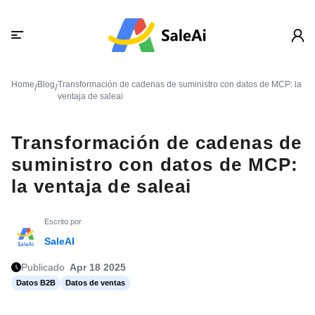
Home
Blog
Transformación de cadenas de suministro con datos de MCP: la
/
/
ventaja de saleai
Transformación de cadenas de
suministro con datos de MCP:
la ventaja de saleai
Escrito por
SaleAI
Publicado
Apr 18 2025
Datos B2B
Datos de ventas