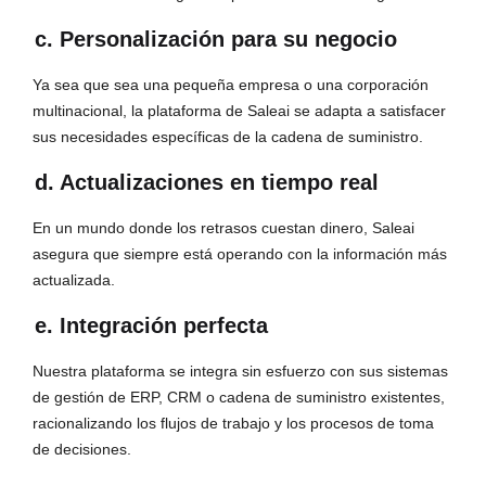
c. Personalización para su negocio
Ya sea que sea una pequeña empresa o una corporación
multinacional, la plataforma de Saleai se adapta a satisfacer
sus necesidades específicas de la cadena de suministro.
d. Actualizaciones en tiempo real
En un mundo donde los retrasos cuestan dinero, Saleai
asegura que siempre está operando con la información más
actualizada.
e. Integración perfecta
Nuestra plataforma se integra sin esfuerzo con sus sistemas
de gestión de ERP, CRM o cadena de suministro existentes,
racionalizando los flujos de trabajo y los procesos de toma
de decisiones.