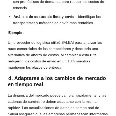
con pronósticos de demanda para reducir los costos de
tenencia.
Análisis de costos de flete y envío
: identifique los
transportistas y métodos de envío más rentables.
Ejemplo:
Un proveedor de logística utilizó SALEAI para analizar las
rutas comerciales de los competidores y descubrió una
alternativa de ahorro de costos. Al cambiar a esta ruta,
redujeron los costos de envío en un 18% mientras
mantienen los plazos de entrega.
d. Adaptarse a los cambios de mercado
en tiempo real
La dinámica del mercado puede cambiar rápidamente, y las
cadenas de suministro deben adaptarse con la misma
rapidez. Las actualizaciones de datos en tiempo real de
Saleai aseguran que las empresas permanezcan informadas