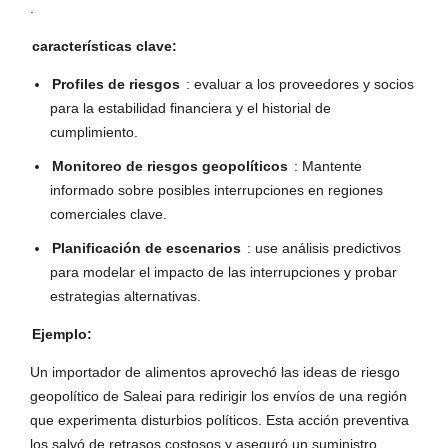
.
características clave:
Profiles de riesgos
: evaluar a los proveedores y socios
para la estabilidad financiera y el historial de
cumplimiento.
Monitoreo de riesgos geopolíticos
: Mantente
informado sobre posibles interrupciones en regiones
comerciales clave.
Planificación de escenarios
: use análisis predictivos
para modelar el impacto de las interrupciones y probar
estrategias alternativas.
Ejemplo:
Un importador de alimentos aprovechó las ideas de riesgo
geopolítico de Saleai para redirigir los envíos de una región
que experimenta disturbios políticos. Esta acción preventiva
los salvó de retrasos costosos y aseguró un suministro