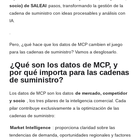
socio) de SALEAI
pasos, transformando la gestión de la
cadena de suministro con ideas procesables y análisis con
IA.
.
Pero, ¿qué hace que los datos de MCP cambien el juego
para las cadenas de suministro? Vamos a desglosarlo.
¿Qué son los datos de MCP, y
por qué importa para las cadenas
de suministro?
Los datos de MCP son los datos
de mercado, competidor
y socio
, los tres pilares de la inteligencia comercial. Cada
pilar contribuye exclusivamente a la optimización de las
cadenas de suministro:
Market Intelligence
: proporciona claridad sobre las
tendencias de demanda, oportunidades regionales y factores