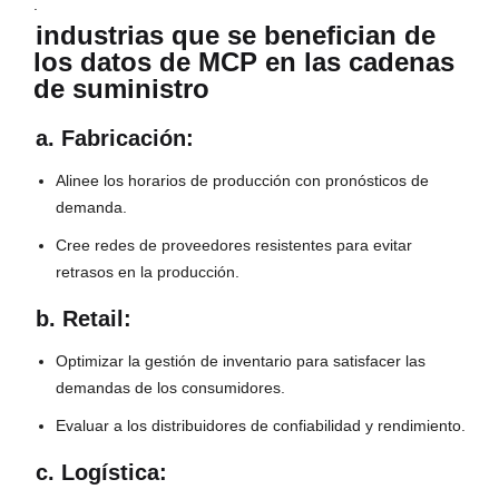
.
industrias que se benefician de
los datos de MCP en las cadenas
de suministro
a. Fabricación:
Alinee los horarios de producción con pronósticos de
demanda.
Cree redes de proveedores resistentes para evitar
retrasos en la producción.
b. Retail:
Optimizar la gestión de inventario para satisfacer las
demandas de los consumidores.
Evaluar a los distribuidores de confiabilidad y rendimiento.
c. Logística: