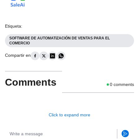
Etiqueta
:
SOFTWARE DE AUTOMATIZACIÓN DE VENTAS PARA EL
COMERCIO
Compartir en
Comments
0
comments
Click to expand more