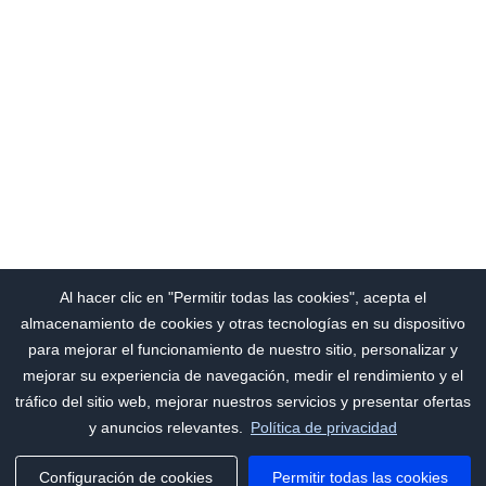
Al hacer clic en "Permitir todas las cookies", acepta el
almacenamiento de cookies y otras tecnologías en su dispositivo
para mejorar el funcionamiento de nuestro sitio, personalizar y
mejorar su experiencia de navegación, medir el rendimiento y el
tráfico del sitio web, mejorar nuestros servicios y presentar ofertas
y anuncios relevantes.
Política de privacidad
Configuración de cookies
Permitir todas las cookies