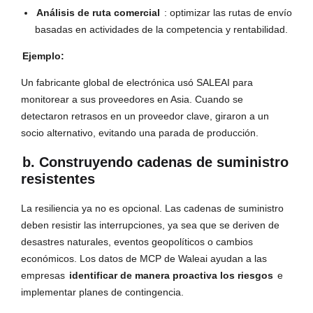
Análisis de ruta comercial
: optimizar las rutas de envío
basadas en actividades de la competencia y rentabilidad.
Ejemplo:
Un fabricante global de electrónica usó SALEAI para
monitorear a sus proveedores en Asia. Cuando se
detectaron retrasos en un proveedor clave, giraron a un
socio alternativo, evitando una parada de producción.
b. Construyendo cadenas de suministro
resistentes
La resiliencia ya no es opcional. Las cadenas de suministro
deben resistir las interrupciones, ya sea que se deriven de
desastres naturales, eventos geopolíticos o cambios
económicos. Los datos de MCP de Waleai ayudan a las
empresas
identificar de manera proactiva los riesgos
e
implementar planes de contingencia.