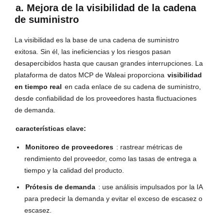
a. Mejora de la visibilidad de la cadena
de suministro
La visibilidad es la base de una cadena de suministro
exitosa. Sin él, las ineficiencias y los riesgos pasan
desapercibidos hasta que causan grandes interrupciones. La
plataforma de datos MCP de Waleai proporciona
visibilidad
en tiempo real
en cada enlace de su cadena de suministro,
desde confiabilidad de los proveedores hasta fluctuaciones
de demanda.
características clave:
Monitoreo de proveedores
: rastrear métricas de
rendimiento del proveedor, como las tasas de entrega a
tiempo y la calidad del producto.
Prótesis de demanda
: use análisis impulsados ​​por la IA
para predecir la demanda y evitar el exceso de escasez o
escasez.