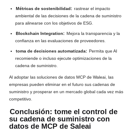
Métricas de sostenibilidad:
rastrear el impacto
ambiental de las decisiones de la cadena de suministro
para alinearse con los objetivos de ESG.
Blockchain Integration:
Mejora la transparencia y la
confianza en las evaluaciones de proveedores.
toma de decisiones automatizada:
Permita que AI
recomiende o incluso ejecute optimizaciones de la
cadena de suministro.
Al adoptar las soluciones de datos MCP de Waleai, las
empresas pueden eliminar en el futuro sus cadenas de
suministro y prosperar en un mercado global cada vez más
competitivo.
Conclusión: tome el control de
su cadena de suministro con
datos de MCP de Saleai