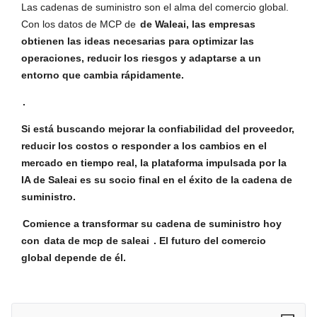
Las cadenas de suministro son el alma del comercio global.
Con los datos de MCP de
de Waleai, las empresas
obtienen las ideas necesarias para optimizar las
operaciones, reducir los riesgos y adaptarse a un
entorno que cambia rápidamente.
.
Si está buscando mejorar la confiabilidad del proveedor,
reducir los costos o responder a los cambios en el
mercado en tiempo real, la plataforma impulsada por la
IA de Saleai es su socio final en el éxito de la cadena de
suministro.
Comience a transformar su cadena de suministro hoy
con
data de mcp de saleai
. El futuro del comercio
global depende de él.