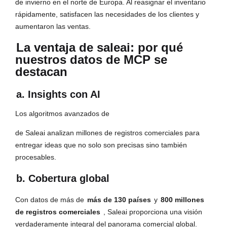
de invierno en el norte de Europa. Al reasignar el inventario
rápidamente, satisfacen las necesidades de los clientes y
aumentaron las ventas.
La ventaja de saleai: por qué
nuestros datos de MCP se
destacan
a. Insights con AI
Los algoritmos avanzados de
de Saleai analizan millones de registros comerciales para
entregar ideas que no solo son precisas sino también
procesables.
b. Cobertura global
Con datos de más de
más de 130 países
y
800 millones
de registros comerciales
, Saleai proporciona una visión
verdaderamente integral del panorama comercial global.