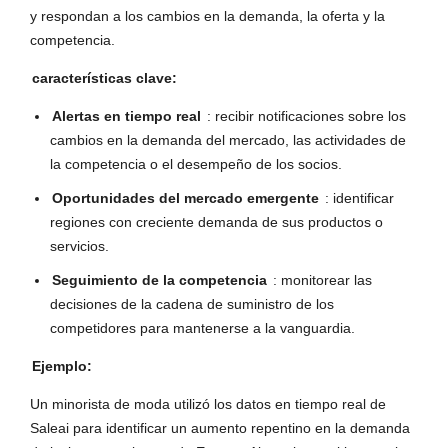
y respondan a los cambios en la demanda, la oferta y la
competencia.
características clave:
Alertas en tiempo real
: recibir notificaciones sobre los
cambios en la demanda del mercado, las actividades de
la competencia o el desempeño de los socios.
Oportunidades del mercado emergente
: identificar
regiones con creciente demanda de sus productos o
servicios.
Seguimiento de la competencia
: monitorear las
decisiones de la cadena de suministro de los
competidores para mantenerse a la vanguardia.
Ejemplo:
Un minorista de moda utilizó los datos en tiempo real de
Saleai para identificar un aumento repentino en la demanda