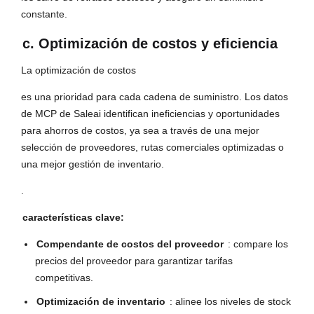
constante.
c. Optimización de costos y eficiencia
La optimización de costos
es una prioridad para cada cadena de suministro. Los datos
de MCP de Saleai identifican ineficiencias y oportunidades
para ahorros de costos, ya sea a través de una mejor
selección de proveedores, rutas comerciales optimizadas o
una mejor gestión de inventario.
.
características clave:
Compendante de costos del proveedor
: compare los
precios del proveedor para garantizar tarifas
competitivas.
Optimización de inventario
: alinee los niveles de stock