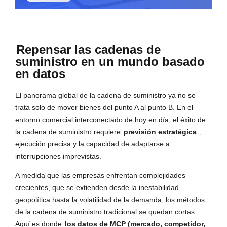
Repensar las cadenas de
suministro en un mundo basado
en datos
El panorama global de la cadena de suministro ya no se
trata solo de mover bienes del punto A al punto B. En el
entorno comercial interconectado de hoy en día, el éxito de
la cadena de suministro requiere
previsión estratégica
,
ejecución precisa y la capacidad de adaptarse a
interrupciones imprevistas.
A medida que las empresas enfrentan complejidades
crecientes, que se extienden desde la inestabilidad
geopolítica hasta la volatilidad de la demanda, los métodos
de la cadena de suministro tradicional se quedan cortas.
Aquí es donde
los datos de MCP (mercado, competidor,