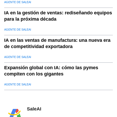
AGENTE DE SALEAI
IA en la gestión de ventas: rediseñando equipos
para la próxima década
AGENTE DE SALEAI
IA en las ventas de manufactura: una nueva era
de competitividad exportadora
AGENTE DE SALEAI
Expansión global con IA: cómo las pymes
compiten con los gigantes
AGENTE DE SALEAI
SaleAI