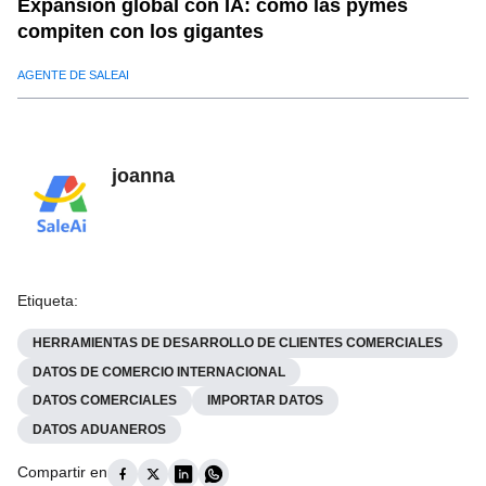
Expansión global con IA: cómo las pymes
compiten con los gigantes
AGENTE DE SALEAI
joanna
Etiqueta
:
HERRAMIENTAS DE DESARROLLO DE CLIENTES COMERCIALES
DATOS DE COMERCIO INTERNACIONAL
DATOS COMERCIALES
IMPORTAR DATOS
DATOS ADUANEROS
Compartir en