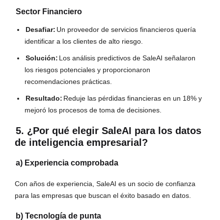
Sector Financiero
Desafiar:
Un proveedor de servicios financieros quería
identificar a los clientes de alto riesgo.
Solución:
Los análisis predictivos de SaleAI señalaron
los riesgos potenciales y proporcionaron
recomendaciones prácticas.
Resultado:
Reduje las pérdidas financieras en un 18% y
mejoró los procesos de toma de decisiones.
5. ¿Por qué elegir SaleAI para los datos
de inteligencia empresarial?
a) Experiencia comprobada
Con años de experiencia, SaleAI es un socio de confianza
para las empresas que buscan el éxito basado en datos.
b) Tecnología de punta