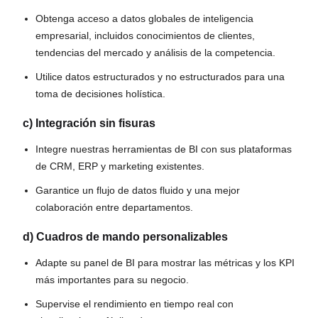
Obtenga acceso a datos globales de inteligencia
empresarial, incluidos conocimientos de clientes,
tendencias del mercado y análisis de la competencia.
Utilice datos estructurados y no estructurados para una
toma de decisiones holística.
c) Integración sin fisuras
Integre nuestras herramientas de BI con sus plataformas
de CRM, ERP y marketing existentes.
Garantice un flujo de datos fluido y una mejor
colaboración entre departamentos.
d) Cuadros de mando personalizables
Adapte su panel de BI para mostrar las métricas y los KPI
más importantes para su negocio.
Supervise el rendimiento en tiempo real con