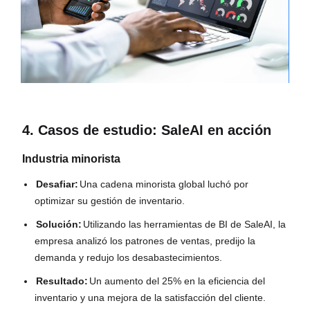
4. Casos de estudio: SaleAI en acción
Industria minorista
Desafiar:
Una cadena minorista global luchó por
optimizar su gestión de inventario.
Solución:
Utilizando las herramientas de BI de SaleAI, la
empresa analizó los patrones de ventas, predijo la
demanda y redujo los desabastecimientos.
Resultado:
Un aumento del 25% en la eficiencia del
inventario y una mejora de la satisfacción del cliente.