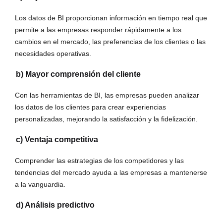
Los datos de BI proporcionan información en tiempo real que
permite a las empresas responder rápidamente a los
cambios en el mercado, las preferencias de los clientes o las
necesidades operativas.
b) Mayor comprensión del cliente
Con las herramientas de BI, las empresas pueden analizar
los datos de los clientes para crear experiencias
personalizadas, mejorando la satisfacción y la fidelización.
c) Ventaja competitiva
Comprender las estrategias de los competidores y las
tendencias del mercado ayuda a las empresas a mantenerse
a la vanguardia.
d) Análisis predictivo