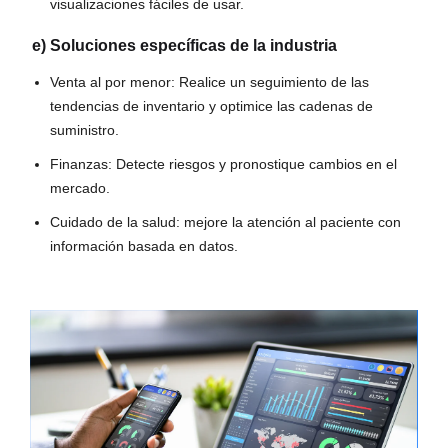
visualizaciones fáciles de usar.
e) Soluciones específicas de la industria
Venta al por menor: Realice un seguimiento de las
tendencias de inventario y optimice las cadenas de
suministro.
Finanzas: Detecte riesgos y pronostique cambios en el
mercado.
Cuidado de la salud: mejore la atención al paciente con
información basada en datos.