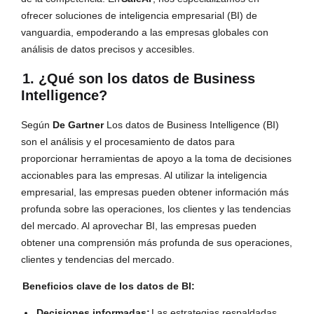
ofrecer soluciones de inteligencia empresarial (BI) de
vanguardia, empoderando a las empresas globales con
análisis de datos precisos y accesibles.
1. ¿Qué son los datos de Business
Intelligence?
Según
De Gartner
Los datos de Business Intelligence (BI)
son el análisis y el procesamiento de datos para
proporcionar herramientas de apoyo a la toma de decisiones
accionables para las empresas. Al utilizar la inteligencia
empresarial, las empresas pueden obtener información más
profunda sobre las operaciones, los clientes y las tendencias
del mercado. Al aprovechar BI, las empresas pueden
obtener una comprensión más profunda de sus operaciones,
clientes y tendencias del mercado.
Beneficios clave de los datos de BI:
Decisiones informadas:
Las estrategias respaldadas