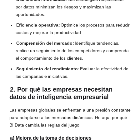
por datos minimizan los riesgos y maximizan las
oportunidades.
Eficiencia operativa:
Optimice los procesos para reducir
costos y mejorar la productividad.
Comprensión del mercado:
Identifique tendencias,
realice un seguimiento de los competidores y comprenda
el comportamiento de los clientes.
Seguimiento del rendimiento:
Evaluar la efectividad de
las campañas e iniciativas.
2. Por qué las empresas necesitan
datos de inteligencia empresarial
Las empresas globales se enfrentan a una presión constante
para adaptarse a los mercados dinámicos. He aquí por qué
BI Data cambia las reglas del juego:
a) Mejora de la toma de decisiones