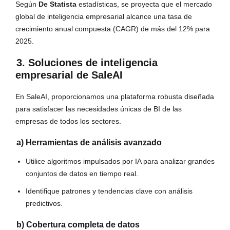
Según
De Statista
estadísticas, se proyecta que el mercado
global de inteligencia empresarial alcance una tasa de
crecimiento anual compuesta (CAGR) de más del 12% para
2025.
3. Soluciones de inteligencia
empresarial de SaleAI
En SaleAI, proporcionamos una plataforma robusta diseñada
para satisfacer las necesidades únicas de BI de las
empresas de todos los sectores.
a) Herramientas de análisis avanzado
Utilice algoritmos impulsados por IA para analizar grandes
conjuntos de datos en tiempo real.
Identifique patrones y tendencias clave con análisis
predictivos.
b) Cobertura completa de datos