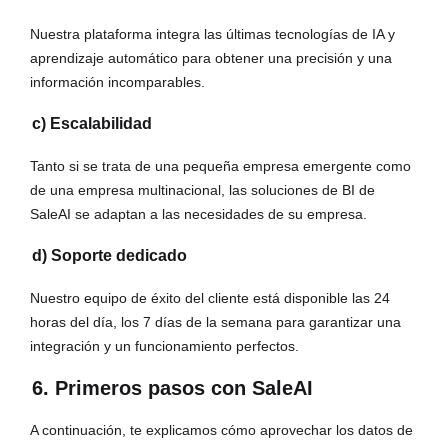
Nuestra plataforma integra las últimas tecnologías de IA y
aprendizaje automático para obtener una precisión y una
información incomparables.
c) Escalabilidad
Tanto si se trata de una pequeña empresa emergente como
de una empresa multinacional, las soluciones de BI de
SaleAI se adaptan a las necesidades de su empresa.
d) Soporte dedicado
Nuestro equipo de éxito del cliente está disponible las 24
horas del día, los 7 días de la semana para garantizar una
integración y un funcionamiento perfectos.
6. Primeros pasos con SaleAI
A continuación, te explicamos cómo aprovechar los datos de