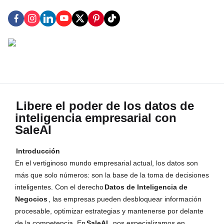
Libere el poder de los datos de
inteligencia empresarial con
SaleAI
Introducción
En el vertiginoso mundo empresarial actual, los datos son
más que solo números: son la base de la toma de decisiones
inteligentes. Con el derecho
Datos de Inteligencia de
Negocios
, las empresas pueden desbloquear información
procesable, optimizar estrategias y mantenerse por delante
de la competencia. En
SaleAI
, nos especializamos en