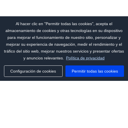
Al hacer clic en "Permitir todas las cookies", acepta el
almacenamiento de cookies y otras tecnologías en su dispositivo
para mejorar el funcionamiento de nuestro sitio, personalizar y
mejorar su experiencia de navegación, medir el rendimiento y el
tráfico del sitio web, mejorar nuestros servicios y presentar ofertas
y anuncios relevantes.
Política de privacidad
Configuración de cookies
Permitir todas las cookies