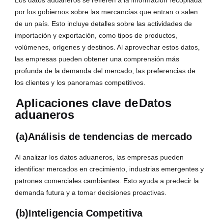
Los datos aduaneros se refieren a la información recopilada
por los gobiernos sobre las mercancías que entran o salen
de un país. Esto incluye detalles sobre las actividades de
importación y exportación, como tipos de productos,
volúmenes, orígenes y destinos. Al aprovechar estos datos,
las empresas pueden obtener una comprensión más
profunda de la demanda del mercado, las preferencias de
los clientes y los panoramas competitivos.
Aplicaciones clave de
Datos
aduaneros
(a)Análisis de tendencias de mercado
Al analizar los datos aduaneros, las empresas pueden
identificar mercados en crecimiento, industrias emergentes y
patrones comerciales cambiantes. Esto ayuda a predecir la
demanda futura y a tomar decisiones proactivas.
(b)Inteligencia Competitiva