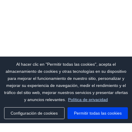
Al hacer clic en "Permitir todas las cookies", acepta el
almacenamiento de cookies y otras tecnologías en su dispositivo
para mejorar el funcionamiento de nuestro sitio, personalizar y
mejorar su experiencia de navegación, medir el rendimiento y el
tráfico del sitio web, mejorar nuestros servicios y presentar ofertas
y anuncios relevantes.
Política de privacidad
Configuración de cookies
Permitir todas las cookies