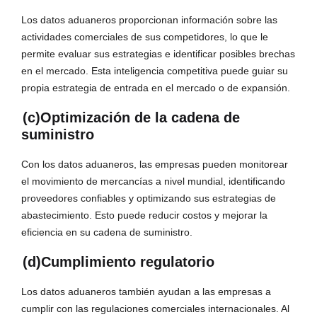
Los datos aduaneros proporcionan información sobre las
actividades comerciales de sus competidores, lo que le
permite evaluar sus estrategias e identificar posibles brechas
en el mercado. Esta inteligencia competitiva puede guiar su
propia estrategia de entrada en el mercado o de expansión.
(c)Optimización de la cadena de
suministro
Con los datos aduaneros, las empresas pueden monitorear
el movimiento de mercancías a nivel mundial, identificando
proveedores confiables y optimizando sus estrategias de
abastecimiento. Esto puede reducir costos y mejorar la
eficiencia en su cadena de suministro.
(d)Cumplimiento regulatorio
Los datos aduaneros también ayudan a las empresas a
cumplir con las regulaciones comerciales internacionales. Al