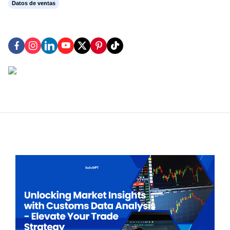
Datos de ventas