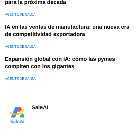
para la próxima década
AGENTE DE SALEAI
IA en las ventas de manufactura: una nueva era
de competitividad exportadora
AGENTE DE SALEAI
Expansión global con IA: cómo las pymes
compiten con los gigantes
AGENTE DE SALEAI
SaleAI