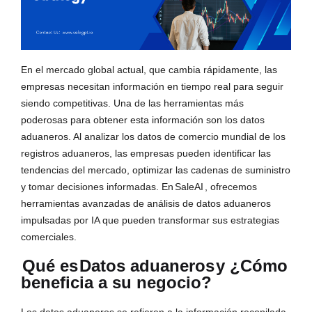
En el mercado global actual, que cambia rápidamente, las
empresas necesitan información en tiempo real para seguir
siendo competitivas. Una de las herramientas más
poderosas para obtener esta información son los datos
aduaneros. Al analizar los datos de comercio mundial de los
registros aduaneros, las empresas pueden identificar las
tendencias del mercado, optimizar las cadenas de suministro
y tomar decisiones informadas. En
SaleAI
, ofrecemos
herramientas avanzadas de análisis de datos aduaneros
impulsadas por IA que pueden transformar sus estrategias
comerciales.
Qué es
Datos aduaneros
y ¿Cómo
beneficia a su negocio?