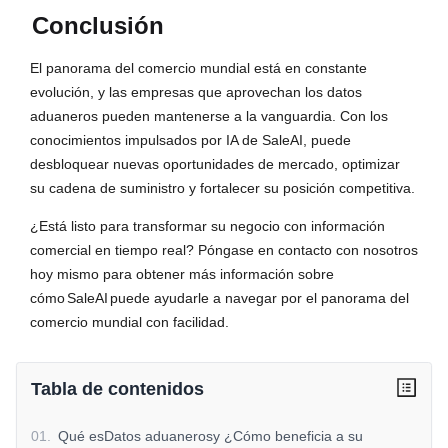
Conclusión
El panorama del comercio mundial está en constante
evolución, y las empresas que aprovechan los datos
aduaneros pueden mantenerse a la vanguardia. Con los
conocimientos impulsados por IA de SaleAI, puede
desbloquear nuevas oportunidades de mercado, optimizar
su cadena de suministro y fortalecer su posición competitiva.
¿Está listo para transformar su negocio con información
comercial en tiempo real? Póngase en contacto con nosotros
hoy mismo para obtener más información sobre
cómo
SaleAI
puede ayudarle a navegar por el panorama del
comercio mundial con facilidad.
Tabla de contenidos
01
.
Qué esDatos aduanerosy ¿Cómo beneficia a su