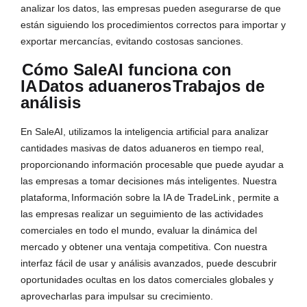
analizar los datos, las empresas pueden asegurarse de que
están siguiendo los procedimientos correctos para importar y
exportar mercancías, evitando costosas sanciones.
Cómo SaleAI funciona con
IA
Datos aduaneros
Trabajos de
análisis
En SaleAI, utilizamos la inteligencia artificial para analizar
cantidades masivas de datos aduaneros en tiempo real,
proporcionando información procesable que puede ayudar a
las empresas a tomar decisiones más inteligentes. Nuestra
plataforma,
Información sobre la IA de TradeLink
, permite a
las empresas realizar un seguimiento de las actividades
comerciales en todo el mundo, evaluar la dinámica del
mercado y obtener una ventaja competitiva. Con nuestra
interfaz fácil de usar y análisis avanzados, puede descubrir
oportunidades ocultas en los datos comerciales globales y
aprovecharlas para impulsar su crecimiento.