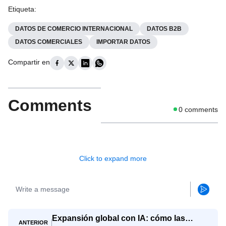
Etiqueta
:
DATOS DE COMERCIO INTERNACIONAL
DATOS B2B
DATOS COMERCIALES
IMPORTAR DATOS
Compartir en
Comments
0
comments
Click to expand more
Expansión global con IA: cómo las
ANTERIOR