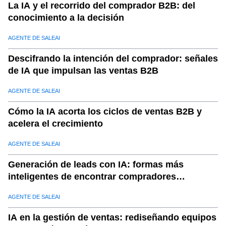
La IA y el recorrido del comprador B2B: del
conocimiento a la decisión
AGENTE DE SALEAI
Descifrando la intención del comprador: señales
de IA que impulsan las ventas B2B
AGENTE DE SALEAI
Cómo la IA acorta los ciclos de ventas B2B y
acelera el crecimiento
AGENTE DE SALEAI
Generación de leads con IA: formas más
inteligentes de encontrar compradores
calificados
AGENTE DE SALEAI
IA en la gestión de ventas: rediseñando equipos