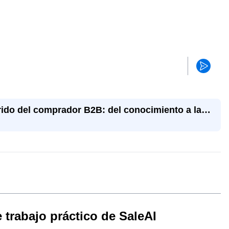
rrido del comprador B2B: del conocimiento a la
 trabajo práctico de SaleAI