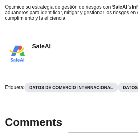
Optimice su estrategia de gestión de riesgos con
SaleAI
's
In
aduaneros para identificar, mitigar y gestionar los riesgos e
cumplimiento y la eficiencia.
SaleAI
Etiqueta
:
DATOS DE COMERCIO INTERNACIONAL
DATOS
Comments