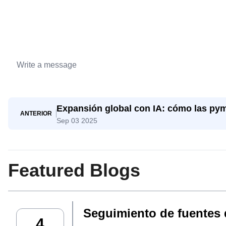
Expansión global con IA: cómo las py
ANTERIOR
Sep 03 2025
gigantes
Featured Blogs
Seguimiento de fuentes d
4