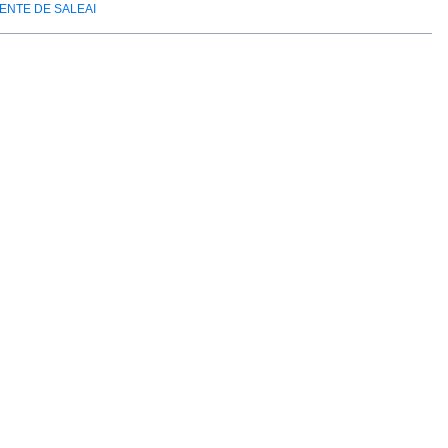
ENTE DE SALEAI