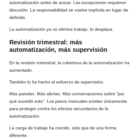
automatización antes de actuar. Las excepciones requieren
discusión. La responsabilidad se vuelve implícita en lugar de
definida.
La automatización ya no elimina trabajo, lo desplaza.
Revisión trimestral: más
automatización, más supervisión
En la revisión trimestral, la cobertura de la automatización ha
aumentado.
También lo ha hecho el esfuerzo de supervisión.
Más paneles. Más alertas. Más conversaciones sobre "por
qué sucedió esto". Los pasos manuales existen únicamente
para proteger contra los efectos secundarios de la
automatización.
La carga de trabajo ha crecido, sólo que de una forma
diferente.