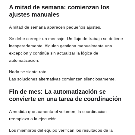
A mitad de semana: comienzan los
ajustes manuales
A mitad de semana aparecen pequeños ajustes.
Se debe corregir un mensaje. Un flujo de trabajo se detiene
inesperadamente. Alguien gestiona manualmente una
excepción y continúa sin actualizar la lógica de
automatización.
Nada se siente roto.
Las soluciones alternativas comienzan silenciosamente.
Fin de mes: La automatización se
convierte en una tarea de coordinación
A medida que aumenta el volumen, la coordinación
reemplaza a la ejecución.
Los miembros del equipo verifican los resultados de la