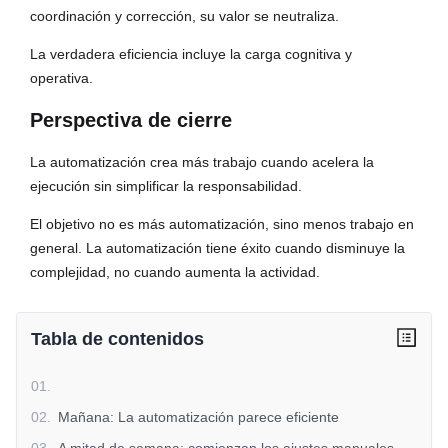
coordinación y corrección, su valor se neutraliza.
La verdadera eficiencia incluye la carga cognitiva y
operativa.
Perspectiva de cierre
La automatización crea más trabajo cuando acelera la
ejecución sin simplificar la responsabilidad.
El objetivo no es más automatización, sino menos trabajo en
general. La automatización tiene éxito cuando disminuye la
complejidad, no cuando aumenta la actividad.
Tabla de contenidos
01
.
02
.
Mañana: La automatización parece eficiente