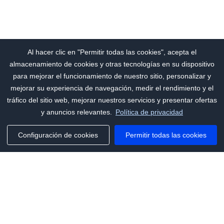
Al hacer clic en "Permitir todas las cookies", acepta el
almacenamiento de cookies y otras tecnologías en su dispositivo
para mejorar el funcionamiento de nuestro sitio, personalizar y
mejorar su experiencia de navegación, medir el rendimiento y el
tráfico del sitio web, mejorar nuestros servicios y presentar ofertas
y anuncios relevantes.
Política de privacidad
Configuración de cookies
Permitir todas las cookies