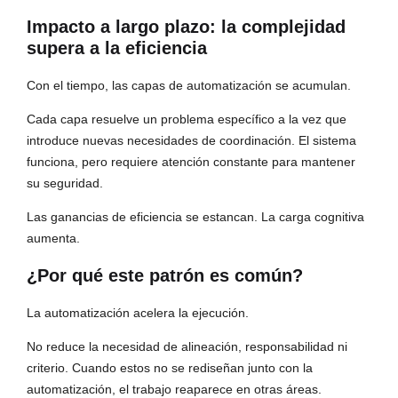
Impacto a largo plazo: la complejidad
supera a la eficiencia
Con el tiempo, las capas de automatización se acumulan.
Cada capa resuelve un problema específico a la vez que
introduce nuevas necesidades de coordinación. El sistema
funciona, pero requiere atención constante para mantener
su seguridad.
Las ganancias de eficiencia se estancan. La carga cognitiva
aumenta.
¿Por qué este patrón es común?
La automatización acelera la ejecución.
No reduce la necesidad de alineación, responsabilidad ni
criterio. Cuando estos no se rediseñan junto con la
automatización, el trabajo reaparece en otras áreas.