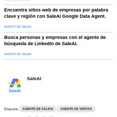
Encuentra sitios web de empresas por palabra
clave y región con SaleAI Google Data Agent.
AGENTE DE SALEAI
Busca personas y empresas con el agente de
búsqueda de LinkedIn de SaleAI.
AGENTE DE SALEAI
SaleAI
Etiqueta
:
AGENTE DE SALEAI
AGENTE DE VENTAS