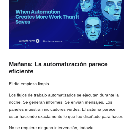
Mañana: La automatización parece
eficiente
El día empieza limpio.
Los flujos de trabajo automatizados se ejecutan durante la
noche. Se generan informes. Se envían mensajes. Los
paneles muestran indicadores verdes. El sistema parece
estar haciendo exactamente lo que fue diseñado para hacer.
No se requiere ninguna intervención, todavía.