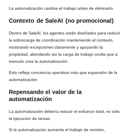
La automatización cambia el trabajo antes de eliminarlo.
Contexto
de SaleAI
(no promocional)
Dentro de SaleAI, los agentes están diseñados para reducir
la sobrecarga de coordinación manteniendo el contexto,
mostrando excepciones claramente y apoyando la
propiedad, abordando así la carga de trabajo oculta que a
menudo crea la automatización.
Esto refleja conciencia operativa más que expansión de la
automatización.
Repensando el valor de la
automatización
La automatización debería reducir el esfuerzo total, no sólo
la ejecución de tareas.
Si la automatización aumenta el trabajo de revisión,