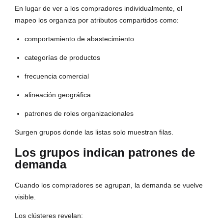
En lugar de ver a los compradores individualmente, el
mapeo los organiza por atributos compartidos como:
comportamiento de abastecimiento
categorías de productos
frecuencia comercial
alineación geográfica
patrones de roles organizacionales
Surgen grupos donde las listas solo muestran filas.
Los grupos indican patrones de
demanda
Cuando los compradores se agrupan, la demanda se vuelve
visible.
Los clústeres revelan: