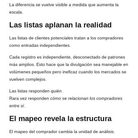
La diferencia se vuelve visible a medida que aumenta la
escala.
Las listas aplanan la realidad
Las listas de clientes potenciales tratan a los compradores
como entradas independientes.
Cada registro es independiente, desconectado de patrones
más amplios. Esto hace que la divulgación sea manejable en
volúmenes pequeños pero ineficaz cuando los mercados se
vuelven complejos.
Las listas responden
quién
.
Rara vez responden
cómo se relacionan los compradores
entre sí
.
El mapeo revela la estructura
El mapeo del comprador cambia la unidad de análisis.