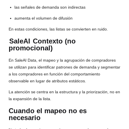
las señales de demanda son indirectas
aumenta el volumen de difusión
En estas condiciones, las listas se convierten en ruido.
SaleAI
Contexto (no
promocional)
En SaleAI Data, el mapeo y la agrupación de compradores
se utilizan para identificar patrones de demanda y segmentar
a los compradores en función del comportamiento
observable en lugar de atributos estáticos.
La atención se centra en la estructura y la priorización, no en
la expansión de la lista.
Cuando el mapeo no es
necesario