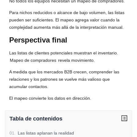
No todos los equipos necesitan un mapeo de compradores.
Para nichos reducidos o alcance de bajo volumen, las listas
pueden ser suficientes. El mapeo agrega valor cuando la
complejidad aumenta más allá de la interpretación manual.
Perspectiva final
Las listas de clientes potenciales muestran el inventario.
Mapeo de compradores
revela movimiento.
A medida que los mercados B2B crecen, comprender las
relaciones y los patrones se vuelve más valioso que
acumular contactos.
El mapeo convierte los datos en dirección.
Tabla de contenidos
01
.
Las listas aplanan la realidad