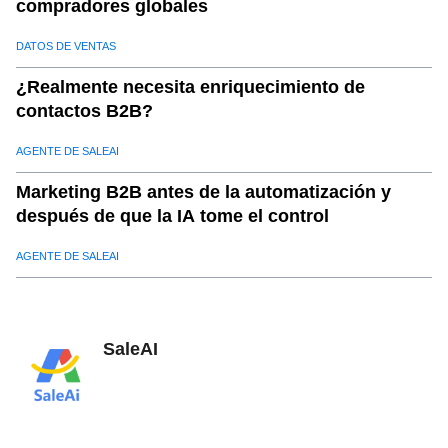
compradores globales
DATOS DE VENTAS
¿Realmente necesita enriquecimiento de
contactos B2B?
AGENTE DE SALEAI
Marketing B2B antes de la automatización y
después de que la IA tome el control
AGENTE DE SALEAI
SaleAI