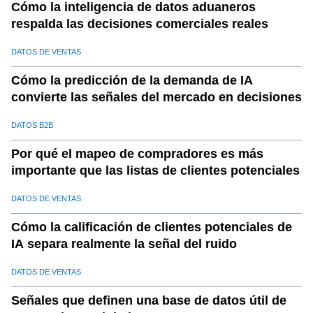
Cómo la inteligencia de datos aduaneros
respalda las decisiones comerciales reales
DATOS DE VENTAS
Cómo la predicción de la demanda de IA
convierte las señales del mercado en decisiones
DATOS B2B
Por qué el mapeo de compradores es más
importante que las listas de clientes potenciales
DATOS DE VENTAS
Cómo la calificación de clientes potenciales de
IA separa realmente la señal del ruido
DATOS DE VENTAS
Señales que definen una base de datos útil de