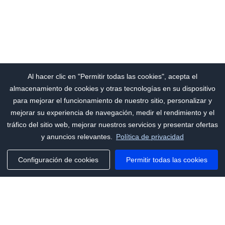
Al hacer clic en "Permitir todas las cookies", acepta el
almacenamiento de cookies y otras tecnologías en su dispositivo
para mejorar el funcionamiento de nuestro sitio, personalizar y
mejorar su experiencia de navegación, medir el rendimiento y el
tráfico del sitio web, mejorar nuestros servicios y presentar ofertas
y anuncios relevantes.
Política de privacidad
Configuración de cookies
Permitir todas las cookies