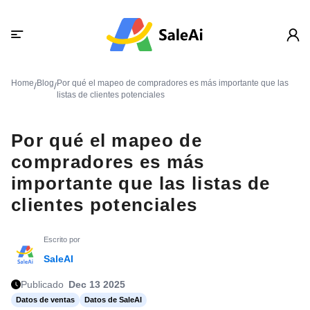
Home
Blog
Por qué el mapeo de compradores es más importante que las
/
/
listas de clientes potenciales
Por qué el mapeo de
compradores es más
importante que las listas de
clientes potenciales
Escrito por
SaleAI
Publicado
Dec 13 2025
Datos de ventas
Datos de SaleAI