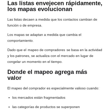
Las listas envejecen rápidamente,
los mapas evolucionan
Las listas decaen a medida que los contactos cambian de
función o de empresa.
Los mapas se adaptan a medida que cambia el
comportamiento.
Dado que el
mapeo de compradores
se basa en la actividad
y los patrones, se actualiza con el mercado en lugar de
congelar un momento en el tiempo.
Donde el mapeo agrega más
valor
El mapeo del comprador es especialmente valioso cuando:
los mercados están fragmentados
las categorías de productos se superponen