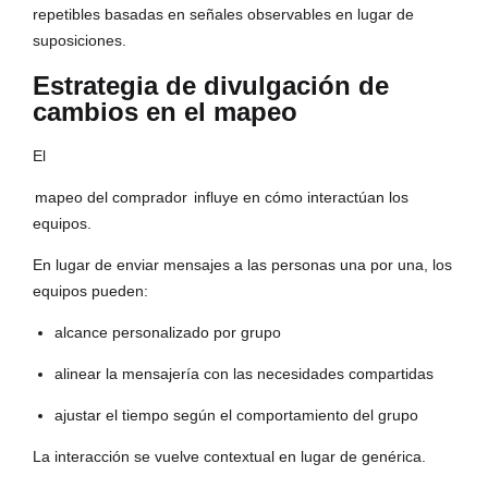
repetibles basadas en señales observables en lugar de
suposiciones.
Estrategia de divulgación de
cambios en el mapeo
El
mapeo del comprador
influye en cómo interactúan los
equipos.
En lugar de enviar mensajes a las personas una por una, los
equipos pueden:
alcance personalizado por grupo
alinear la mensajería con las necesidades compartidas
ajustar el tiempo según el comportamiento del grupo
La interacción se vuelve contextual en lugar de genérica.