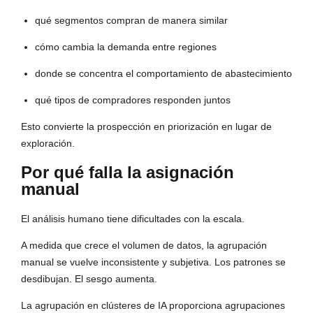
qué segmentos compran de manera similar
cómo cambia la demanda entre regiones
donde se concentra el comportamiento de abastecimiento
qué tipos de compradores responden juntos
Esto convierte la prospección en priorización en lugar de
exploración.
Por qué falla la asignación
manual
El análisis humano tiene dificultades con la escala.
A medida que crece el volumen de datos, la agrupación
manual se vuelve inconsistente y subjetiva. Los patrones se
desdibujan. El sesgo aumenta.
La agrupación en clústeres de IA proporciona agrupaciones