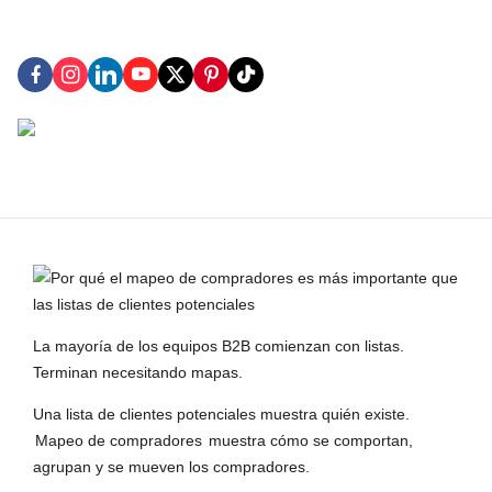
La mayoría de los equipos B2B comienzan con listas.
Terminan necesitando mapas.
Una lista de clientes potenciales muestra quién existe.
Mapeo de compradores
muestra cómo se comportan,
agrupan y se mueven los compradores.