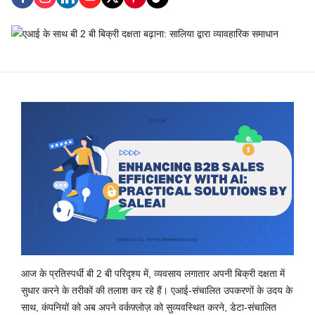
आज के प्रतिस्पर्धी बी 2 बी परिदृश्य में, व्यवसाय लगातार अपनी बिक्री दक्षता में
सुधार करने के तरीकों की तलाश कर रहे हैं। एआई-संचालित उपकरणों के उदय के
साथ, कंपनियों को अब अपने वर्कफ़्लोज़ को सुव्यवस्थित करने, डेटा-संचालित