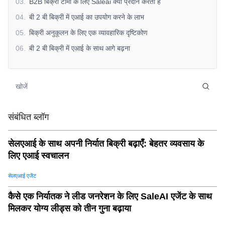
03
.
B2B बिक्री टीमों के लिए Saleai क्या प्रदान करता है
04
.
बी 2 बी बिक्री में एआई का उपयोग करने के लाभ
05
.
बिक्री अनुकूलन के लिए एक व्यावहारिक दृष्टिकोण
06
.
बी 2 बी बिक्री में एआई के साथ आगे बढ़ना
संबंधित ब्लॉग
सेलएआई के साथ अपनी निर्यात बिक्री बढ़ाएँ: बेहतर व्यवसाय के
लिए एआई स्वचालन
सेलएआई एजेंट
कैसे एक निर्यातक ने लीड जनरेशन के लिए SaleAI एजेंट के साथ
मिलकर योग्य लीड्स को तीन गुना बढ़ाया