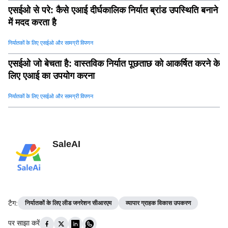
एसईओ से परे: कैसे एआई दीर्घकालिक निर्यात ब्रांड उपस्थिति बनाने
में मदद करता है
निर्यातकों के लिए एसईओ और सामग्री विपणन
एसईओ जो बेचता है: वास्तविक निर्यात पूछताछ को आकर्षित करने के
लिए एआई का उपयोग करना
निर्यातकों के लिए एसईओ और सामग्री विपणन
SaleAI
टैग
:
निर्यातकों के लिए लीड जनरेशन सीआरएम
व्यापार ग्राहक विकास उपकरण
पर साझा करें