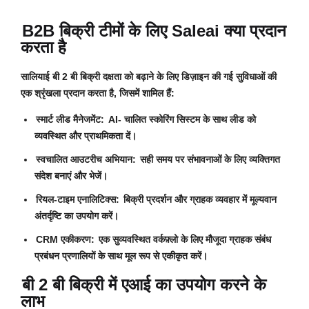
B2B बिक्री टीमों के लिए Saleai क्या प्रदान
करता है
सालियाई बी 2 बी बिक्री दक्षता को बढ़ाने के लिए डिज़ाइन की गई सुविधाओं की
एक श्रृंखला प्रदान करता है, जिसमें शामिल हैं:
स्मार्ट लीड मैनेजमेंट:
AI- चालित स्कोरिंग सिस्टम के साथ लीड को
व्यवस्थित और प्राथमिकता दें।
स्वचालित आउटरीच अभियान:
सही समय पर संभावनाओं के लिए व्यक्तिगत
संदेश बनाएं और भेजें।
रियल-टाइम एनालिटिक्स:
बिक्री प्रदर्शन और ग्राहक व्यवहार में मूल्यवान
अंतर्दृष्टि का उपयोग करें।
CRM एकीकरण:
एक सुव्यवस्थित वर्कफ़्लो के लिए मौजूदा ग्राहक संबंध
प्रबंधन प्रणालियों के साथ मूल रूप से एकीकृत करें।
बी 2 बी बिक्री में एआई का उपयोग करने के
लाभ