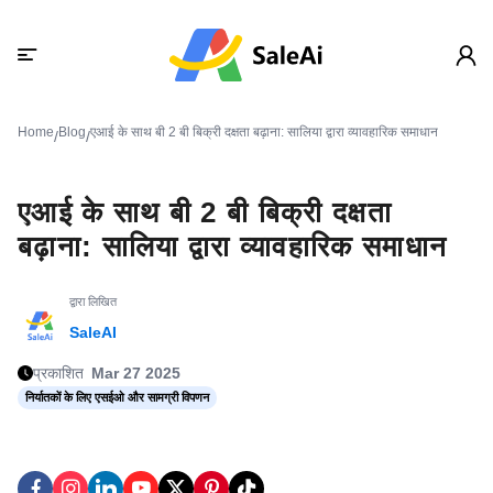
Home
Blog
एआई के साथ बी 2 बी बिक्री दक्षता बढ़ाना: सालिया द्वारा व्यावहारिक समाधान
/
/
एआई के साथ बी 2 बी बिक्री दक्षता
बढ़ाना: सालिया द्वारा व्यावहारिक समाधान
द्वारा लिखित
SaleAI
प्रकाशित
Mar 27 2025
निर्यातकों के लिए एसईओ और सामग्री विपणन