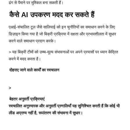
ढंग से पैमाने पर मुश्किल बना सकती हैं।
कैसे AI उपकरण मदद कर सकते हैं
एआई-संचालित टूल जैसे सालियाई को इन चुनौतियों का समाधान करने के लिए
डिज़ाइन किया गया है जो बिक्री प्रक्रिया में दक्षता और प्रभावशीलता में सुधार
करने वाले समाधान प्रदान करके।
> यह बिक्री टीमों को उच्च-मूल्य संभावनाओं पर अपने प्रयासों पर ध्यान केंद्रित
करने में मदद करता है।
दोहराए जाने वाले कार्यों का स्वचालन
>
बेहतर अनुवर्ती प्रक्रियाएं
स्वचालित अनुस्मारक और अनुवर्ती प्रणालियाँ यह सुनिश्चित करती हैं कि कोई भी
लीड अप्राप्य नहीं है, रूपांतरण की संभावना में सुधार।