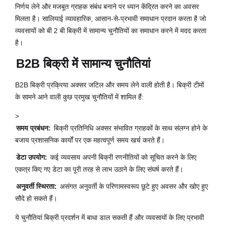
निर्णय लेने और मजबूत ग्राहक संबंध बनाने पर ध्यान केंद्रित करने का अवसर
मिलता है। सालियाई व्यावहारिक, आसान-से-प्रभावी समाधान प्रदान करता है जो
व्यवसायों को बी 2 बी बिक्री में सामान्य चुनौतियों का समाधान करने में मदद करता
है।
B2B बिक्री में सामान्य चुनौतियां
B2B बिक्री प्रक्रिया अक्सर जटिल और समय लेने वाली होती है। बिक्री टीमों
के सामने आने वाली कुछ प्रमुख चुनौतियों में शामिल हैं:
>
समय प्रबंधन:
बिक्री प्रतिनिधि अक्सर संभावित ग्राहकों के साथ संलग्न होने के
बजाय प्रशासनिक कार्यों पर एक महत्वपूर्ण समय खर्च करते हैं।
डेटा उपयोग:
कई व्यवसाय अपनी बिक्री रणनीतियों को सूचित करने के लिए
एकत्र किए गए डेटा का पूरी तरह से लाभ उठाने के लिए संघर्ष करते हैं।
अनुवर्ती स्थिरता:
असंगत अनुवर्ती के परिणामस्वरूप छूटे हुए अवसर और खोए हुए
सौदे हो सकते हैं।
ये चुनौतियां बिक्री प्रदर्शन में बाधा डाल सकती हैं और व्यवसायों के लिए प्रभावी