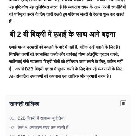
यह दृष्टिकोण यह सुनिश्चित करता है कि व्यवसाय समय के साथ अपनी रणनीतियों
को परिष्कृत करने के लिए जारी रखते हुए परिणाम जल्दी से देखना शुरू कर सकते
हैं।
बी 2 बी बिक्री में एआई के साथ आगे बढ़ना
एआई मानव प्रयासों को बदलने के बारे में नहीं है, बल्कि उन्हें बढ़ाने के लिए है।
नियमित कार्यों को स्वचालित करके और कार्रवाई योग्य अंतर्दृष्टि प्रदान करके,
सालियाई जैसे उपकरण बिक्री टीमों को होशियार काम करने के लिए, कठिन नहीं
है। अपनी B2B बिक्री दक्षता में सुधार करने के लिए देख रहे व्यवसायों के लिए,
AI- संचालित उपकरणों को अपनाना एक तार्किक और प्रभावी कदम है।
सामग्री तालिका
01
.
B2B बिक्री में सामान्य चुनौतियां
02
.
कैसे AI उपकरण मदद कर सकते हैं