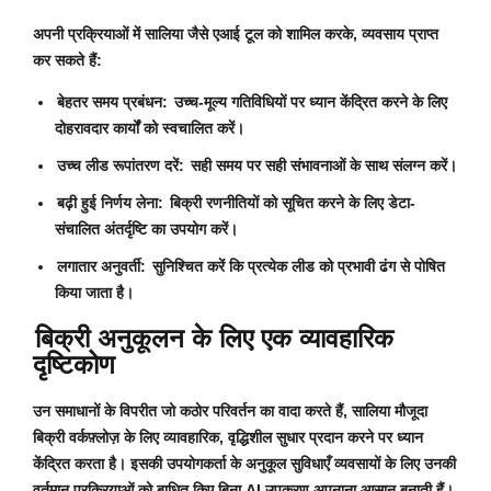
अपनी प्रक्रियाओं में सालिया जैसे एआई टूल को शामिल करके, व्यवसाय प्राप्त
कर सकते हैं:
बेहतर समय प्रबंधन:
उच्च-मूल्य गतिविधियों पर ध्यान केंद्रित करने के लिए
दोहरावदार कार्यों को स्वचालित करें।
उच्च लीड रूपांतरण दरें:
सही समय पर सही संभावनाओं के साथ संलग्न करें।
बढ़ी हुई निर्णय लेना:
बिक्री रणनीतियों को सूचित करने के लिए डेटा-
संचालित अंतर्दृष्टि का उपयोग करें।
लगातार अनुवर्ती:
सुनिश्चित करें कि प्रत्येक लीड को प्रभावी ढंग से पोषित
किया जाता है।
बिक्री अनुकूलन के लिए एक व्यावहारिक
दृष्टिकोण
उन समाधानों के विपरीत जो कठोर परिवर्तन का वादा करते हैं, सालिया मौजूदा
बिक्री वर्कफ़्लोज़ के लिए व्यावहारिक, वृद्धिशील सुधार प्रदान करने पर ध्यान
केंद्रित करता है। इसकी उपयोगकर्ता के अनुकूल सुविधाएँ व्यवसायों के लिए उनकी
वर्तमान प्रक्रियाओं को बाधित किए बिना AI उपकरण अपनाना आसान बनाती हैं।