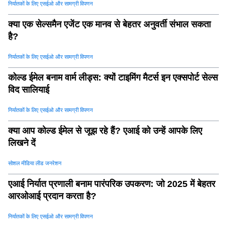
निर्यातकों के लिए एसईओ और सामग्री विपणन
क्या एक सेल्समैन एजेंट एक मानव से बेहतर अनुवर्ती संभाल सकता
है?
निर्यातकों के लिए एसईओ और सामग्री विपणन
कोल्ड ईमेल बनाम वार्म लीड्स: क्यों टाइमिंग मैटर्स इन एक्सपोर्ट सेल्स
विद सालियाई
निर्यातकों के लिए एसईओ और सामग्री विपणन
क्या आप कोल्ड ईमेल से जूझ रहे हैं? एआई को उन्हें आपके लिए
लिखने दें
सोशल मीडिया लीड जनरेशन
एआई निर्यात प्रणाली बनाम पारंपरिक उपकरण: जो 2025 में बेहतर
आरओआई प्रदान करता है?
निर्यातकों के लिए एसईओ और सामग्री विपणन