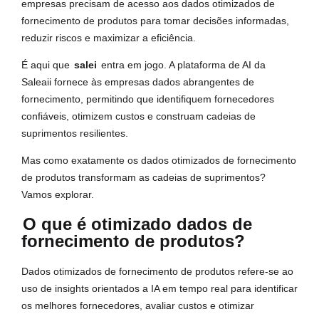
empresas precisam de acesso aos dados otimizados de
fornecimento de produtos para tomar decisões informadas,
reduzir riscos e maximizar a eficiência.
É aqui que
salei
entra em jogo. A plataforma de AI da
Saleaii fornece às empresas dados abrangentes de
fornecimento, permitindo que identifiquem fornecedores
confiáveis, otimizem custos e construam cadeias de
suprimentos resilientes.
Mas como exatamente os dados otimizados de fornecimento
de produtos transformam as cadeias de suprimentos?
Vamos explorar.
O que é otimizado dados de
fornecimento de produtos?
Dados otimizados de fornecimento de produtos refere-se ao
uso de insights orientados a IA em tempo real para identificar
os melhores fornecedores, avaliar custos e otimizar