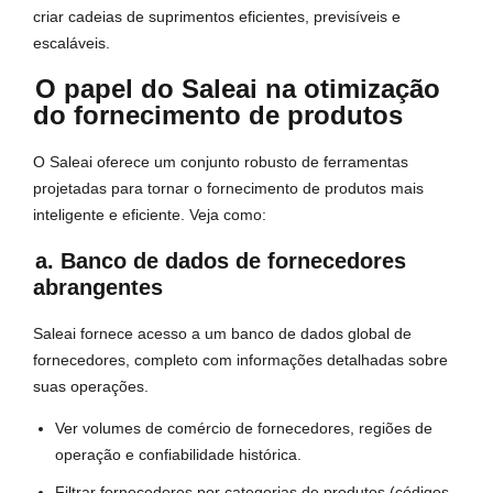
criar cadeias de suprimentos eficientes, previsíveis e
escaláveis.
O papel do Saleai na otimização
do fornecimento de produtos
O Saleai oferece um conjunto robusto de ferramentas
projetadas para tornar o fornecimento de produtos mais
inteligente e eficiente. Veja como:
a. Banco de dados de fornecedores
abrangentes
Saleai fornece acesso a um banco de dados global de
fornecedores, completo com informações detalhadas sobre
suas operações.
Ver volumes de comércio de fornecedores, regiões de
operação e confiabilidade histórica.
Filtrar fornecedores por categorias de produtos (códigos