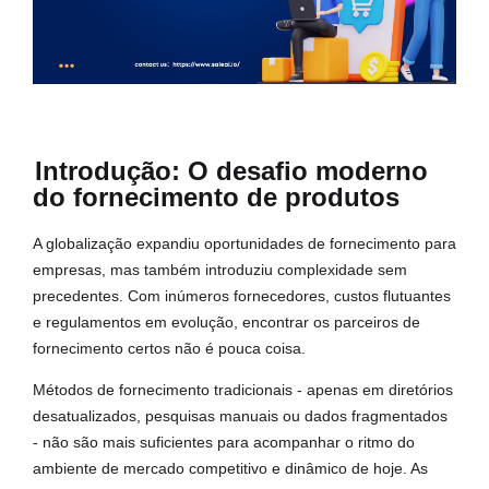
Introdução: O desafio moderno
do fornecimento de produtos
A globalização expandiu oportunidades de fornecimento para
empresas, mas também introduziu complexidade sem
precedentes. Com inúmeros fornecedores, custos flutuantes
e regulamentos em evolução, encontrar os parceiros de
fornecimento certos não é pouca coisa.
Métodos de fornecimento tradicionais - apenas em diretórios
desatualizados, pesquisas manuais ou dados fragmentados
- não são mais suficientes para acompanhar o ritmo do
ambiente de mercado competitivo e dinâmico de hoje. As