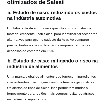
otimizados de Saleaii
a. Estudo de caso: reduzindo os custos
na indústria automotiva
Um fabricante de automóveis que luta com os custos de
material crescente usou Saleai para identificar fornecedores
alternativos para aço no sudeste da Ásia. Ao comparar
preços, tarifas e custos de envio, a empresa reduziu as
despesas de compras em 18%.
b. Estudo de caso: mitigando o risco na
indústria de alimentos
Uma marca global de alimentos que fornecem ingredientes
crus enfrentou interrupções devido a tensões geopolíticas.
Os alertas de risco de Saleai lhes permitiram mudar o
fornecimento para regiões mais seguras, evitando atrasos
na cadeia de suprimentos.