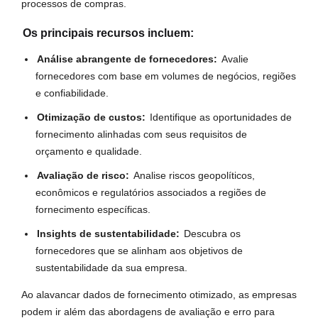
processos de compras.
Os principais recursos incluem:
Análise abrangente de fornecedores:
Avalie
fornecedores com base em volumes de negócios, regiões
e confiabilidade.
Otimização de custos:
Identifique as oportunidades de
fornecimento alinhadas com seus requisitos de
orçamento e qualidade.
Avaliação de risco:
Analise riscos geopolíticos,
econômicos e regulatórios associados a regiões de
fornecimento específicas.
Insights de sustentabilidade:
Descubra os
fornecedores que se alinham aos objetivos de
sustentabilidade da sua empresa.
Ao alavancar dados de fornecimento otimizado, as empresas
podem ir além das abordagens de avaliação e erro para