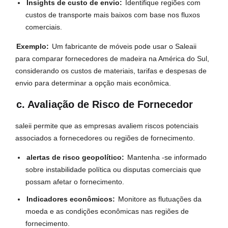
Insights de custo de envio:
Identifique regiões com
custos de transporte mais baixos com base nos fluxos
comerciais.
Exemplo:
Um fabricante de móveis pode usar o Saleaii
para comparar fornecedores de madeira na América do Sul,
considerando os custos de materiais, tarifas e despesas de
envio para determinar a opção mais econômica.
c. Avaliação de Risco de Fornecedor
saleii permite que as empresas avaliem riscos potenciais
associados a fornecedores ou regiões de fornecimento.
alertas de risco geopolítico:
Mantenha -se informado
sobre instabilidade política ou disputas comerciais que
possam afetar o fornecimento.
Indicadores econômicos:
Monitore as flutuações da
moeda e as condições econômicas nas regiões de
fornecimento.