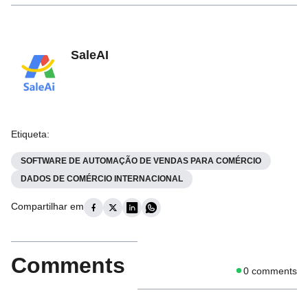
SaleAI
Etiqueta
:
SOFTWARE DE AUTOMAÇÃO DE VENDAS PARA COMÉRCIO
DADOS DE COMÉRCIO INTERNACIONAL
Compartilhar em
Comments
0
comments