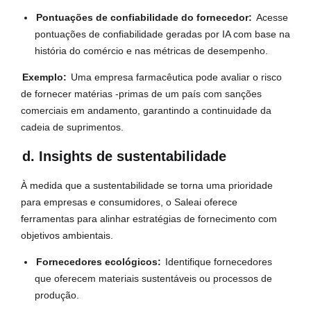
Pontuações de confiabilidade do fornecedor:
Acesse
pontuações de confiabilidade geradas por IA com base na
história do comércio e nas métricas de desempenho.
Exemplo:
Uma empresa farmacêutica pode avaliar o risco
de fornecer matérias -primas de um país com sanções
comerciais em andamento, garantindo a continuidade da
cadeia de suprimentos.
d. Insights de sustentabilidade
À medida que a sustentabilidade se torna uma prioridade
para empresas e consumidores, o Saleai oferece
ferramentas para alinhar estratégias de fornecimento com
objetivos ambientais.
Fornecedores ecológicos:
Identifique fornecedores
que oferecem materiais sustentáveis ​​ou processos de
produção.