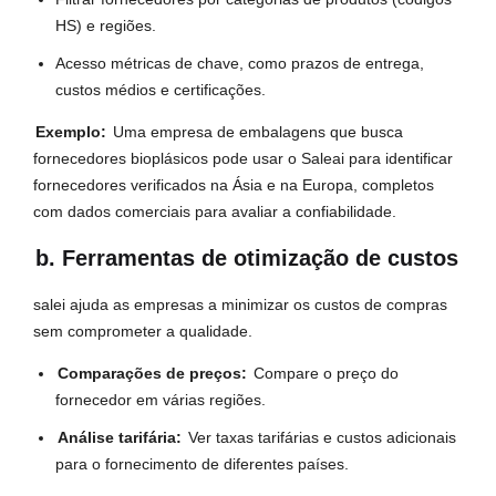
HS) e regiões.
Acesso métricas de chave, como prazos de entrega,
custos médios e certificações.
Exemplo:
Uma empresa de embalagens que busca
fornecedores bioplásicos pode usar o Saleai para identificar
fornecedores verificados na Ásia e na Europa, completos
com dados comerciais para avaliar a confiabilidade.
b. Ferramentas de otimização de custos
salei ajuda as empresas a minimizar os custos de compras
sem comprometer a qualidade.
Comparações de preços:
Compare o preço do
fornecedor em várias regiões.
Análise tarifária:
Ver taxas tarifárias e custos adicionais
para o fornecimento de diferentes países.