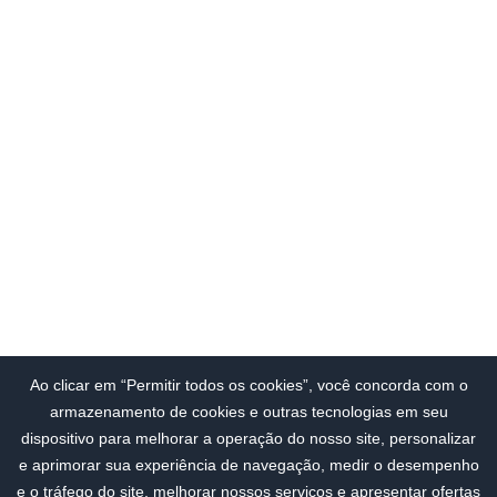
Ao clicar em “Permitir todos os cookies”, você concorda com o
armazenamento de cookies e outras tecnologias em seu
dispositivo para melhorar a operação do nosso site, personalizar
e aprimorar sua experiência de navegação, medir o desempenho
e o tráfego do site, melhorar nossos serviços e apresentar ofertas