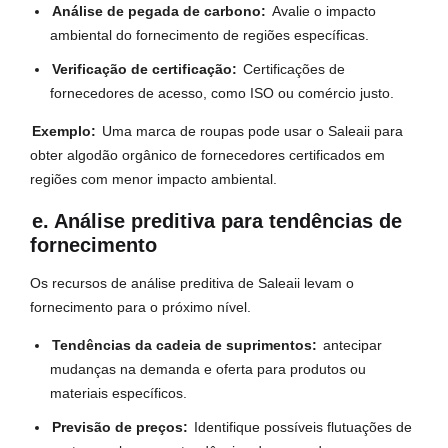
Análise de pegada de carbono:
Avalie o impacto
ambiental do fornecimento de regiões específicas.
Verificação de certificação:
Certificações de
fornecedores de acesso, como ISO ou comércio justo.
Exemplo:
Uma marca de roupas pode usar o Saleaii para
obter algodão orgânico de fornecedores certificados em
regiões com menor impacto ambiental.
e. Análise preditiva para tendências de
fornecimento
Os recursos de análise preditiva de Saleaii levam o
fornecimento para o próximo nível.
Tendências da cadeia de suprimentos:
antecipar
mudanças na demanda e oferta para produtos ou
materiais específicos.
Previsão de preços:
Identifique possíveis flutuações de