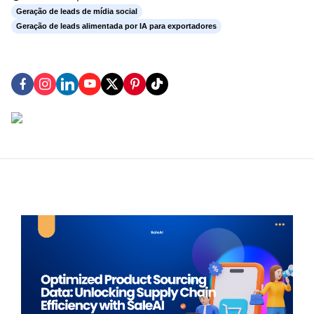
Geração de leads de mídia social
Geração de leads alimentada por IA para exportadores