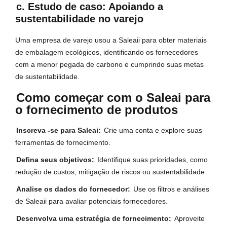
c. Estudo de caso: Apoiando a
sustentabilidade no varejo
Uma empresa de varejo usou a Saleaii para obter materiais
de embalagem ecológicos, identificando os fornecedores
com a menor pegada de carbono e cumprindo suas metas
de sustentabilidade.
Como começar com o Saleai para
o fornecimento de produtos
Inscreva -se para Saleai:
Crie uma conta e explore suas
ferramentas de fornecimento.
Defina seus objetivos:
Identifique suas prioridades, como
redução de custos, mitigação de riscos ou sustentabilidade.
Analise os dados do fornecedor:
Use os filtros e análises
de Saleaii para avaliar potenciais fornecedores.
Desenvolva uma estratégia de fornecimento:
Aproveite