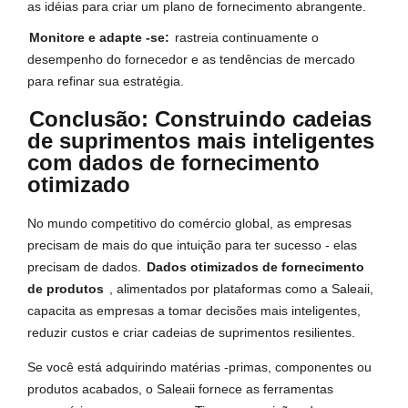
as idéias para criar um plano de fornecimento abrangente.
Monitore e adapte -se:
rastreia continuamente o
desempenho do fornecedor e as tendências de mercado
para refinar sua estratégia.
Conclusão: Construindo cadeias
de suprimentos mais inteligentes
com dados de fornecimento
otimizado
No mundo competitivo do comércio global, as empresas
precisam de mais do que intuição para ter sucesso - elas
precisam de dados.
Dados otimizados de fornecimento
de produtos
, alimentados por plataformas como a Saleaii,
capacita as empresas a tomar decisões mais inteligentes,
reduzir custos e criar cadeias de suprimentos resilientes.
Se você está adquirindo matérias -primas, componentes ou
produtos acabados, o Saleaii fornece as ferramentas