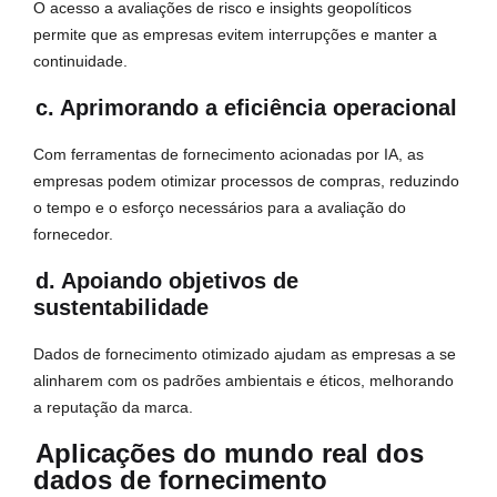
O acesso a avaliações de risco e insights geopolíticos
permite que as empresas evitem interrupções e manter a
continuidade.
c. Aprimorando a eficiência operacional
Com ferramentas de fornecimento acionadas por IA, as
empresas podem otimizar processos de compras, reduzindo
o tempo e o esforço necessários para a avaliação do
fornecedor.
d. Apoiando objetivos de
sustentabilidade
Dados de fornecimento otimizado ajudam as empresas a se
alinharem com os padrões ambientais e éticos, melhorando
a reputação da marca.
Aplicações do mundo real dos
dados de fornecimento