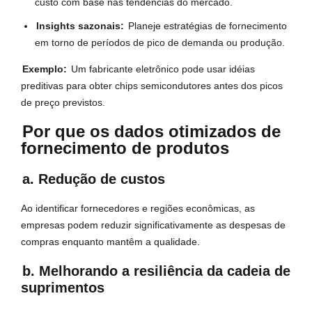
custo com base nas tendências do mercado.
Insights sazonais:
Planeje estratégias de fornecimento
em torno de períodos de pico de demanda ou produção.
Exemplo:
Um fabricante eletrônico pode usar idéias
preditivas para obter chips semicondutores antes dos picos
de preço previstos.
Por que os dados otimizados de
fornecimento de produtos
a. Redução de custos
Ao identificar fornecedores e regiões econômicas, as
empresas podem reduzir significativamente as despesas de
compras enquanto mantêm a qualidade.
b. Melhorando a resiliência da cadeia de
suprimentos