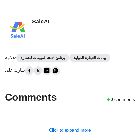
SaleAI
:
علامة
بيانات التجارة الدولية
برنامج أتمتة المبيعات للتجارة
شارك على
Comments
0
comments
Click to expand more