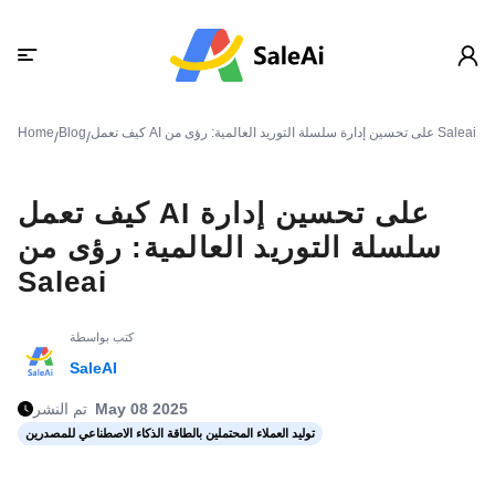
كيف تعمل AI على تحسين إدارة سلسلة التوريد العالمية: رؤى من Saleai
Blog
Home
/
/
كيف تعمل AI على تحسين إدارة
سلسلة التوريد العالمية: رؤى من
Saleai
كتب بواسطة
SaleAI
May 08 2025
تم النشر
توليد العملاء المحتملين بالطاقة الذكاء الاصطناعي للمصدرين