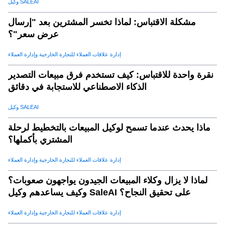
وكيل SALEAI
مشكلة الاقتباس: لماذا تخسر المشترين بعد "إرسال
عرض سعر"؟
إدارة علاقات العملاء للتجارة الخارجية وإدارة العملاء
نقرة واحدة للاقتباس: كيف تستخدم فرق مبيعات التصدير
الذكاء الاصطناعي للاستجابة في دقائق
وكيل SALEAI
ماذا يحدث عندما تسمح لوكيل المبيعات بالتخطيط لرحلة
المشتري بأكملها؟
إدارة علاقات العملاء للتجارة الخارجية وإدارة العملاء
لماذا لا يزال وكلاء المبيعات الجيدون يواجهون صعوبات؟
وكيف يساعدهم وكيل SaleAI على تحقيق النجاح؟
إدارة علاقات العملاء للتجارة الخارجية وإدارة العملاء