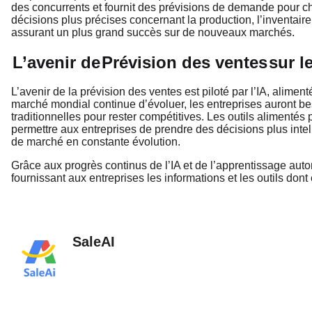
des concurrents et fournit des prévisions de demande pour ch
décisions plus précises concernant la production, l’inventaire 
assurant un plus grand succès sur de nouveaux marchés.
L’avenir de
Prévision des ventes
sur l
L’avenir de la prévision des ventes est piloté par l’IA, alime
marché mondial continue d’évoluer, les entreprises auront b
traditionnelles pour rester compétitives. Les outils alimentés
permettre aux entreprises de prendre des décisions plus intel
de marché en constante évolution.
Grâce aux progrès continus de l’IA et de l’apprentissage auto
fournissant aux entreprises les informations et les outils dont
SaleAI