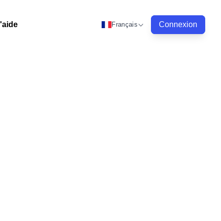
'aide
Connexion
Français