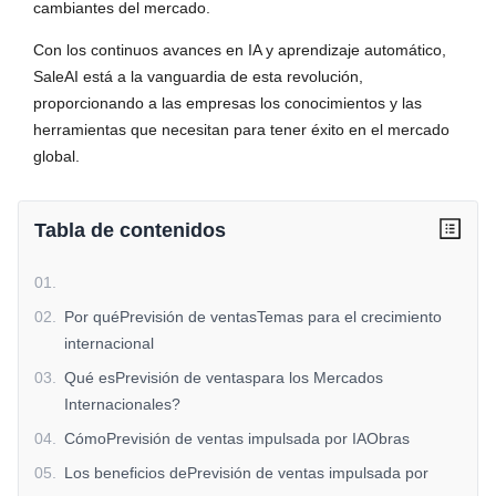
cambiantes del mercado.
Con los continuos avances en IA y aprendizaje automático,
SaleAI está a la vanguardia de esta revolución,
proporcionando a las empresas los conocimientos y las
herramientas que necesitan para tener éxito en el mercado
global.
Tabla de contenidos
01
.
02
.
Por quéPrevisión de ventasTemas para el crecimiento
internacional
03
.
Qué esPrevisión de ventaspara los Mercados
Internacionales?
04
.
CómoPrevisión de ventas impulsada por IAObras
05
.
Los beneficios dePrevisión de ventas impulsada por