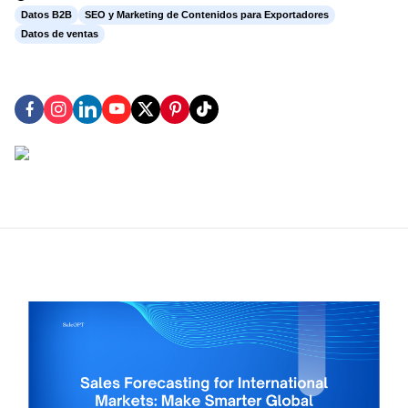
Datos B2B
SEO y Marketing de Contenidos para Exportadores
Datos de ventas