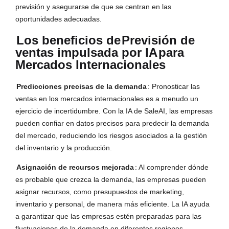
previsión y asegurarse de que se centran en las
oportunidades adecuadas.
Los beneficios de
Previsión de
ventas impulsada por IA
para
Mercados Internacionales
Predicciones precisas de la demanda
: Pronosticar las
ventas en los mercados internacionales es a menudo un
ejercicio de incertidumbre. Con la IA de SaleAI, las empresas
pueden confiar en datos precisos para predecir la demanda
del mercado, reduciendo los riesgos asociados a la gestión
del inventario y la producción.
Asignación de recursos mejorada
: Al comprender dónde
es probable que crezca la demanda, las empresas pueden
asignar recursos, como presupuestos de marketing,
inventario y personal, de manera más eficiente. La IA ayuda
a garantizar que las empresas estén preparadas para las
fluctuaciones de la demanda en diferentes regiones.