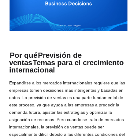
Por qué
Previsión de
ventas
Temas para el crecimiento
internacional
Expandirse a los mercados internacionales requiere que las
empresas tomen decisiones más inteligentes y basadas en
datos. La previsión de ventas es una parte fundamental de
este proceso, ya que ayuda a las empresas a predecir la
demanda futura, ajustar las estrategias y optimizar la
asignación de recursos. Pero cuando se trata de mercados
internacionales, la previsión de ventas puede ser
especialmente difícil debido a las diferentes condiciones del