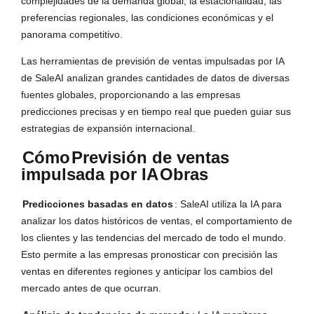
complejidades de la demanda global, la estacionalidad, las
preferencias regionales, las condiciones económicas y el
panorama competitivo.
Las herramientas de previsión de ventas impulsadas por IA
de SaleAI analizan grandes cantidades de datos de diversas
fuentes globales, proporcionando a las empresas
predicciones precisas y en tiempo real que pueden guiar sus
estrategias de expansión internacional.
Cómo
Previsión de ventas
impulsada por IA
Obras
Predicciones basadas en datos
: SaleAI utiliza la IA para
analizar los datos históricos de ventas, el comportamiento de
los clientes y las tendencias del mercado de todo el mundo.
Esto permite a las empresas pronosticar con precisión las
ventas en diferentes regiones y anticipar los cambios del
mercado antes de que ocurran.