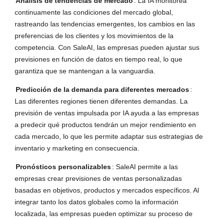
Análisis de tendencias de mercado
: La IA monitorea
continuamente las condiciones del mercado global,
rastreando las tendencias emergentes, los cambios en las
preferencias de los clientes y los movimientos de la
competencia. Con SaleAI, las empresas pueden ajustar sus
previsiones en función de datos en tiempo real, lo que
garantiza que se mantengan a la vanguardia.
Predicción de la demanda para diferentes mercados
:
Las diferentes regiones tienen diferentes demandas. La
previsión de ventas impulsada por IA ayuda a las empresas
a predecir qué productos tendrán un mejor rendimiento en
cada mercado, lo que les permite adaptar sus estrategias de
inventario y marketing en consecuencia.
Pronósticos personalizables
: SaleAI permite a las
empresas crear previsiones de ventas personalizadas
basadas en objetivos, productos y mercados específicos. Al
integrar tanto los datos globales como la información
localizada, las empresas pueden optimizar su proceso de