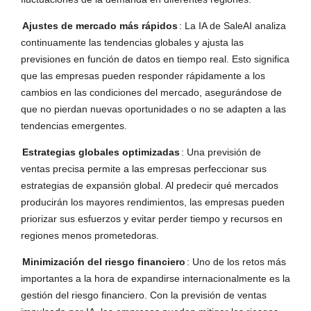
Ajustes de mercado más rápidos
: La IA de SaleAI analiza
continuamente las tendencias globales y ajusta las
previsiones en función de datos en tiempo real. Esto significa
que las empresas pueden responder rápidamente a los
cambios en las condiciones del mercado, asegurándose de
que no pierdan nuevas oportunidades o no se adapten a las
tendencias emergentes.
Estrategias globales optimizadas
: Una previsión de
ventas precisa permite a las empresas perfeccionar sus
estrategias de expansión global. Al predecir qué mercados
producirán los mayores rendimientos, las empresas pueden
priorizar sus esfuerzos y evitar perder tiempo y recursos en
regiones menos prometedoras.
Minimización del riesgo financiero
: Uno de los retos más
importantes a la hora de expandirse internacionalmente es la
gestión del riesgo financiero. Con la previsión de ventas