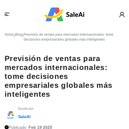
Home
Blog
Previsión de ventas para mercados internacionales: tome
/
/
decisiones empresariales globales más inteligentes
Previsión de ventas para
mercados internacionales:
tome decisiones
empresariales globales más
inteligentes
Escrito por
SaleAI
Publicado
Feb 19 2025