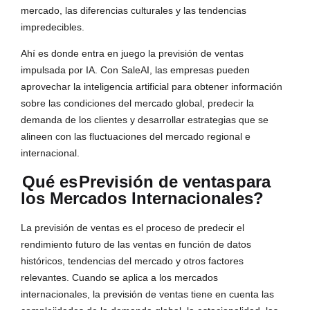
mercado, las diferencias culturales y las tendencias
impredecibles.
Ahí es donde entra en juego la previsión de ventas
impulsada por IA. Con SaleAI, las empresas pueden
aprovechar la inteligencia artificial para obtener información
sobre las condiciones del mercado global, predecir la
demanda de los clientes y desarrollar estrategias que se
alineen con las fluctuaciones del mercado regional e
internacional.
Qué es
Previsión de ventas
para
los Mercados Internacionales?
La previsión de ventas es el proceso de predecir el
rendimiento futuro de las ventas en función de datos
históricos, tendencias del mercado y otros factores
relevantes. Cuando se aplica a los mercados
internacionales, la previsión de ventas tiene en cuenta las