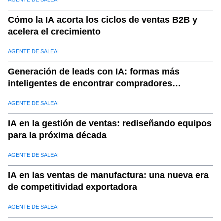
Cómo la IA acorta los ciclos de ventas B2B y
acelera el crecimiento
AGENTE DE SALEAI
Generación de leads con IA: formas más
inteligentes de encontrar compradores
calificados
AGENTE DE SALEAI
IA en la gestión de ventas: rediseñando equipos
para la próxima década
AGENTE DE SALEAI
IA en las ventas de manufactura: una nueva era
de competitividad exportadora
AGENTE DE SALEAI