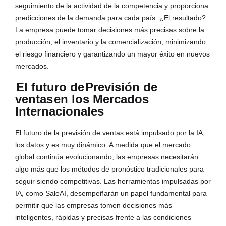
seguimiento de la actividad de la competencia y proporciona
predicciones de la demanda para cada país. ¿El resultado?
La empresa puede tomar decisiones más precisas sobre la
producción, el inventario y la comercialización, minimizando
el riesgo financiero y garantizando un mayor éxito en nuevos
mercados.
El futuro de
Previsión de
ventas
en los Mercados
Internacionales
El futuro de la previsión de ventas está impulsado por la IA,
los datos y es muy dinámico. A medida que el mercado
global continúa evolucionando, las empresas necesitarán
algo más que los métodos de pronóstico tradicionales para
seguir siendo competitivas. Las herramientas impulsadas por
IA, como SaleAI, desempeñarán un papel fundamental para
permitir que las empresas tomen decisiones más
inteligentes, rápidas y precisas frente a las condiciones