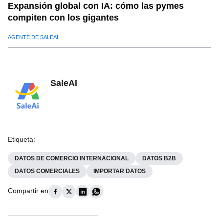
Expansión global con IA: cómo las pymes
compiten con los gigantes
AGENTE DE SALEAI
SaleAI
Etiqueta
:
DATOS DE COMERCIO INTERNACIONAL
DATOS B2B
DATOS COMERCIALES
IMPORTAR DATOS
Compartir en