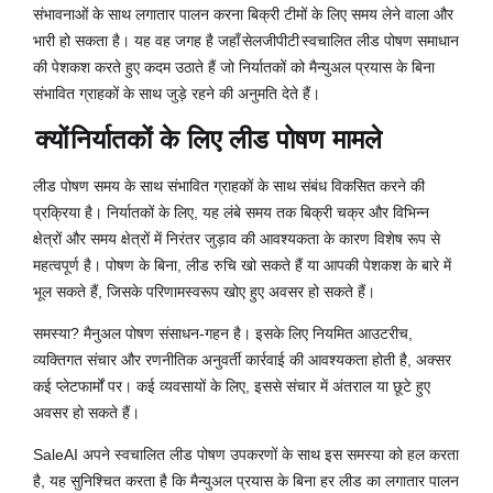
संभावनाओं के साथ लगातार पालन करना बिक्री टीमों के लिए समय लेने वाला और
भारी हो सकता है। यह वह जगह है जहाँ
सेलजीपीटी
स्वचालित लीड पोषण समाधान
की पेशकश करते हुए कदम उठाते हैं जो निर्यातकों को मैन्युअल प्रयास के बिना
संभावित ग्राहकों के साथ जुड़े रहने की अनुमति देते हैं।
क्यों
निर्यातकों के लिए लीड पोषण मामले
लीड पोषण समय के साथ संभावित ग्राहकों के साथ संबंध विकसित करने की
प्रक्रिया है। निर्यातकों के लिए, यह लंबे समय तक बिक्री चक्र और विभिन्न
क्षेत्रों और समय क्षेत्रों में निरंतर जुड़ाव की आवश्यकता के कारण विशेष रूप से
महत्वपूर्ण है। पोषण के बिना, लीड रुचि खो सकते हैं या आपकी पेशकश के बारे में
भूल सकते हैं, जिसके परिणामस्वरूप खोए हुए अवसर हो सकते हैं।
समस्या? मैनुअल पोषण संसाधन-गहन है। इसके लिए नियमित आउटरीच,
व्यक्तिगत संचार और रणनीतिक अनुवर्ती कार्रवाई की आवश्यकता होती है, अक्सर
कई प्लेटफार्मों पर। कई व्यवसायों के लिए, इससे संचार में अंतराल या छूटे हुए
अवसर हो सकते हैं।
SaleAI अपने स्वचालित लीड पोषण उपकरणों के साथ इस समस्या को हल करता
है, यह सुनिश्चित करता है कि मैन्युअल प्रयास के बिना हर लीड का लगातार पालन