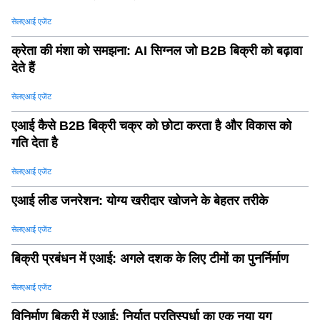
सेलएआई एजेंट
क्रेता की मंशा को समझना: AI सिग्नल जो B2B बिक्री को बढ़ावा
देते हैं
सेलएआई एजेंट
एआई कैसे B2B बिक्री चक्र को छोटा करता है और विकास को
गति देता है
सेलएआई एजेंट
एआई लीड जनरेशन: योग्य खरीदार खोजने के बेहतर तरीके
सेलएआई एजेंट
बिक्री प्रबंधन में एआई: अगले दशक के लिए टीमों का पुनर्निर्माण
सेलएआई एजेंट
विनिर्माण बिक्री में एआई: निर्यात प्रतिस्पर्धा का एक नया युग