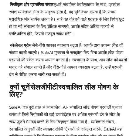
निजीकृत और प्रासंगिक संचार
एआई-संचालित वैयक्तिकरण के साथ, प्रत्येक
संदेश व्यक्तिगत लीड के अनुरूप होता है, यह सुनिश्चित करता है कि संचार
प्रासंगिक और सार्थक लगता है। चाहे वह दोहराने वाले ग्राहक के लिए विशेष छूट
हो या नई संभावना के लिए शैक्षिक सामग्री, आपके संदेश अधिक गहराई से
प्रतिध्वनित होंगे, जिससे मजबूत संबंध बनेंगे।
स्केलेबल ग्रोथ
जैसे-जैसे आपका व्यवसाय बढ़ता है, आपके द्वारा उत्पन्न लीड की
संख्या बढ़ती जाएगी। SaleAI गुणवत्ता से समझौता किए बिना आपके लीड पोषण
प्रयासों को स्केल करना आसान बनाता है। स्वचालन के साथ, आप लीड की बढ़ती
मात्रा को संभाल सकते हैं और जैसे-जैसे आपका व्यवसाय बढ़ता है, उन्हें प्रभावी
ढंग से पोषित करना जारी रख सकते हैं।
क्यों चुनें
सेलजीपीटी
स्वचालित लीड पोषण के
लिए?
SaleAI एक पूरी तरह से स्वचालित, AI- संचालित लीड पोषण प्रणाली प्रदान
करता है जिसे निर्यातकों को कई टचपॉइंट्स पर अधिक प्रभावी ढंग से लीड के
साथ जुड़ने में मदद करने के लिए डिज़ाइन किया गया है। व्यक्तिगत संचार,
स्वचालित अनुवर्ती और व्यवहार संबंधी ट्रिगर्स को एकीकृत करके, SaleAI यह