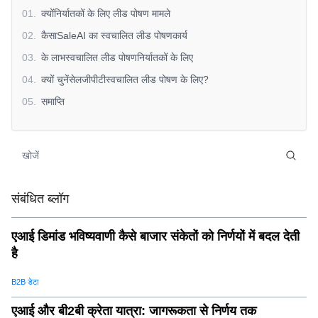
01
.
क्योंनिर्यातकों के लिए लीड पोषण मामले
02
.
कैसाSaleAI का स्वचालित लीड पोषणकार्य
03
.
के लाभस्वचालित लीड पोषणनिर्यातकों के लिए
04
.
क्यों चुनेंसेलजीपीटीस्वचालित लीड पोषण के लिए?
05
.
समाप्ति
संबंधित ब्लॉग
एआई डिमांड भविष्यवाणी कैसे बाजार संकेतों को निर्णयों में बदल देती
है
B2B डेटा
एआई और बी2बी क्रेता यात्रा: जागरूकता से निर्णय तक