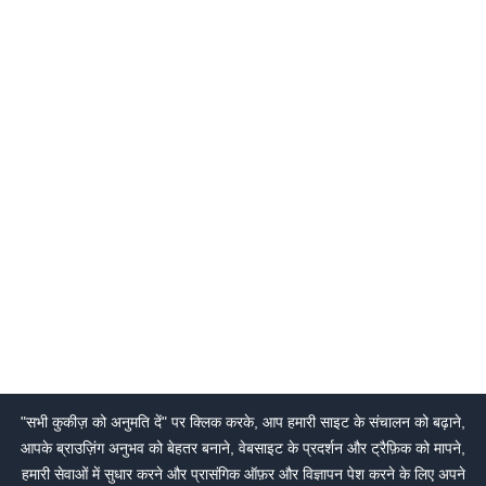
"सभी कुकीज़ को अनुमति दें" पर क्लिक करके, आप हमारी साइट के संचालन को बढ़ाने,
आपके ब्राउज़िंग अनुभव को बेहतर बनाने, वेबसाइट के प्रदर्शन और ट्रैफ़िक को मापने,
हमारी सेवाओं में सुधार करने और प्रासंगिक ऑफ़र और विज्ञापन पेश करने के लिए अपने