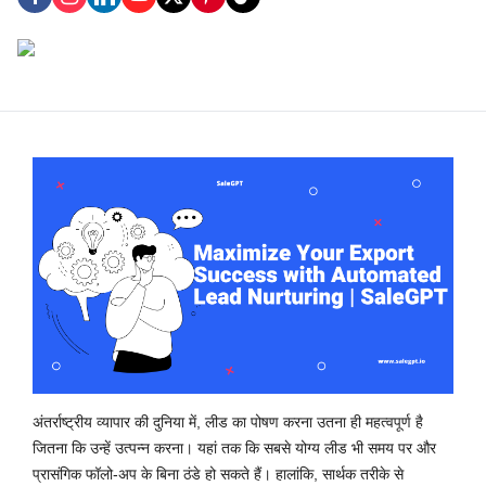
अंतर्राष्ट्रीय व्यापार की दुनिया में, लीड का पोषण करना उतना ही महत्वपूर्ण है
जितना कि उन्हें उत्पन्न करना। यहां तक कि सबसे योग्य लीड भी समय पर और
प्रासंगिक फॉलो-अप के बिना ठंडे हो सकते हैं। हालांकि, सार्थक तरीके से