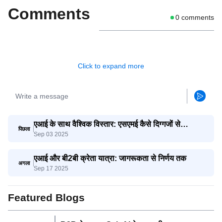
Comments
0
comments
Click to expand more
एआई के साथ वैश्विक विस्तार: एसएमई कैसे दिग्गजों से
पिछला
Sep 03 2025
प्रतिस्पर्धा करते हैं
एआई और बी2बी क्रेता यात्रा: जागरूकता से निर्णय तक
अगला
Sep 17 2025
Featured Blogs