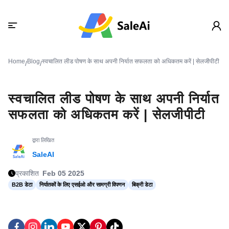
Home
Blog
स्वचालित लीड पोषण के साथ अपनी निर्यात सफलता को अधिकतम करें | सेलजीपीटी
/
/
स्वचालित लीड पोषण के साथ अपनी निर्यात
सफलता को अधिकतम करें | सेलजीपीटी
द्वारा लिखित
SaleAI
प्रकाशित
Feb 05 2025
B2B डेटा
निर्यातकों के लिए एसईओ और सामग्री विपणन
बिक्री डेटा