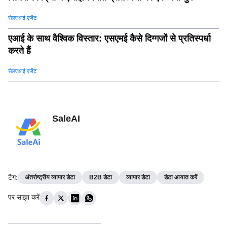
सेलएआई एजेंट
एआई के साथ वैश्विक विस्तार: एसएमई कैसे दिग्गजों से प्रतिस्पर्धा
करते हैं
सेलएआई एजेंट
SaleAI
टैग
:
अंतर्राष्ट्रीय व्यापार डेटा
B2B डेटा
व्यापार डेटा
डेटा आयात करें
पर साझा करें