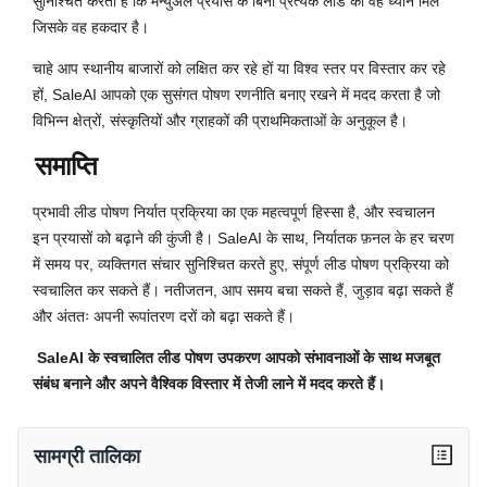
सुनिश्चित करता है कि मैन्युअल प्रयास के बिना प्रत्येक लीड को वह ध्यान मिले
जिसके वह हकदार है।
चाहे आप स्थानीय बाजारों को लक्षित कर रहे हों या विश्व स्तर पर विस्तार कर रहे
हों, SaleAI आपको एक सुसंगत पोषण रणनीति बनाए रखने में मदद करता है जो
विभिन्न क्षेत्रों, संस्कृतियों और ग्राहकों की प्राथमिकताओं के अनुकूल है।
समाप्ति
प्रभावी लीड पोषण निर्यात प्रक्रिया का एक महत्वपूर्ण हिस्सा है, और स्वचालन
इन प्रयासों को बढ़ाने की कुंजी है। SaleAI के साथ, निर्यातक फ़नल के हर चरण
में समय पर, व्यक्तिगत संचार सुनिश्चित करते हुए, संपूर्ण लीड पोषण प्रक्रिया को
स्वचालित कर सकते हैं। नतीजतन, आप समय बचा सकते हैं, जुड़ाव बढ़ा सकते हैं
और अंततः अपनी रूपांतरण दरों को बढ़ा सकते हैं।
SaleAI के स्वचालित लीड पोषण उपकरण आपको संभावनाओं के साथ मजबूत
संबंध बनाने और अपने वैश्विक विस्तार में तेजी लाने में मदद करते हैं।
सामग्री तालिका