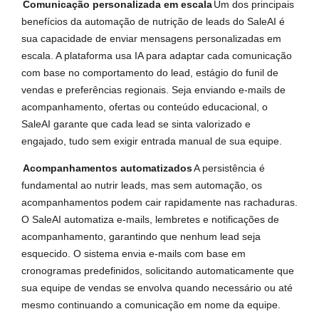
Comunicação personalizada em escala
Um dos principais
benefícios da automação de nutrição de leads do SaleAI é
sua capacidade de enviar mensagens personalizadas em
escala. A plataforma usa IA para adaptar cada comunicação
com base no comportamento do lead, estágio do funil de
vendas e preferências regionais. Seja enviando e-mails de
acompanhamento, ofertas ou conteúdo educacional, o
SaleAI garante que cada lead se sinta valorizado e
engajado, tudo sem exigir entrada manual de sua equipe.
Acompanhamentos automatizados
A persistência é
fundamental ao nutrir leads, mas sem automação, os
acompanhamentos podem cair rapidamente nas rachaduras.
O SaleAI automatiza e-mails, lembretes e notificações de
acompanhamento, garantindo que nenhum lead seja
esquecido. O sistema envia e-mails com base em
cronogramas predefinidos, solicitando automaticamente que
sua equipe de vendas se envolva quando necessário ou até
mesmo continuando a comunicação em nome da equipe.