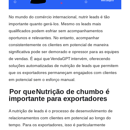
No mundo do comércio internacional, nutrir leads é tão
importante quanto gerá-los. Mesmo os leads mais
qualificados podem esfriar sem acompanhamentos
oportunos e relevantes. No entanto, acompanhar
consistentemente os clientes em potencial de maneira
significativa pode ser demorado e opressor para as equipes
de vendas. É aqui que
VendaGPT
intervém, oferecendo
soluções automatizadas de nutrição de leads que permitem
que os exportadores permaneçam engajados com clientes
em potencial sem o esforço manual.
Por que
Nutrição de chumbo é
importante para exportadores
A nutrição de leads é o processo de desenvolvimento de
relacionamentos com clientes em potencial ao longo do
tempo. Para os exportadores, isso é particularmente