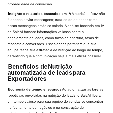
probabilidade de conversão.
Insights e relatórios baseados em IA
A nutrição eficaz não
é apenas enviar mensagens; trata-se de entender como
essas mensagens estão se saindo. A análise baseada em IA
do SaleAI fornece informações valiosas sobre o
engajamento de leads, como taxas de abertura, taxas de
resposta e conversões. Esses dados permitem que sua
equipe refine sua estratégia de nutrição ao longo do tempo,
garantindo que a comunicação seja a mais eficaz possível.
Benefícios de
Nutrição
automatizada de leads
para
Exportadores
Economia de tempo e recursos
Ao automatizar as tarefas
repetitivas envolvidas na nutrição de leads, o SaleAI libera
um tempo valioso para sua equipe de vendas se concentrar
no fechamento de negócios e na construção de