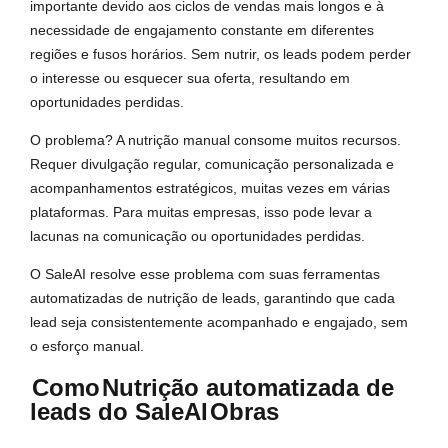
importante devido aos ciclos de vendas mais longos e à
necessidade de engajamento constante em diferentes
regiões e fusos horários. Sem nutrir, os leads podem perder
o interesse ou esquecer sua oferta, resultando em
oportunidades perdidas.
O problema? A nutrição manual consome muitos recursos.
Requer divulgação regular, comunicação personalizada e
acompanhamentos estratégicos, muitas vezes em várias
plataformas. Para muitas empresas, isso pode levar a
lacunas na comunicação ou oportunidades perdidas.
O SaleAI resolve esse problema com suas ferramentas
automatizadas de nutrição de leads, garantindo que cada
lead seja consistentemente acompanhado e engajado, sem
o esforço manual.
Como
Nutrição automatizada de
leads do SaleAI
Obras