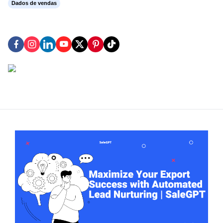
Dados de vendas