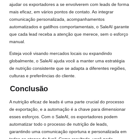
ajudar os exportadores a se envolverem com leads de forma
mais eficaz, em vários pontos de contato. Ao integrar
comunicação personalizada, acompanhamentos
automatizados e gatilhos comportamentais, o SaleAI garante
que cada lead receba a atenção que merece, sem o esforço
manual.
Esteja você visando mercados locais ou expandindo
globalmente, o SaleAI ajuda você a manter uma estratégia
de nutrição consistente que se adapta a diferentes regiões,
culturas e preferências do cliente.
Conclusão
A nutrição eficaz de leads é uma parte crucial do processo
de exportação, e a automação é a chave para dimensionar
esses esforços. Com o SaleAI, os exportadores podem
automatizar todo o processo de nutrição de leads,
garantindo uma comunicação oportuna e personalizada em