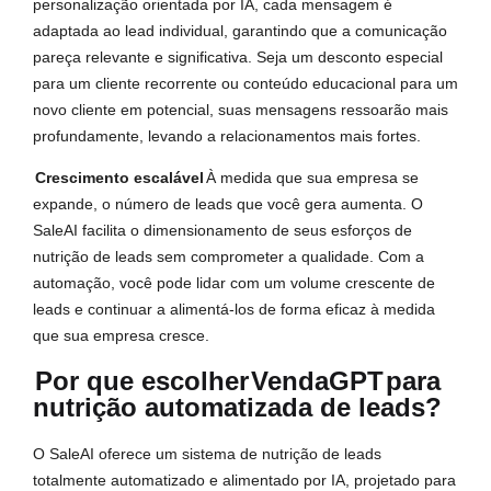
personalização orientada por IA, cada mensagem é
adaptada ao lead individual, garantindo que a comunicação
pareça relevante e significativa. Seja um desconto especial
para um cliente recorrente ou conteúdo educacional para um
novo cliente em potencial, suas mensagens ressoarão mais
profundamente, levando a relacionamentos mais fortes.
Crescimento escalável
À medida que sua empresa se
expande, o número de leads que você gera aumenta. O
SaleAI facilita o dimensionamento de seus esforços de
nutrição de leads sem comprometer a qualidade. Com a
automação, você pode lidar com um volume crescente de
leads e continuar a alimentá-los de forma eficaz à medida
que sua empresa cresce.
Por que escolher
VendaGPT
para
nutrição automatizada de leads?
O SaleAI oferece um sistema de nutrição de leads
totalmente automatizado e alimentado por IA, projetado para