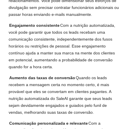
relacionamentos. Você pode dimensionar seus esforços de
divulgação sem precisar contratar funcionários adicionais ou
passar horas enviando e-mails manualmente.
Engajamento consistente
Com a nutrição automatizada,
você pode garantir que todos os leads recebam uma
comunicação consistente, independentemente dos fusos
horários ou restrições de pessoal. Esse engajamento
contínuo ajuda a manter sua marca na mente dos clientes
em potencial, aumentando a probabilidade de conversão
quando for a hora certa.
Aumento das taxas de conversão
Quando os leads
recebem a mensagem certa no momento certo, é mais
provável que eles se convertam em clientes pagantes. A
nutrição automatizada do SaleAI garante que seus leads
sejam devidamente engajados e guiados pelo funil de
vendas, melhorando suas taxas de conversão.
Comunicação personalizada e relevante
Com a