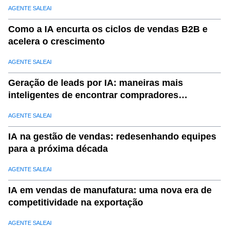
AGENTE SALEAI
Como a IA encurta os ciclos de vendas B2B e
acelera o crescimento
AGENTE SALEAI
Geração de leads por IA: maneiras mais
inteligentes de encontrar compradores
qualificados
AGENTE SALEAI
IA na gestão de vendas: redesenhando equipes
para a próxima década
AGENTE SALEAI
IA em vendas de manufatura: uma nova era de
competitividade na exportação
AGENTE SALEAI