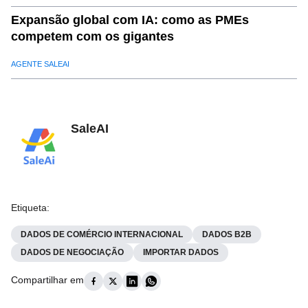
Expansão global com IA: como as PMEs
competem com os gigantes
AGENTE SALEAI
SaleAI
Etiqueta
:
DADOS DE COMÉRCIO INTERNACIONAL
DADOS B2B
DADOS DE NEGOCIAÇÃO
IMPORTAR DADOS
Compartilhar em