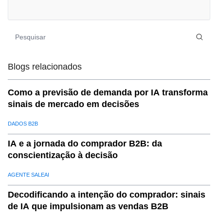
05
.
Conclusão
Blogs relacionados
Como a previsão de demanda por IA transforma
sinais de mercado em decisões
DADOS B2B
IA e a jornada do comprador B2B: da
conscientização à decisão
AGENTE SALEAI
Decodificando a intenção do comprador: sinais
de IA que impulsionam as vendas B2B