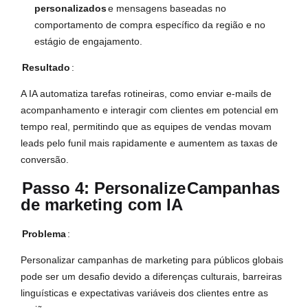
personalizados
e mensagens baseadas no
comportamento de compra específico da região e no
estágio de engajamento.
Resultado
:
A IA automatiza tarefas rotineiras, como enviar e-mails de
acompanhamento e interagir com clientes em potencial em
tempo real, permitindo que as equipes de vendas movam
leads pelo funil mais rapidamente e aumentem as taxas de
conversão.
Passo 4: Personalize
Campanhas
de marketing com IA
Problema
:
Personalizar campanhas de marketing para públicos globais
pode ser um desafio devido a diferenças culturais, barreiras
linguísticas e expectativas variáveis dos clientes entre as