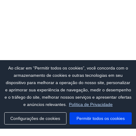
Ao clicar em “Permitir todos os cookies”, você concorda com o
armazenamento de cookies e outras tecnologias em seu
dispositivo para melhorar a operação do nosso site, personalizar
e aprimorar sua experiência de navegação, medir o desempenho
e o tráfego do site, melhorar nossos serviços e apresentar ofertas
e anúncios relevantes.
Política de Privacidade
Configurações de cookies
Permitir todos os cookies