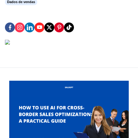
Dados de vendas