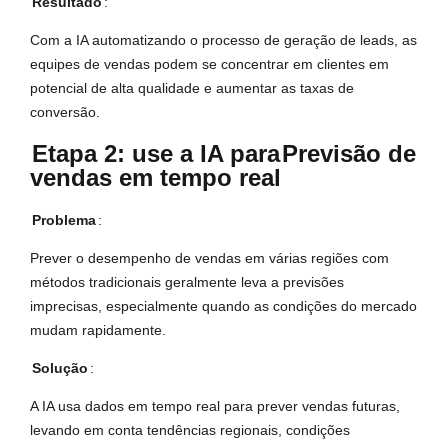
Resultado
:
Com a IA automatizando o processo de geração de leads, as
equipes de vendas podem se concentrar em clientes em
potencial de alta qualidade e aumentar as taxas de
conversão.
Etapa 2: use a IA para
Previsão de
vendas em tempo real
Problema
:
Prever o desempenho de vendas em várias regiões com
métodos tradicionais geralmente leva a previsões
imprecisas, especialmente quando as condições do mercado
mudam rapidamente.
Solução
:
A IA usa dados em tempo real para prever vendas futuras,
levando em conta tendências regionais, condições