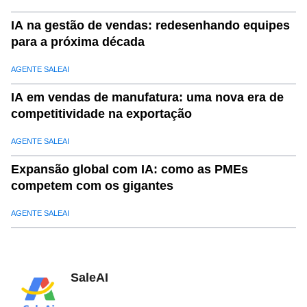
IA na gestão de vendas: redesenhando equipes
para a próxima década
AGENTE SALEAI
IA em vendas de manufatura: uma nova era de
competitividade na exportação
AGENTE SALEAI
Expansão global com IA: como as PMEs
competem com os gigantes
AGENTE SALEAI
SaleAI