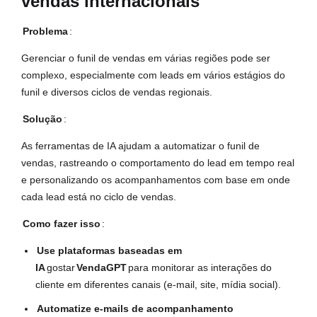
vendas internacionais
Problema
:
Gerenciar o funil de vendas em várias regiões pode ser
complexo, especialmente com leads em vários estágios do
funil e diversos ciclos de vendas regionais.
Solução
:
As ferramentas de IA ajudam a automatizar o funil de
vendas, rastreando o comportamento do lead em tempo real
e personalizando os acompanhamentos com base em onde
cada lead está no ciclo de vendas.
Como fazer isso
:
Use plataformas baseadas em
IA
gostar
VendaGPT
para monitorar as interações do
cliente em diferentes canais (e-mail, site, mídia social).
Automatize e-mails de acompanhamento