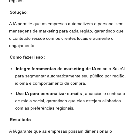
regiões.
Solução
:
A IA permite que as empresas automatizem e personalizem
mensagens de marketing para cada região, garantindo que
o conteúdo ressoe com os clientes locais e aumente o
engajamento.
Como fazer isso
:
Integre ferramentas de marketing de IA
como o SaleAI
para segmentar automaticamente seu público por região,
idioma e comportamento de compra.
Use IA para personalizar e-mails
, anúncios e conteúdo
de mídia social, garantindo que eles estejam alinhados
com as preferências regionais.
Resultado
:
A IA garante que as empresas possam dimensionar o