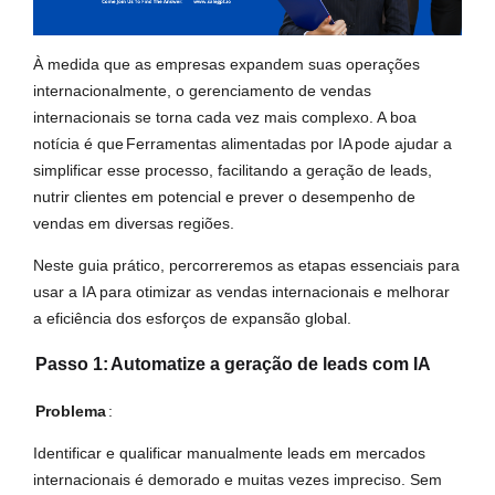
À medida que as empresas expandem suas operações
internacionalmente, o gerenciamento de vendas
internacionais se torna cada vez mais complexo. A boa
notícia é que
Ferramentas alimentadas por IA
pode ajudar a
simplificar esse processo, facilitando a geração de leads,
nutrir clientes em potencial e prever o desempenho de
vendas em diversas regiões.
Neste guia prático, percorreremos as etapas essenciais para
usar a IA para otimizar as vendas internacionais e melhorar
a eficiência dos esforços de expansão global.
Passo 1:
Automatize a geração de leads com IA
Problema
:
Identificar e qualificar manualmente leads em mercados
internacionais é demorado e muitas vezes impreciso. Sem