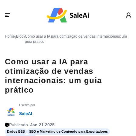
Home
Blog
Como usar a IA para otimização de vendas internacionais: um
/
/
guia prático
Como usar a IA para
otimização de vendas
internacionais: um guia
prático
Escrito por
SaleAI
Publicado
Jan 21 2025
Dados B2B
SEO e Marketing de Conteúdo para Exportadores