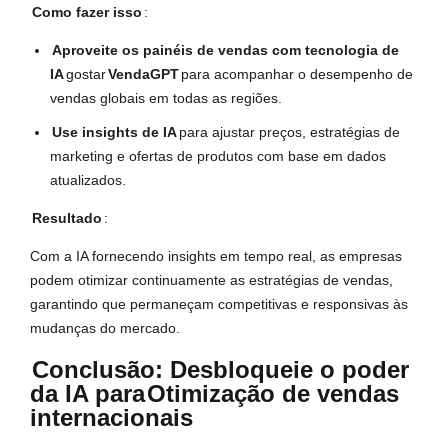
Como fazer isso
:
Aproveite os painéis de vendas com tecnologia de
IA
gostar
VendaGPT
para acompanhar o desempenho de
vendas globais em todas as regiões.
Use insights de IA
para ajustar preços, estratégias de
marketing e ofertas de produtos com base em dados
atualizados.
Resultado
:
Com a IA fornecendo insights em tempo real, as empresas
podem otimizar continuamente as estratégias de vendas,
garantindo que permaneçam competitivas e responsivas às
mudanças do mercado.
Conclusão: Desbloqueie o poder
da IA para
Otimização de vendas
internacionais