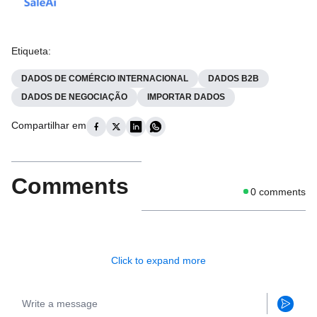
Etiqueta
:
DADOS DE COMÉRCIO INTERNACIONAL
DADOS B2B
DADOS DE NEGOCIAÇÃO
IMPORTAR DADOS
Compartilhar em
Comments
0
comments
Click to expand more