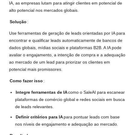
IA, as empresas lutam para atingir clientes em potencial de
alto potencial nos mercados globais.
Solução
:
Use ferramentas de geração de leads orientadas por IA para
encontrar e qualificar leads automaticamente de bancos de
dados globais, mídias sociais e plataformas B2B. A IA pode
avaliar o engajamento, a intenção de compra e a adequação
ao mercado de um lead para priorizar os clientes em
potencial mais promissores.
Como fazer isso
:
Integre ferramentas de IA
como o SaleAI para escanear
plataformas de comércio global e redes sociais em busca
de leads relevantes.
Definir critérios para IA
para pontuar leads com base
nos níveis de engajamento e adequação ao mercado.