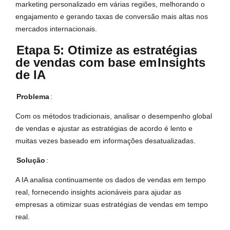
marketing personalizado em várias regiões, melhorando o
engajamento e gerando taxas de conversão mais altas nos
mercados internacionais.
Etapa 5: Otimize as estratégias
de vendas com base em
Insights
de IA
Problema
:
Com os métodos tradicionais, analisar o desempenho global
de vendas e ajustar as estratégias de acordo é lento e
muitas vezes baseado em informações desatualizadas.
Solução
:
A IA analisa continuamente os dados de vendas em tempo
real, fornecendo insights acionáveis para ajudar as
empresas a otimizar suas estratégias de vendas em tempo
real.