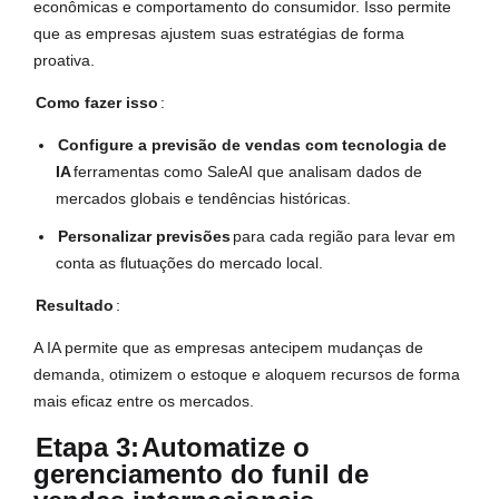
econômicas e comportamento do consumidor. Isso permite
que as empresas ajustem suas estratégias de forma
proativa.
Como fazer isso
:
Configure a previsão de vendas com tecnologia de
IA
ferramentas como SaleAI que analisam dados de
mercados globais e tendências históricas.
Personalizar previsões
para cada região para levar em
conta as flutuações do mercado local.
Resultado
:
A IA permite que as empresas antecipem mudanças de
demanda, otimizem o estoque e aloquem recursos de forma
mais eficaz entre os mercados.
Etapa 3:
Automatize o
gerenciamento do funil de