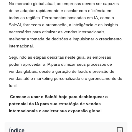
No mercado global atual, as empresas devem ser capazes
de se adaptar rapidamente e escalar com eficiência em
todas as regiões. Ferramentas baseadas em IA, como o
SaleAI, fornecem a automação, a inteligência e os insights
necessários para otimizar as vendas internacionais,
melhorar a tomada de decisões e impulsionar o crescimento
internacional.
Seguindo as etapas descritas neste guia, as empresas
podem aproveitar a IA para otimizar seus processos de
vendas globais, desde a geração de leads e previsão de
vendas até o marketing personalizado e o gerenciamento do
funil.
Comece a usar o SaleAI hoje para desbloquear o
potencial da IA para sua estratégia de vendas
internacionais e acelerar sua expansão global.
Índice