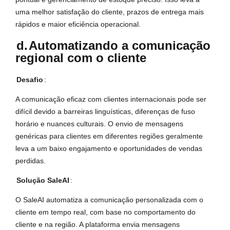
uma melhor satisfação do cliente, prazos de entrega mais
rápidos e maior eficiência operacional.
d.
Automatizando a comunicação
regional com o cliente
Desafio
:
A comunicação eficaz com clientes internacionais pode ser
difícil devido a barreiras linguísticas, diferenças de fuso
horário e nuances culturais. O envio de mensagens
genéricas para clientes em diferentes regiões geralmente
leva a um baixo engajamento e oportunidades de vendas
perdidas.
Solução SaleAI
:
O SaleAI automatiza a comunicação personalizada com o
cliente em tempo real, com base no comportamento do
cliente e na região. A plataforma envia mensagens