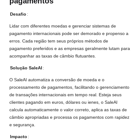
pagamentos
Desafio
:
Lidar com diferentes moedas e gerenciar sistemas de
pagamento internacionais pode ser demorado e propenso a
erros. Cada região tem seus próprios métodos de
pagamento preferidos e as empresas geralmente lutam para
acompanhar as taxas de câmbio flutuantes.
Solução SaleAI
:
O SaleAI automatiza a conversão de moeda e o
processamento de pagamentos, facilitando o gerenciamento
de transações internacionais em tempo real. Esteja seus
clientes pagando em euros, dólares ou ienes, o SaleAI
calcula automaticamente o valor correto, aplica as taxas de
câmbio apropriadas e processa os pagamentos com rapidez
e segurança.
Impacto
: