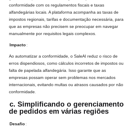
conformidade com os regulamentos fiscais e taxas
alfandegárias locais. A plataforma acompanha as taxas de
impostos regionais, tarifas e documentação necessária, para
que as empresas não precisem se preocupar em navegar
manualmente por requisitos legais complexos.
Impacto
:
Ao automatizar a conformidade, o SaleAI reduz o risco de
erros dispendiosos, como cálculos incorretos de impostos ou
falta de papelada alfandegária. Isso garante que as
empresas possam operar sem problemas nos mercados
internacionais, evitando multas ou atrasos causados por não
conformidade.
c. Simplificando o gerenciamento
de pedidos em várias regiões
Desafio
: