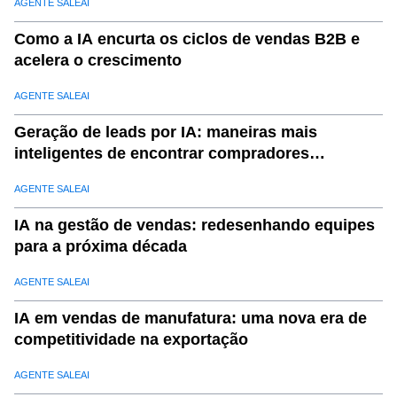
AGENTE SALEAI
Como a IA encurta os ciclos de vendas B2B e
acelera o crescimento
AGENTE SALEAI
Geração de leads por IA: maneiras mais
inteligentes de encontrar compradores
qualificados
AGENTE SALEAI
IA na gestão de vendas: redesenhando equipes
para a próxima década
AGENTE SALEAI
IA em vendas de manufatura: uma nova era de
competitividade na exportação
AGENTE SALEAI