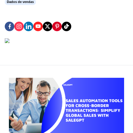
Dados de vendas