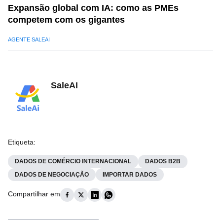
Expansão global com IA: como as PMEs
competem com os gigantes
AGENTE SALEAI
SaleAI
Etiqueta
:
DADOS DE COMÉRCIO INTERNACIONAL
DADOS B2B
DADOS DE NEGOCIAÇÃO
IMPORTAR DADOS
Compartilhar em