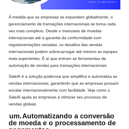
À medida que as empresas se expandem globalmente, o
gerenciamento de transações internacionais se torna cada
vez mais complexo. Desde o manuseio de moedas
internacionais até a garantia da conformidade com
regulamentações variadas, os desafios das vendas
internacionais podem sobrecarregar até mesmo as equipes
mais experientes. É aí que entram as ferramentas de
automação de vendas para transações internacionais.
SaleAI é a solução poderosa que simplifica e automatiza as
vendas internacionais, garantindo que as empresas possam
escalar internacionalmente com facilidade. Veja como o
SaleAI ajuda as empresas a otimizar seu processo de
vendas globais.
um.
Automatizando a conversão
de moeda e o processamento de