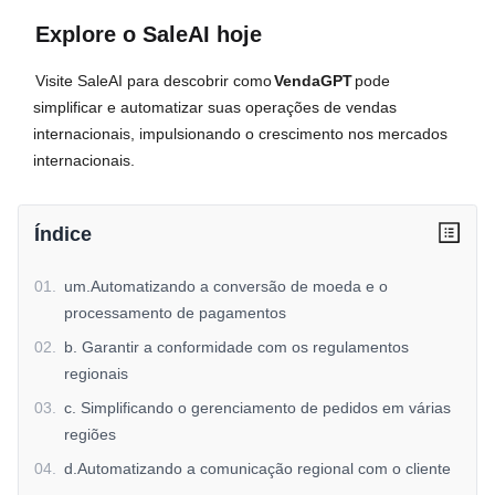
Explore o SaleAI hoje
Visite SaleAI para descobrir como
VendaGPT
pode
simplificar e automatizar suas operações de vendas
internacionais, impulsionando o crescimento nos mercados
internacionais.
Índice
01
.
um.Automatizando a conversão de moeda e o
processamento de pagamentos
02
.
b. Garantir a conformidade com os regulamentos
regionais
03
.
c. Simplificando o gerenciamento de pedidos em várias
regiões
04
.
d.Automatizando a comunicação regional com o cliente