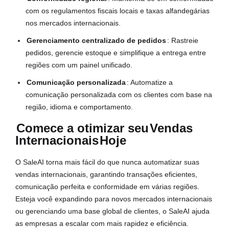
com os regulamentos fiscais locais e taxas alfandegárias
nos mercados internacionais.
Gerenciamento centralizado de pedidos
: Rastreie
pedidos, gerencie estoque e simplifique a entrega entre
regiões com um painel unificado.
Comunicação personalizada
: Automatize a
comunicação personalizada com os clientes com base na
região, idioma e comportamento.
Comece a otimizar seu
Vendas
Internacionais
Hoje
O SaleAI torna mais fácil do que nunca automatizar suas
vendas internacionais, garantindo transações eficientes,
comunicação perfeita e conformidade em várias regiões.
Esteja você expandindo para novos mercados internacionais
ou gerenciando uma base global de clientes, o SaleAI ajuda
as empresas a escalar com mais rapidez e eficiência.