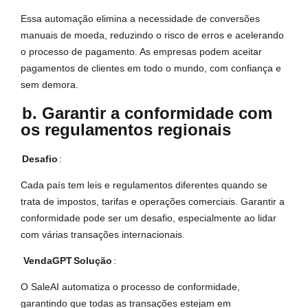
Essa automação elimina a necessidade de conversões
manuais de moeda, reduzindo o risco de erros e acelerando
o processo de pagamento. As empresas podem aceitar
pagamentos de clientes em todo o mundo, com confiança e
sem demora.
b. Garantir a conformidade com
os regulamentos regionais
Desafio
:
Cada país tem leis e regulamentos diferentes quando se
trata de impostos, tarifas e operações comerciais. Garantir a
conformidade pode ser um desafio, especialmente ao lidar
com várias transações internacionais.
VendaGPT
Solução
:
O SaleAI automatiza o processo de conformidade,
garantindo que todas as transações estejam em