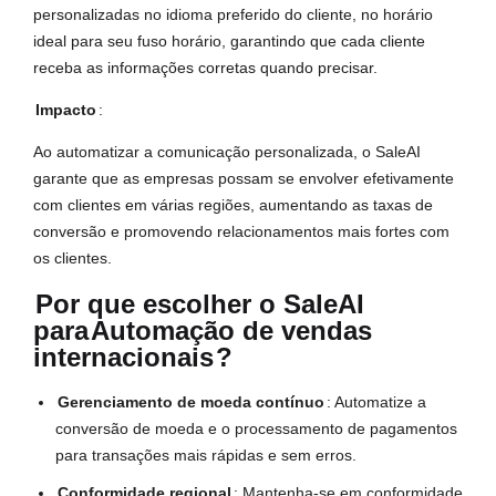
personalizadas no idioma preferido do cliente, no horário
ideal para seu fuso horário, garantindo que cada cliente
receba as informações corretas quando precisar.
Impacto
:
Ao automatizar a comunicação personalizada, o SaleAI
garante que as empresas possam se envolver efetivamente
com clientes em várias regiões, aumentando as taxas de
conversão e promovendo relacionamentos mais fortes com
os clientes.
Por que escolher o SaleAI
para
Automação de vendas
internacionais
?
Gerenciamento de moeda contínuo
: Automatize a
conversão de moeda e o processamento de pagamentos
para transações mais rápidas e sem erros.
Conformidade regional
: Mantenha-se em conformidade